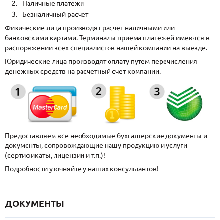
Наличные платежи
Безналичный расчет
Физические лица производят расчет наличными или
банковскими картами. Терминалы приема платежей имеются в
распоряжении всех специалистов нашей компании на выезде.
Юридические лица производят оплату путем перечисления
денежных средств на расчетный счет компании.
Предоставляем все необходимые бухгалтерские документы и
документы, сопровождающие нашу продукцию и услуги
(сертификаты, лицензии и т.п.)!
Подробности уточняйте у наших консультантов!
ДОКУМЕНТЫ