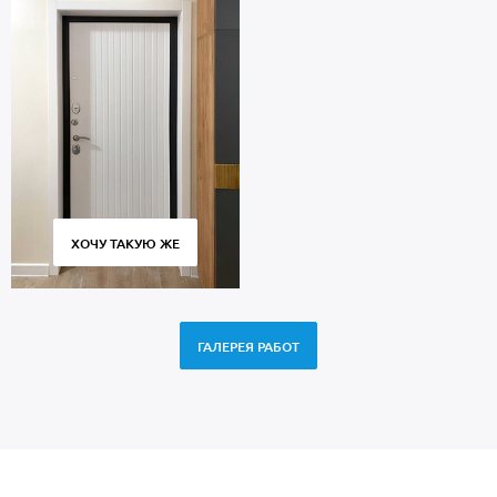
ХОЧУ ТАКУЮ ЖЕ
ГАЛЕРЕЯ РАБОТ