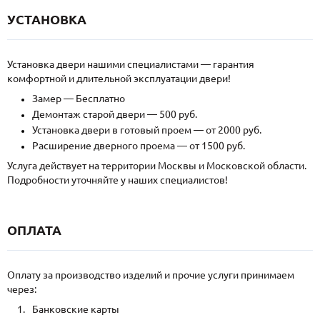
УСТАНОВКА
Установка двери нашими специалистами — гарантия
комфортной и длительной эксплуатации двери!
Замер — Бесплатно
Демонтаж старой двери — 500 руб.
Установка двери в готовый проем — от 2000 руб.
Расширение дверного проема — от 1500 руб.
Услуга действует на территории Москвы и Московской области.
Подробности уточняйте у наших специалистов!
ОПЛАТА
Оплату за производство изделий и прочие услуги принимаем
через:
Банковские карты