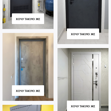
ХОЧУ ТАКУЮ ЖЕ
ХОЧУ ТАКУЮ ЖЕ
ХОЧУ ТАКУЮ ЖЕ
ХОЧУ ТАКУЮ ЖЕ