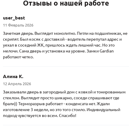
Отзывы о нашей работе
user_best
11 Февраль 2026
Зачетная дверь. Выглядит монолитно. Петли на подшипниках, не
скрипят. Был косяк с доставкой - водитель перепутал адрес и
уехал в соседний ЖК, пришлось ждать лишний час. Но это
мелочи. Сама дверь и установка на уровне. Замки Gardian
работают четко.
Алина К.
12 Апрель 2026
Заказывали дверь в загородный дом с ковкой и тонированным
стеклом. Выглядит просто шикарно, соседи спрашивают где
брали)) Терморазрыв работает - конденсата нет. Ждали
изготовление 3 недели, но это того стоило. Индивидуальный
подход чувствуется во всем. Спасибо!