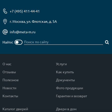
+7 (495) 411-44-41
г. Москва, ул. Флотская, д. 5А
info@meta-m.ru
Найти:
О нас
Услуги
Отзывы
Как купить
Полезное
Документы
Новости
Фото продукции
Контакты
Гарантии и возврат
Каталог дверей
Двери в дом