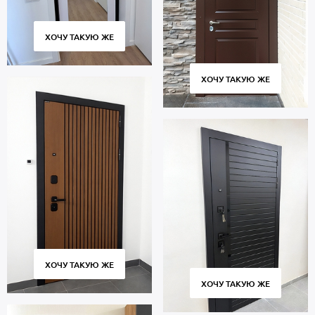
ХОЧУ ТАКУЮ ЖЕ
ХОЧУ ТАКУЮ ЖЕ
ХОЧУ ТАКУЮ ЖЕ
ХОЧУ ТАКУЮ ЖЕ