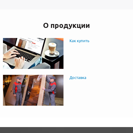
О продукции
Как купить
Доставка