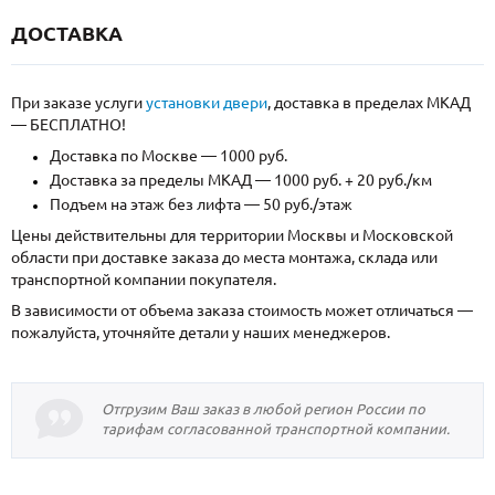
ДОСТАВКА
При заказе услуги
установки двери
, доставка в пределах МКАД
— БЕСПЛАТНО!
Доставка по Москве — 1000 руб.
Доставка за пределы МКАД — 1000 руб. + 20 руб./км
Подъем на этаж без лифта — 50 руб./этаж
Цены действительны для территории Москвы и Московской
области при доставке заказа до места монтажа, склада или
транспортной компании покупателя.
В зависимости от объема заказа стоимость может отличаться —
пожалуйста, уточняйте детали у наших менеджеров.
Отгрузим Ваш заказ в любой регион России по
тарифам согласованной транспортной компании.