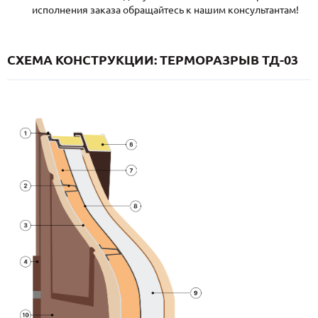
исполнения заказа обращайтесь к нашим консультантам!
СХЕМА КОНСТРУКЦИИ: ТЕРМОРАЗРЫВ ТД-03