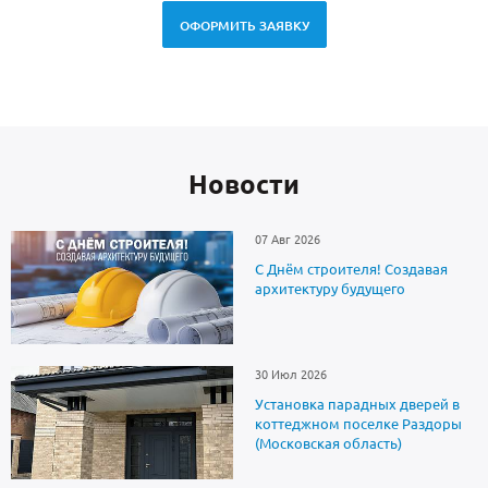
ОФОРМИТЬ ЗАЯВКУ
Новоcти
07 Авг 2026
С Днём строителя! Создавая
архитектуру будущего
30 Июл 2026
Установка парадных дверей в
коттеджном поселке Раздоры
(Московская область)