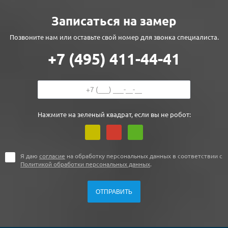
Записаться на замер
Позвоните нам или оставьте свой номер для звонка специалиста.
+7 (495) 411-44-41
Нажмите на зеленый квадрат, если вы не робот:
Я даю
согласие
на обработку персональных данных в соответствии с
Политикой обработки персональных данных
.