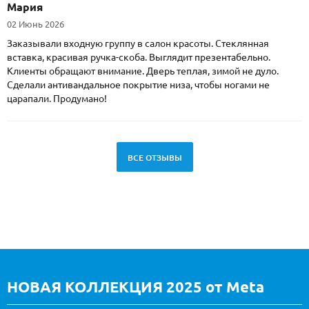
Мария
02 Июнь 2026
Заказывали входную группу в салон красоты. Стеклянная
вставка, красивая ручка-скоба. Выглядит презентабельно.
Клиенты обращают внимание. Дверь теплая, зимой не дуло.
Сделали антивандальное покрытие низа, чтобы ногами не
царапали. Продумано!
ВСЕ ОТЗЫВЫ
НОВАЯ КОЛЛЕКЦИЯ 2025 от Meta