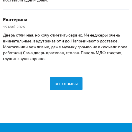
поставили одним днем.
Екатерина
15 Май 2026
Дверь отличная, но хочу отметить сервис. Менеджеры очень
внимательные, ведут заказ от и до. Напоминают о доставке.
Монтажники вежливые, даже музыку громко не включали пока
работали) Сама дверь красивая, теплая. Панель МДФ толстая,
глушит звуки хорошо.
ВСЕ ОТЗЫВЫ