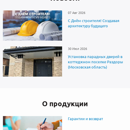
07 Авг 2026
С Днём строителя! Создавая
архитектуру будущего
30 Июл 2026
Установка парадных дверей в
коттеджном поселке Раздоры
(Московская область)
О продукции
Гарантии и возврат