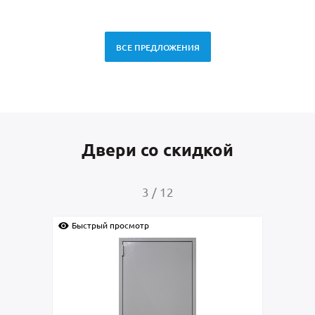
ВСЕ ПРЕДЛОЖЕНИЯ
Двери со скидкой
3
/
12
Быстрый просмотр
Быс