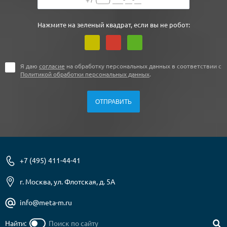
Нажмите на зеленый квадрат, если вы не робот:
Я даю
согласие
на обработку персональных данных в соответствии с
Политикой обработки персональных данных
.
+7 (495) 411-44-41
г. Москва, ул. Флотская, д. 5А
info@meta-m.ru
Найти: