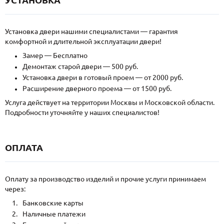
Установка двери нашими специалистами — гарантия
комфортной и длительной эксплуатации двери!
Замер — Бесплатно
Демонтаж старой двери — 500 руб.
Установка двери в готовый проем — от 2000 руб.
Расширение дверного проема — от 1500 руб.
Услуга действует на территории Москвы и Московской области.
Подробности уточняйте у наших специалистов!
ОПЛАТА
Оплату за производство изделий и прочие услуги принимаем
через:
Банковские карты
Наличные платежи