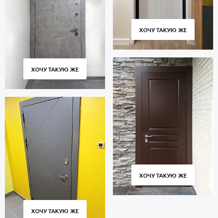
ХОЧУ ТАКУЮ ЖЕ
ХОЧУ ТАКУЮ ЖЕ
ХОЧУ ТАКУЮ ЖЕ
ХОЧУ ТАКУЮ ЖЕ