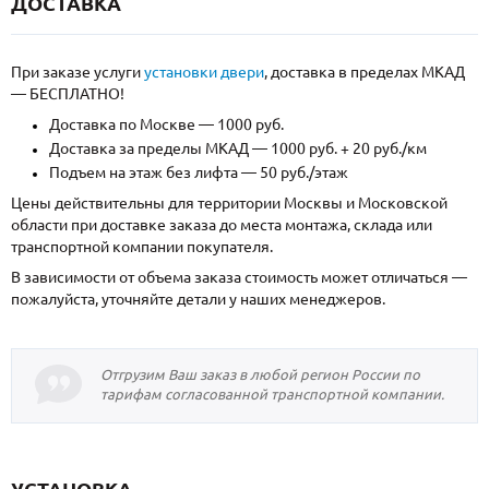
ДОСТАВКА
При заказе услуги
установки двери
, доставка в пределах МКАД
— БЕСПЛАТНО!
Доставка по Москве — 1000 руб.
Доставка за пределы МКАД — 1000 руб. + 20 руб./км
Подъем на этаж без лифта — 50 руб./этаж
Цены действительны для территории Москвы и Московской
области при доставке заказа до места монтажа, склада или
транспортной компании покупателя.
В зависимости от объема заказа стоимость может отличаться —
пожалуйста, уточняйте детали у наших менеджеров.
Отгрузим Ваш заказ в любой регион России по
тарифам согласованной транспортной компании.
УСТАНОВКА