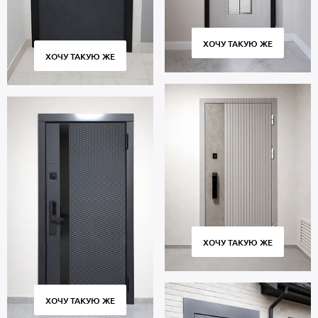
ХОЧУ ТАКУЮ ЖЕ
ХОЧУ ТАКУЮ ЖЕ
ХОЧУ ТАКУЮ ЖЕ
ХОЧУ ТАКУЮ ЖЕ