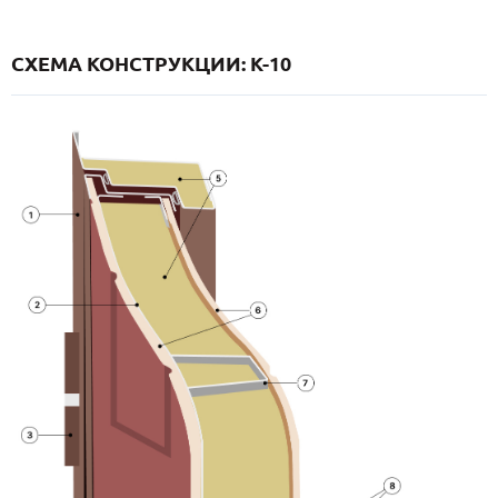
СХЕМА КОНСТРУКЦИИ: K-10