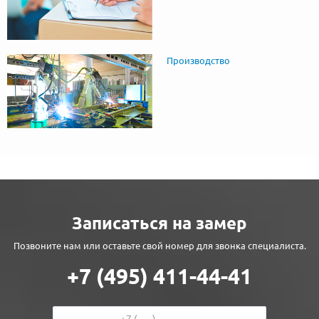
Производство
Записаться на замер
Позвоните нам или оставьте свой номер для звонка специалиста.
+7 (495) 411-44-41