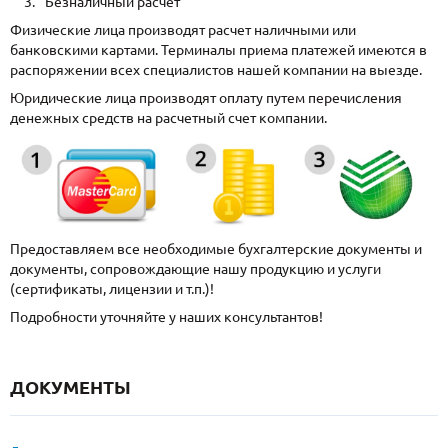
Безналичный расчет
Физические лица производят расчет наличными или
банковскими картами. Терминалы приема платежей имеются в
распоряжении всех специалистов нашей компании на выезде.
Юридические лица производят оплату путем перечисления
денежных средств на расчетный счет компании.
Предоставляем все необходимые бухгалтерские документы и
документы, сопровождающие нашу продукцию и услуги
(сертификаты, лицензии и т.п.)!
Подробности уточняйте у наших консультантов!
ДОКУМЕНТЫ