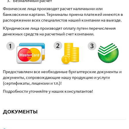
Безналичный расчет
Физические лица производят расчет наличными или
банковскими картами. Терминалы приема платежей имеются в
распоряжении всех специалистов нашей компании на выезде.
Юридические лица производят оплату путем перечисления
денежных средств на расчетный счет компании.
Предоставляем все необходимые бухгалтерские документы и
документы, сопровождающие нашу продукцию и услуги
(сертификаты, лицензии и т.п.)!
Подробности уточняйте у наших консультантов!
ДОКУМЕНТЫ