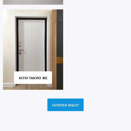
ХОЧУ ТАКУЮ ЖЕ
ГАЛЕРЕЯ РАБОТ