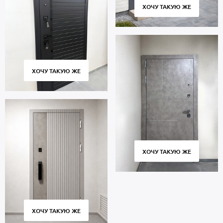
ХОЧУ ТАКУЮ ЖЕ
ХОЧУ ТАКУЮ ЖЕ
ХОЧУ ТАКУЮ ЖЕ
ХОЧУ ТАКУЮ ЖЕ