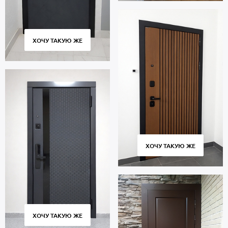
ХОЧУ ТАКУЮ ЖЕ
ХОЧУ ТАКУЮ ЖЕ
ХОЧУ ТАКУЮ ЖЕ