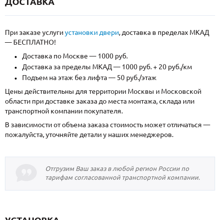
ДОСТАВКА
При заказе услуги
установки двери
, доставка в пределах МКАД
— БЕСПЛАТНО!
Доставка по Москве — 1000 руб.
Доставка за пределы МКАД — 1000 руб. + 20 руб./км
Подъем на этаж без лифта — 50 руб./этаж
Цены действительны для территории Москвы и Московской
области при доставке заказа до места монтажа, склада или
транспортной компании покупателя.
В зависимости от объема заказа стоимость может отличаться —
пожалуйста, уточняйте детали у наших менеджеров.
Отгрузим Ваш заказ в любой регион России по
тарифам согласованной транспортной компании.
УСТАНОВКА