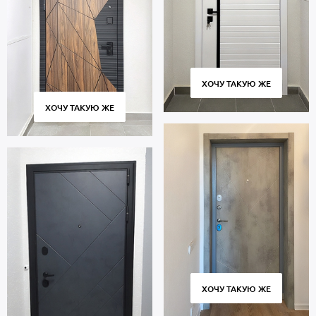
ХОЧУ ТАКУЮ ЖЕ
ХОЧУ ТАКУЮ ЖЕ
ХОЧУ ТАКУЮ ЖЕ