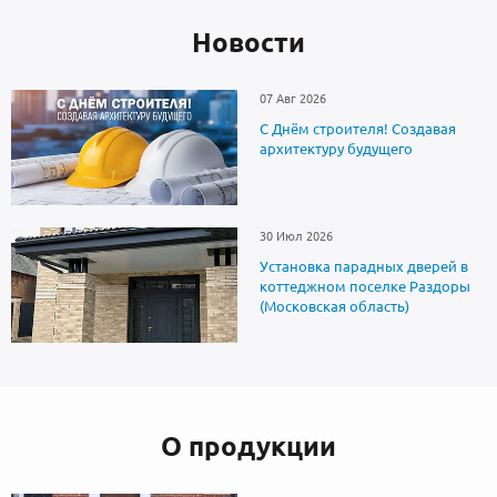
Новоcти
07 Авг 2026
С Днём строителя! Создавая
архитектуру будущего
30 Июл 2026
Установка парадных дверей в
коттеджном поселке Раздоры
(Московская область)
О продукции