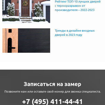
Рейтинг ТОП-10 лучших дверей
с терморазрывом от
производителя – 2022-2023
Тренды в дизайне входных
дверей в 2023 году
Записаться на замер
Позвоните нам или оставьте свой номер для звонка специалиста.
+7 (495) 411-44-41