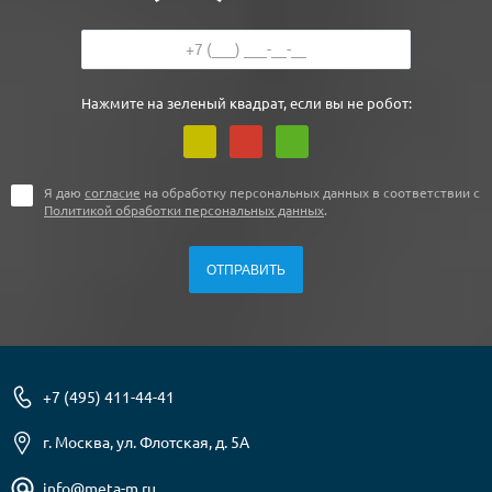
Нажмите на зеленый квадрат, если вы не робот:
Я даю
согласие
на обработку персональных данных в соответствии с
Политикой обработки персональных данных
.
+7 (495) 411-44-41
г. Москва, ул. Флотская, д. 5А
info@meta-m.ru