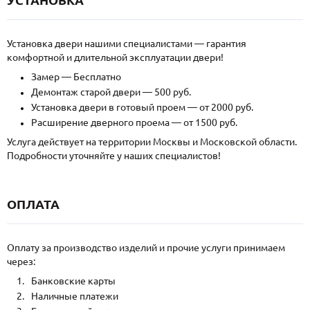
Установка двери нашими специалистами — гарантия
комфортной и длительной эксплуатации двери!
Замер — Бесплатно
Демонтаж старой двери — 500 руб.
Установка двери в готовый проем — от 2000 руб.
Расширение дверного проема — от 1500 руб.
Услуга действует на территории Москвы и Московской области.
Подробности уточняйте у наших специалистов!
ОПЛАТА
Оплату за производство изделий и прочие услуги принимаем
через:
Банковские карты
Наличные платежи