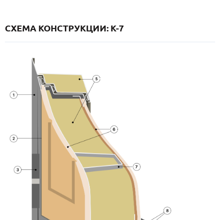
СХЕМА КОНСТРУКЦИИ: K-7