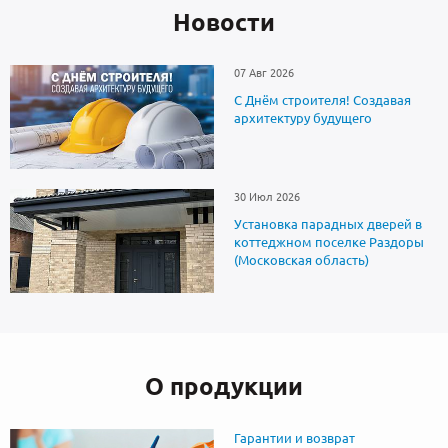
Новоcти
07 Авг 2026
С Днём строителя! Создавая
архитектуру будущего
30 Июл 2026
Установка парадных дверей в
коттеджном поселке Раздоры
(Московская область)
О продукции
Гарантии и возврат