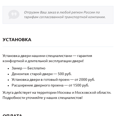
Отгрузим Ваш заказ в любой регион России по
тарифам согласованной транспортной компании.
УСТАНОВКА
Установка двери нашими специалистами — гарантия
комфортной и длительной эксплуатации двери!
Замер — Бесплатно
Демонтаж старой двери — 500 руб.
Установка двери в готовый проем — от 2000 руб.
Расширение дверного проема — от 1500 руб.
Услуга действует на территории Москвы и Московской области.
Подробности уточняйте у наших специалистов!
ОПЛАТА