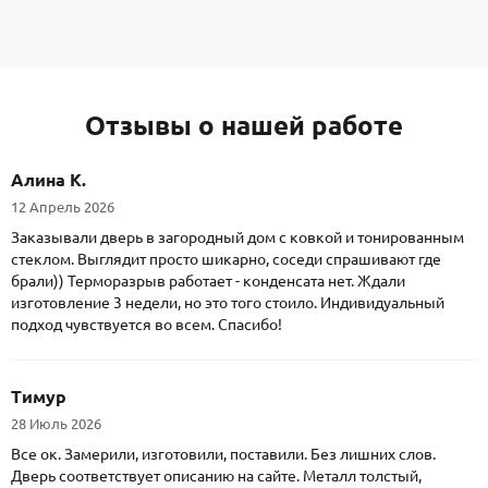
Отзывы о нашей работе
Алина К.
12 Апрель 2026
Заказывали дверь в загородный дом с ковкой и тонированным
стеклом. Выглядит просто шикарно, соседи спрашивают где
брали)) Терморазрыв работает - конденсата нет. Ждали
изготовление 3 недели, но это того стоило. Индивидуальный
подход чувствуется во всем. Спасибо!
Тимур
28 Июль 2026
Все ок. Замерили, изготовили, поставили. Без лишних слов.
Дверь соответствует описанию на сайте. Металл толстый,