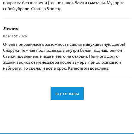
покраска без шагрени (где не надо). Замки смазаны. Мусор за
собой убрали. Ставлю 5 звезд.
Лилия
02 Март 2026
Очень понравилась возможность сделать двухцветную дверь!
Снаружи темная под подъезд, а внутри белая под наш ремонт.
Стыки идеальные, нигде ничего не отходит. Немного долго
ждали звонка от менеджера после замера, пришлось самой
набирать. Но сделали все в срок. Качеством довольна.
ВСЕ ОТЗЫВЫ