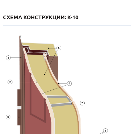
СХЕМА КОНСТРУКЦИИ: K-10