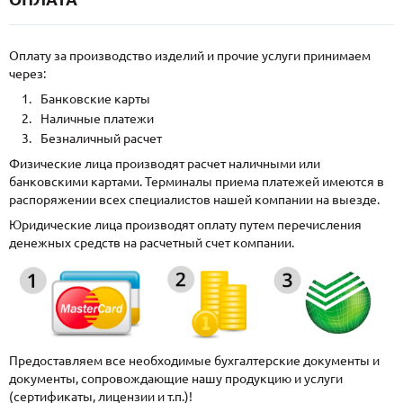
Оплату за производство изделий и прочие услуги принимаем
через:
Банковские карты
Наличные платежи
Безналичный расчет
Физические лица производят расчет наличными или
банковскими картами. Терминалы приема платежей имеются в
распоряжении всех специалистов нашей компании на выезде.
Юридические лица производят оплату путем перечисления
денежных средств на расчетный счет компании.
Предоставляем все необходимые бухгалтерские документы и
документы, сопровождающие нашу продукцию и услуги
(сертификаты, лицензии и т.п.)!