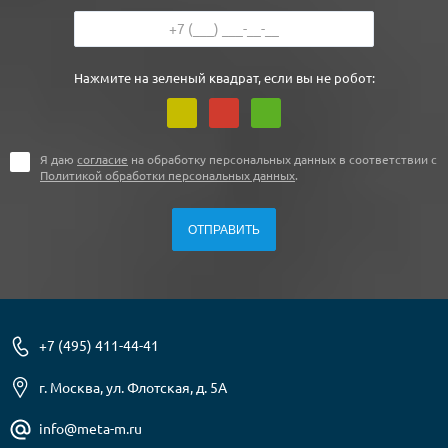
Нажмите на зеленый квадрат, если вы не робот:
Я даю
согласие
на обработку персональных данных в соответствии с
Политикой обработки персональных данных
.
+7 (495) 411-44-41
г. Москва, ул. Флотская, д. 5А
info@meta-m.ru