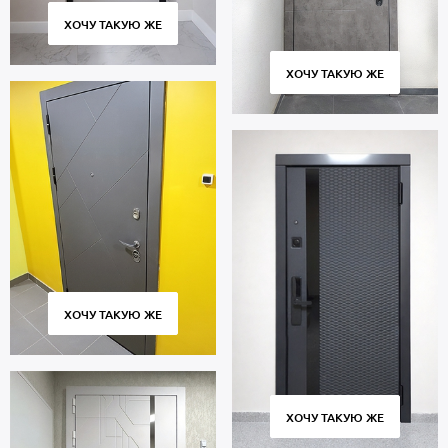
ХОЧУ ТАКУЮ ЖЕ
ХОЧУ ТАКУЮ ЖЕ
ХОЧУ ТАКУЮ ЖЕ
ХОЧУ ТАКУЮ ЖЕ