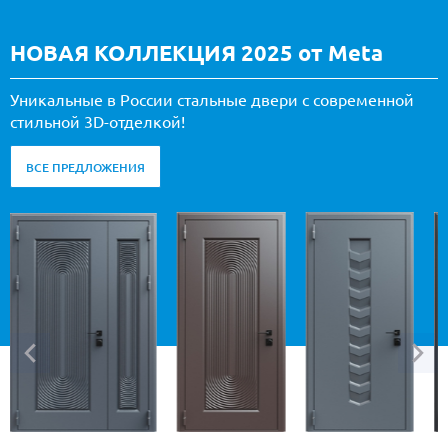
НОВАЯ КОЛЛЕКЦИЯ 2025 от Meta
Уникальные в России стальные двери с современной
стильной 3D-отделкой!
ВСЕ ПРЕДЛОЖЕНИЯ