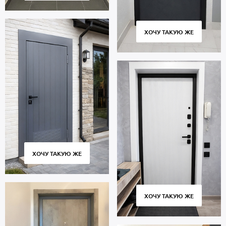
ХОЧУ ТАКУЮ ЖЕ
ХОЧУ ТАКУЮ ЖЕ
ХОЧУ ТАКУЮ ЖЕ