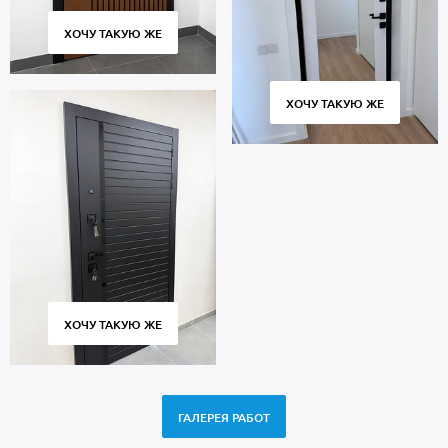
ХОЧУ ТАКУЮ ЖЕ
ХОЧУ ТАКУЮ ЖЕ
ХОЧУ ТАКУЮ ЖЕ
ГАЛЕРЕЯ РАБОТ