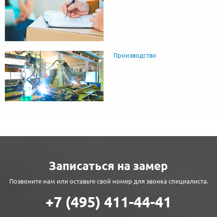
Производство
Записаться на замер
Позвоните нам или оставьте свой номер для звонка специалиста.
+7 (495) 411-44-41