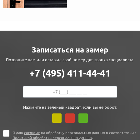
Записаться на замер
Позвоните нам или оставьте свой номер для звонка специалиста.
+7 (495) 411-44-41
Нажмите на зеленый квадрат, если вы не робот:
Я даю
согласие
на обработку персональных данных в соответствии с
Политикой обработки персональных данных
.