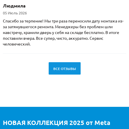
Людмила
05 Июль 2026
Спасибо за терпение! Мы три раза переносили дату монтажа из-
за затянувшегося ремонта. Менеджеры без проблем шли
навстречу, хранили дверь у себя на складе бесплатно. В итоге
поставили вчера. Все супер, чисто, аккуратно. Сервис
человеческий.
ВСЕ ОТЗЫВЫ
НОВАЯ КОЛЛЕКЦИЯ 2025 от Meta