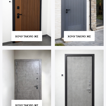
ХОЧУ ТАКУЮ ЖЕ
ХОЧУ ТАКУЮ ЖЕ
ХОЧУ ТАКУЮ ЖЕ