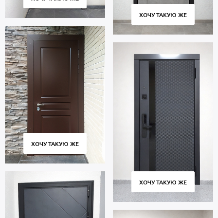
ХОЧУ ТАКУЮ ЖЕ
ХОЧУ ТАКУЮ ЖЕ
ХОЧУ ТАКУЮ ЖЕ