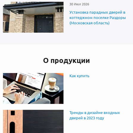
30 Июл 2026
Установка парадных дверей в
коттеджном поселке Раздоры
(Московская область)
О продукции
Как купить
Тренды в дизайне входных
дверей в 2023 году