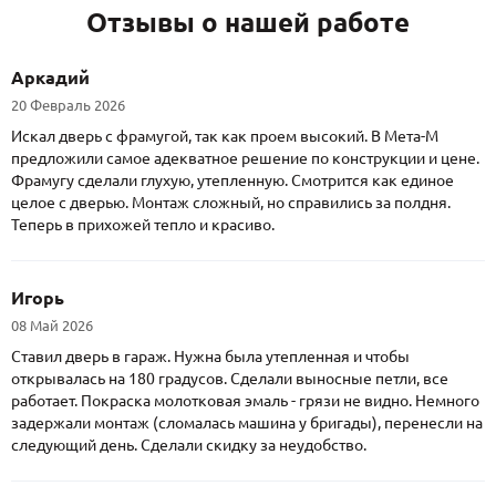
Отзывы о нашей работе
Аркадий
20 Февраль 2026
Искал дверь с фрамугой, так как проем высокий. В Мета-М
предложили самое адекватное решение по конструкции и цене.
Фрамугу сделали глухую, утепленную. Смотрится как единое
целое с дверью. Монтаж сложный, но справились за полдня.
Теперь в прихожей тепло и красиво.
Игорь
08 Май 2026
Ставил дверь в гараж. Нужна была утепленная и чтобы
открывалась на 180 градусов. Сделали выносные петли, все
работает. Покраска молотковая эмаль - грязи не видно. Немного
задержали монтаж (сломалась машина у бригады), перенесли на
следующий день. Сделали скидку за неудобство.