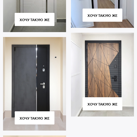
ХОЧУ ТАКУЮ ЖЕ
ХОЧУ ТАКУЮ ЖЕ
ХОЧУ ТАКУЮ ЖЕ
ХОЧУ ТАКУЮ ЖЕ