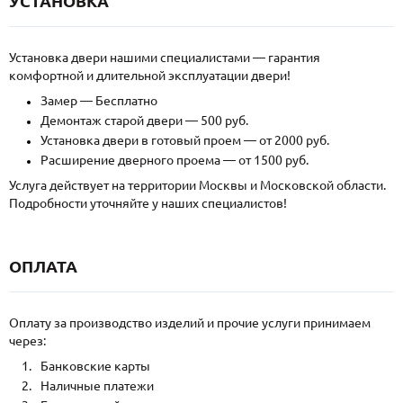
УСТАНОВКА
Установка двери нашими специалистами — гарантия
комфортной и длительной эксплуатации двери!
Замер — Бесплатно
Демонтаж старой двери — 500 руб.
Установка двери в готовый проем — от 2000 руб.
Расширение дверного проема — от 1500 руб.
Услуга действует на территории Москвы и Московской области.
Подробности уточняйте у наших специалистов!
ОПЛАТА
Оплату за производство изделий и прочие услуги принимаем
через:
Банковские карты
Наличные платежи