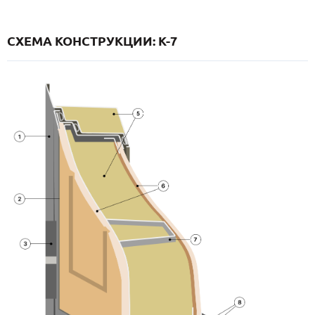
СХЕМА КОНСТРУКЦИИ: K-7