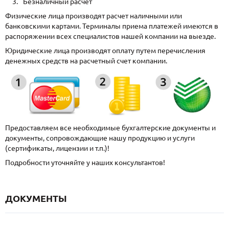
Безналичный расчет
Физические лица производят расчет наличными или
банковскими картами. Терминалы приема платежей имеются в
распоряжении всех специалистов нашей компании на выезде.
Юридические лица производят оплату путем перечисления
денежных средств на расчетный счет компании.
Предоставляем все необходимые бухгалтерские документы и
документы, сопровождающие нашу продукцию и услуги
(сертификаты, лицензии и т.п.)!
Подробности уточняйте у наших консультантов!
ДОКУМЕНТЫ