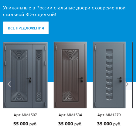
Уникальные в России стальные двери с современной
стильной 3D-отделкой!
ВСЕ ПРЕДЛОЖЕНИЯ
Арт-ММ1507
Арт-ММ1534
Арт-ММ1279
55 000
35 000
35 000
руб.
руб.
руб.