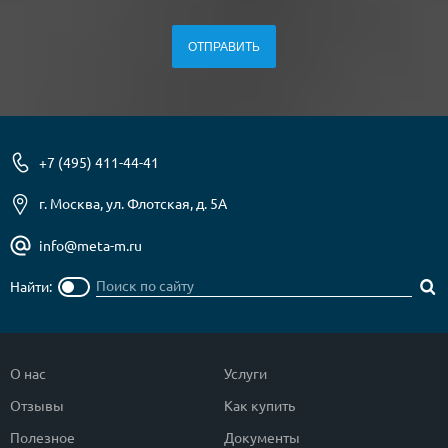
+7 (495) 411-44-41
г. Москва, ул. Флотская, д. 5А
info@meta-m.ru
Найти:
О нас
Услуги
Отзывы
Как купить
Полезное
Документы