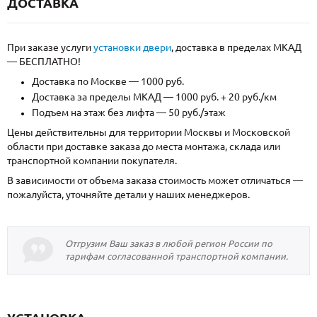
ДОСТАВКА
При заказе услуги
установки двери
, доставка в пределах МКАД
— БЕСПЛАТНО!
Доставка по Москве — 1000 руб.
Доставка за пределы МКАД — 1000 руб. + 20 руб./км
Подъем на этаж без лифта — 50 руб./этаж
Цены действительны для территории Москвы и Московской
области при доставке заказа до места монтажа, склада или
транспортной компании покупателя.
В зависимости от объема заказа стоимость может отличаться —
пожалуйста, уточняйте детали у наших менеджеров.
Отгрузим Ваш заказ в любой регион России по
тарифам согласованной транспортной компании.