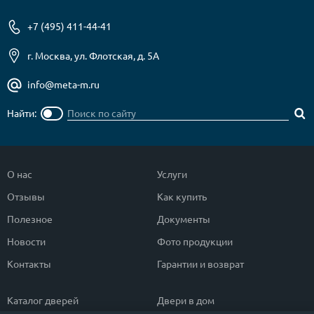
+7 (495) 411-44-41
г. Москва, ул. Флотская, д. 5А
info@meta-m.ru
Найти:
О нас
Услуги
Отзывы
Как купить
Полезное
Документы
Новости
Фото продукции
Контакты
Гарантии и возврат
Каталог дверей
Двери в дом