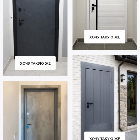
ХОЧУ ТАКУЮ ЖЕ
ХОЧУ ТАКУЮ ЖЕ
ХОЧУ ТАКУЮ ЖЕ