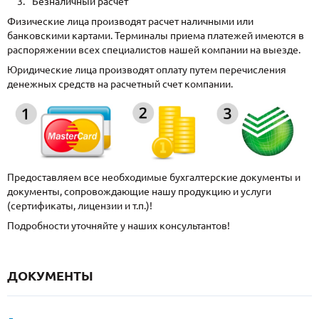
Безналичный расчет
Физические лица производят расчет наличными или
банковскими картами. Терминалы приема платежей имеются в
распоряжении всех специалистов нашей компании на выезде.
Юридические лица производят оплату путем перечисления
денежных средств на расчетный счет компании.
Предоставляем все необходимые бухгалтерские документы и
документы, сопровождающие нашу продукцию и услуги
(сертификаты, лицензии и т.п.)!
Подробности уточняйте у наших консультантов!
ДОКУМЕНТЫ