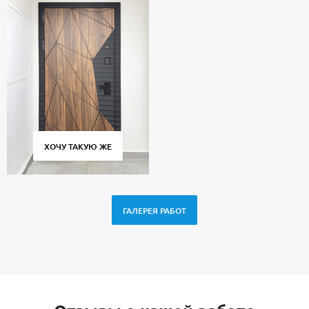
ХОЧУ ТАКУЮ ЖЕ
ГАЛЕРЕЯ РАБОТ