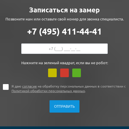
Записаться на замер
Позвоните нам или оставьте свой номер для звонка специалиста.
+7 (495) 411-44-41
Нажмите на зеленый квадрат, если вы не робот:
Я даю
согласие
на обработку персональных данных в соответствии с
Политикой обработки персональных данных
.