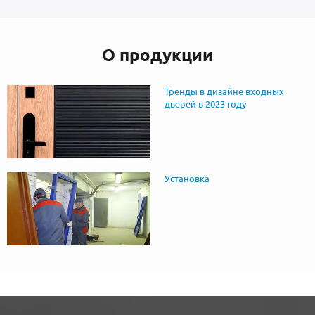
О продукции
Тренды в дизайне входных
дверей в 2023 году
Установка