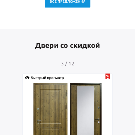
ВСЕ ПРЕДЛОЖЕНИЯ
Двери со скидкой
4
/
12
Быстрый просмотр