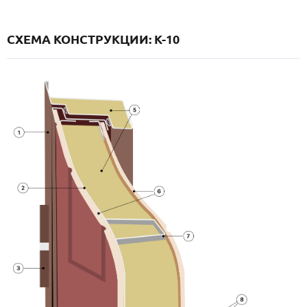
СХЕМА КОНСТРУКЦИИ: K-10