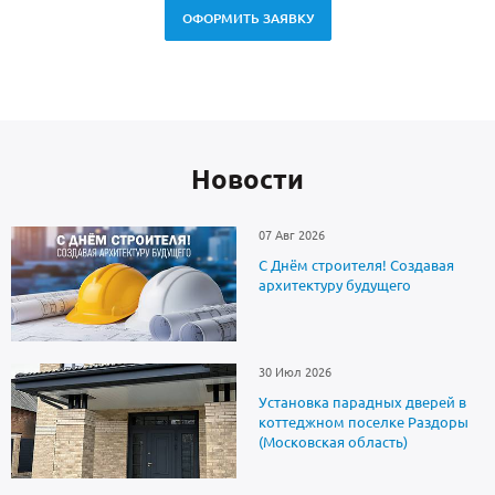
ОФОРМИТЬ ЗАЯВКУ
Новоcти
07 Авг 2026
С Днём строителя! Создавая
архитектуру будущего
30 Июл 2026
Установка парадных дверей в
коттеджном поселке Раздоры
(Московская область)