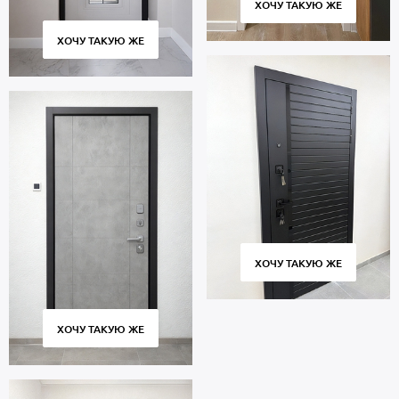
ХОЧУ ТАКУЮ ЖЕ
ХОЧУ ТАКУЮ ЖЕ
ХОЧУ ТАКУЮ ЖЕ
ХОЧУ ТАКУЮ ЖЕ