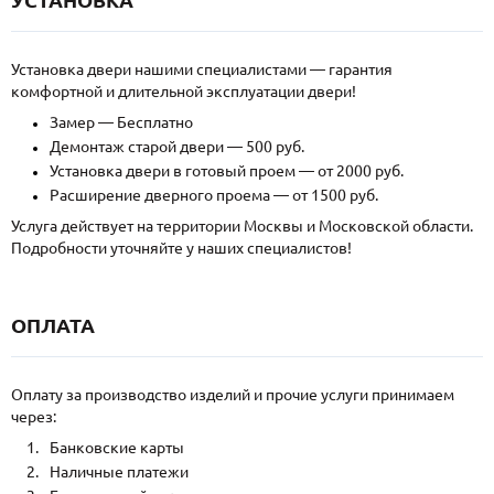
Установка двери нашими специалистами — гарантия
комфортной и длительной эксплуатации двери!
Замер — Бесплатно
Демонтаж старой двери — 500 руб.
Установка двери в готовый проем — от 2000 руб.
Расширение дверного проема — от 1500 руб.
Услуга действует на территории Москвы и Московской области.
Подробности уточняйте у наших специалистов!
ОПЛАТА
Оплату за производство изделий и прочие услуги принимаем
через:
Банковские карты
Наличные платежи