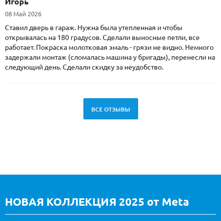
Игорь
08 Май 2026
Ставил дверь в гараж. Нужна была утепленная и чтобы
открывалась на 180 градусов. Сделали выносные петли, все
работает. Покраска молотковая эмаль - грязи не видно. Немного
задержали монтаж (сломалась машина у бригады), перенесли на
следующий день. Сделали скидку за неудобство.
ВСЕ ОТЗЫВЫ
НОВАЯ КОЛЛЕКЦИЯ 2025 от Meta