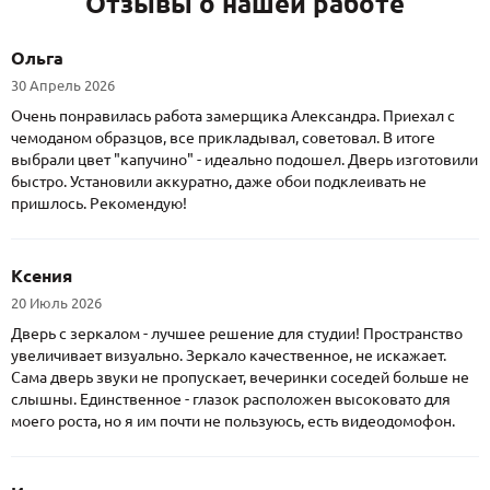
Отзывы о нашей работе
Ольга
30 Апрель 2026
Очень понравилась работа замерщика Александра. Приехал с
чемоданом образцов, все прикладывал, советовал. В итоге
выбрали цвет "капучино" - идеально подошел. Дверь изготовили
быстро. Установили аккуратно, даже обои подклеивать не
пришлось. Рекомендую!
Ксения
20 Июль 2026
Дверь с зеркалом - лучшее решение для студии! Пространство
увеличивает визуально. Зеркало качественное, не искажает.
Сама дверь звуки не пропускает, вечеринки соседей больше не
слышны. Единственное - глазок расположен высоковато для
моего роста, но я им почти не пользуюсь, есть видеодомофон.