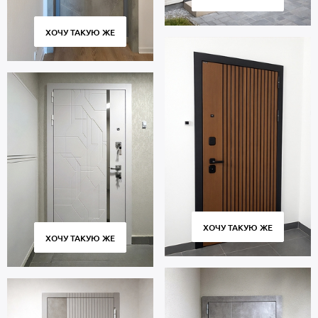
ХОЧУ ТАКУЮ ЖЕ
ХОЧУ ТАКУЮ ЖЕ
ХОЧУ ТАКУЮ ЖЕ