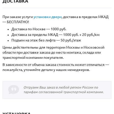
ДОСТАВКА
При заказе услуги
установки двери
, доставка в пределах МКАД
— БЕСПЛАТНО!
Доставка по Москве — 1000 руб.
Доставка за пределы МКАД — 1000 руб. + 20 руб./км
Подъем на этаж без лифта — 50 руб./этаж
Цены действительны для территории Москвы и Московской
области при доставке заказа до места монтажа, склада или
транспортной компании покупателя.
В зависимости от объема заказа стоимость может отличаться —
пожалуйста, уточняйте детали у наших менеджеров.
Отгрузим Ваш заказ в любой регион России по
тарифам согласованной транспортной компании.
УСТАНОВКА