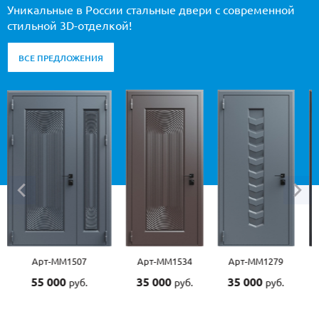
Уникальные в России стальные двери с современной
стильной 3D-отделкой!
ВСЕ ПРЕДЛОЖЕНИЯ
Арт-ММ1507
Арт-ММ1534
Арт-ММ1279
55 000
35 000
35 000
руб.
руб.
руб.