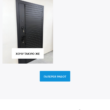
ХОЧУ ТАКУЮ ЖЕ
ГАЛЕРЕЯ РАБОТ