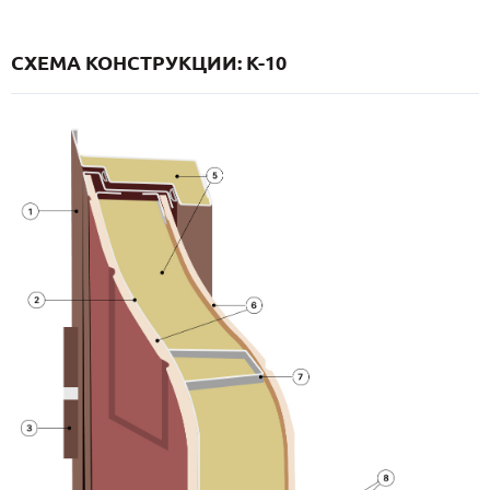
СХЕМА КОНСТРУКЦИИ: K-10