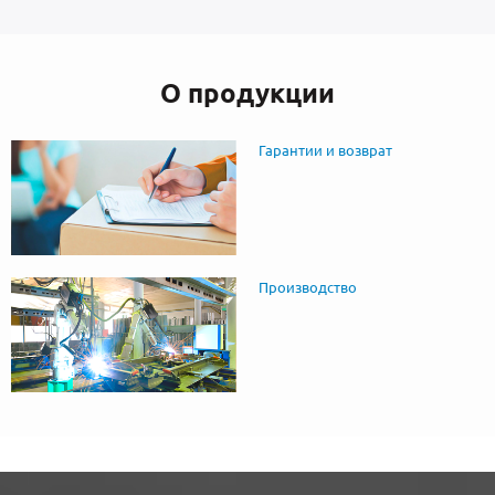
О продукции
Гарантии и возврат
Производство