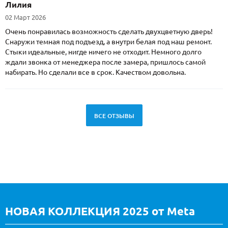
Лилия
02 Март 2026
Очень понравилась возможность сделать двухцветную дверь!
Снаружи темная под подъезд, а внутри белая под наш ремонт.
Стыки идеальные, нигде ничего не отходит. Немного долго
ждали звонка от менеджера после замера, пришлось самой
набирать. Но сделали все в срок. Качеством довольна.
ВСЕ ОТЗЫВЫ
НОВАЯ КОЛЛЕКЦИЯ 2025 от Meta