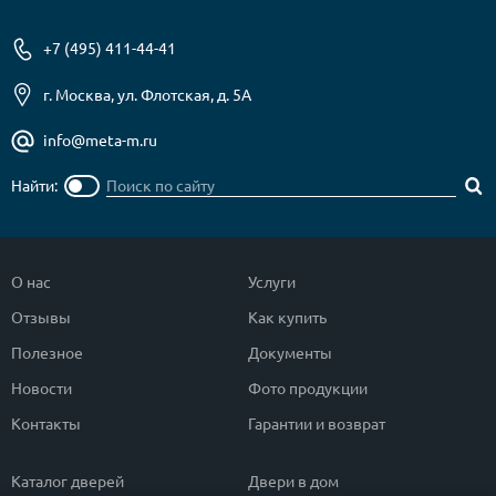
+7 (495) 411-44-41
г. Москва, ул. Флотская, д. 5А
info@meta-m.ru
Найти:
О нас
Услуги
Отзывы
Как купить
Полезное
Документы
Новости
Фото продукции
Контакты
Гарантии и возврат
Каталог дверей
Двери в дом