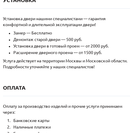
Установка двери нашими специалистами — гарантия
комфортной и длительной эксплуатации двери!
Замер — Бесплатно
Демонтаж старой двери — 500 руб.
Установка двери в готовый проем — от 2000 руб.
Расширение дверного проема — от 1500 руб.
Услуга действует на территории Москвы и Московской области.
Подробности уточняйте у наших специалистов!
ОПЛАТА
Оплату за производство изделий и прочие услуги принимаем
через:
Банковские карты
Наличные платежи