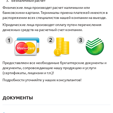
Безналичный расчет
Физические лица производят расчет наличными или
банковскими картами. Терминалы приема платежей имеются в
распоряжении всех специалистов нашей компании на выезде.
Юридические лица производят оплату путем перечисления
денежных средств на расчетный счет компании.
Предоставляем все необходимые бухгалтерские документы и
документы, сопровождающие нашу продукцию и услуги
(сертификаты, лицензии и т.п.)!
Подробности уточняйте у наших консультантов!
ДОКУМЕНТЫ