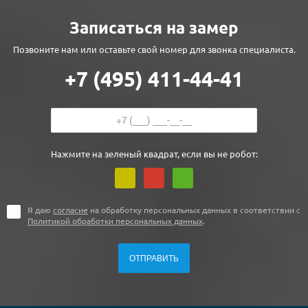
Записаться на замер
Позвоните нам или оставьте свой номер для звонка специалиста.
+7 (495) 411-44-41
Нажмите на зеленый квадрат, если вы не робот:
Я даю
согласие
на обработку персональных данных в соответствии с
Политикой обработки персональных данных
.