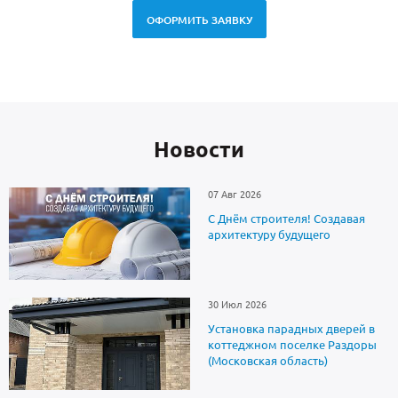
ОФОРМИТЬ ЗАЯВКУ
Новоcти
07 Авг 2026
С Днём строителя! Создавая
архитектуру будущего
30 Июл 2026
Установка парадных дверей в
коттеджном поселке Раздоры
(Московская область)