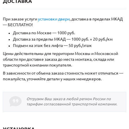
ДОСТАВКА
При заказе услуги
установки двери
, доставка в пределах МКАД
— БЕСПЛАТНО!
Доставка по Москве — 1000 руб.
Доставка за пределы МКАД — 1000 руб. + 20 руб./км
Подъем на этаж без лифта — 50 руб./этаж
Цены действительны для территории Москвы и Московской
области при доставке заказа до места монтажа, склада или
транспортной компании покупателя.
В зависимости от объема заказа стоимость может отличаться —
пожалуйста, уточняйте детали у наших менеджеров.
Отгрузим Ваш заказ в любой регион России по
тарифам согласованной транспортной компании.
УСТАНОВКА