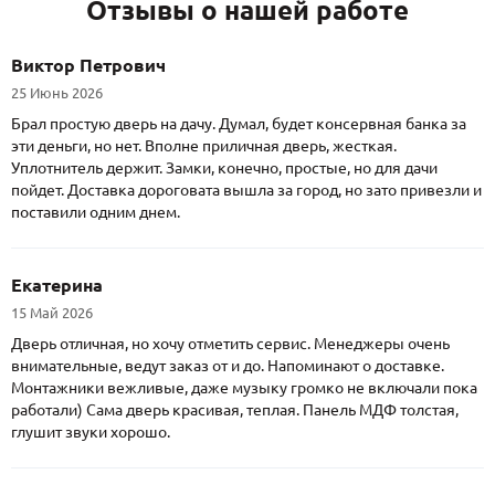
Отзывы о нашей работе
Виктор Петрович
25 Июнь 2026
Брал простую дверь на дачу. Думал, будет консервная банка за
эти деньги, но нет. Вполне приличная дверь, жесткая.
Уплотнитель держит. Замки, конечно, простые, но для дачи
пойдет. Доставка дороговата вышла за город, но зато привезли и
поставили одним днем.
Екатерина
15 Май 2026
Дверь отличная, но хочу отметить сервис. Менеджеры очень
внимательные, ведут заказ от и до. Напоминают о доставке.
Монтажники вежливые, даже музыку громко не включали пока
работали) Сама дверь красивая, теплая. Панель МДФ толстая,
глушит звуки хорошо.