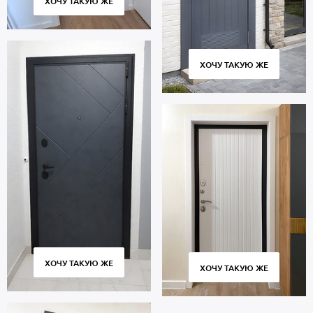
ХОЧУ ТАКУЮ ЖЕ
ХОЧУ ТАКУЮ ЖЕ
ХОЧУ ТАКУЮ ЖЕ
ХОЧУ ТАКУЮ ЖЕ