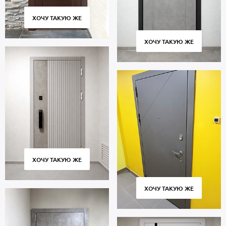
ХОЧУ ТАКУЮ ЖЕ
ХОЧУ ТАКУЮ ЖЕ
ХОЧУ ТАКУЮ ЖЕ
ХОЧУ ТАКУЮ ЖЕ