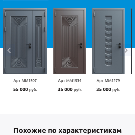
Арт-ММ1507
Арт-ММ1534
Арт-ММ1279
55 000
35 000
35 000
руб.
руб.
руб.
Похожие по характеристикам