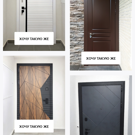
ХОЧУ ТАКУЮ ЖЕ
ХОЧУ ТАКУЮ ЖЕ
ХОЧУ ТАКУЮ ЖЕ