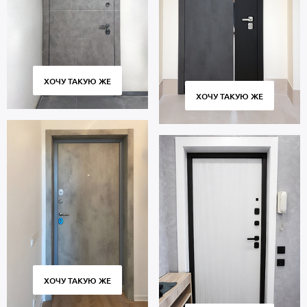
ХОЧУ ТАКУЮ ЖЕ
ХОЧУ ТАКУЮ ЖЕ
ХОЧУ ТАКУЮ ЖЕ