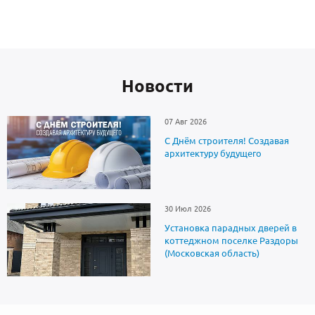
Новоcти
07 Авг 2026
С Днём строителя! Создавая
архитектуру будущего
30 Июл 2026
Установка парадных дверей в
коттеджном поселке Раздоры
(Московская область)