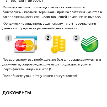
Безналичный расчет
Физические лица производят расчет наличными или
банковскими картами. Терминалы приема платежей имеются в
распоряжении всех специалистов нашей компании на выезде.
Юридические лица производят оплату путем перечисления
денежных средств на расчетный счет компании.
Предоставляем все необходимые бухгалтерские документы и
документы, сопровождающие нашу продукцию и услуги
(сертификаты, лицензии и т.п.)!
Подробности уточняйте у наших консультантов!
ДОКУМЕНТЫ