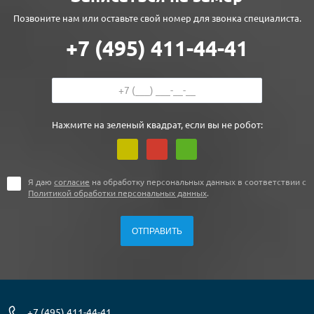
Позвоните нам или оставьте свой номер для звонка специалиста.
+7 (495) 411-44-41
Нажмите на зеленый квадрат, если вы не робот:
Я даю
согласие
на обработку персональных данных в соответствии с
Политикой обработки персональных данных
.
+7 (495) 411-44-41