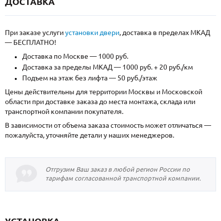
ДОСТАВКА
При заказе услуги
установки двери
, доставка в пределах МКАД
— БЕСПЛАТНО!
Доставка по Москве — 1000 руб.
Доставка за пределы МКАД — 1000 руб. + 20 руб./км
Подъем на этаж без лифта — 50 руб./этаж
Цены действительны для территории Москвы и Московской
области при доставке заказа до места монтажа, склада или
транспортной компании покупателя.
В зависимости от объема заказа стоимость может отличаться —
пожалуйста, уточняйте детали у наших менеджеров.
Отгрузим Ваш заказ в любой регион России по
тарифам согласованной транспортной компании.
УСТАНОВКА