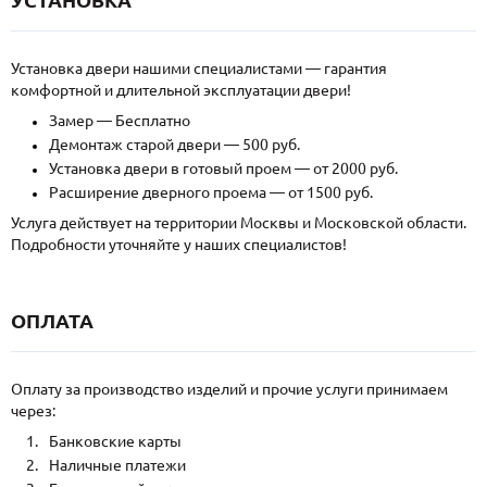
Установка двери нашими специалистами — гарантия
комфортной и длительной эксплуатации двери!
Замер — Бесплатно
Демонтаж старой двери — 500 руб.
Установка двери в готовый проем — от 2000 руб.
Расширение дверного проема — от 1500 руб.
Услуга действует на территории Москвы и Московской области.
Подробности уточняйте у наших специалистов!
ОПЛАТА
Оплату за производство изделий и прочие услуги принимаем
через:
Банковские карты
Наличные платежи