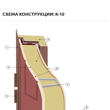
СХЕМА КОНСТРУКЦИИ: K-10