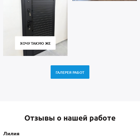
ХОЧУ ТАКУЮ ЖЕ
ГАЛЕРЕЯ РАБОТ
Отзывы о нашей работе
Лилия