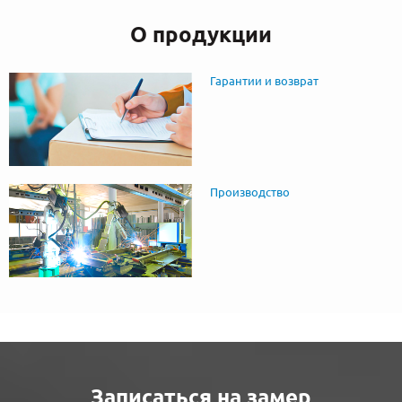
О продукции
Гарантии и возврат
Производство
Записаться на замер