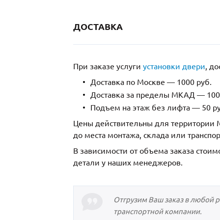
ДОСТАВКА
При заказе услуги
установки двери
, д
Доставка по Москве — 1000 руб.
Доставка за пределы МКАД — 1000
Подъем на этаж без лифта — 50 ру
Цены действительны для территории М
до места монтажа, склада или транспо
В зависимости от объема заказа стоим
детали у наших менеджеров.
Отгрузим Ваш заказ в любой 
транспортной компании.