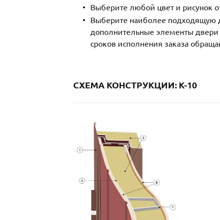
Выберите любой цвет и рисунок о
Выберите наиболее подходящую д
дополнительные элементы двери и
сроков исполнения заказа обраща
СХЕМА КОНСТРУКЦИИ: K-10