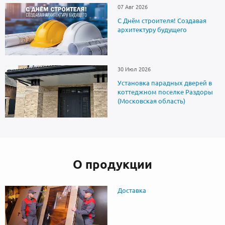
07 Авг 2026
С Днём строителя! Создавая
архитектуру будущего
30 Июл 2026
Установка парадных дверей в
коттеджном поселке Раздоры
(Московская область)
О продукции
Доставка