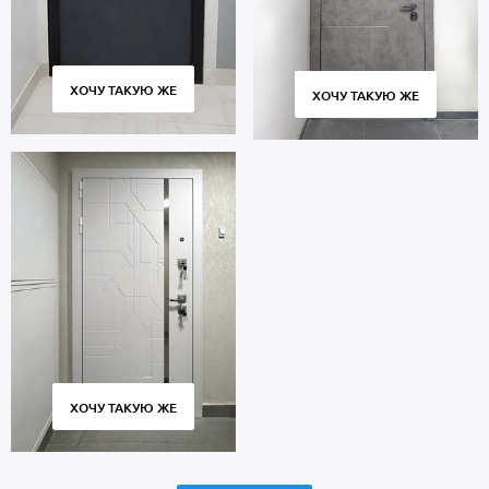
ХОЧУ ТАКУЮ ЖЕ
ХОЧУ ТАКУЮ ЖЕ
ХОЧУ ТАКУЮ ЖЕ