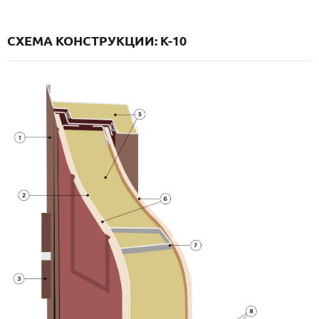
СХЕМА КОНСТРУКЦИИ: K-10