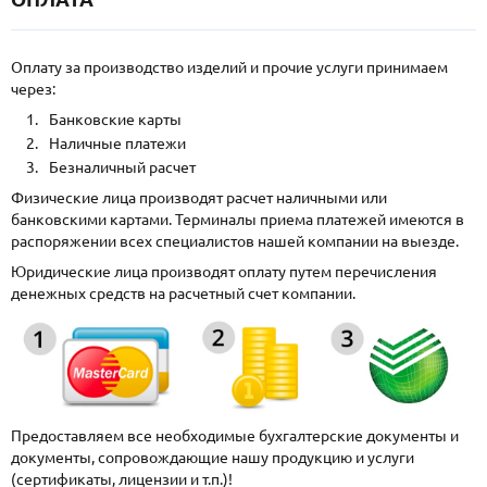
Оплату за производство изделий и прочие услуги принимаем
через:
Банковские карты
Наличные платежи
Безналичный расчет
Физические лица производят расчет наличными или
банковскими картами. Терминалы приема платежей имеются в
распоряжении всех специалистов нашей компании на выезде.
Юридические лица производят оплату путем перечисления
денежных средств на расчетный счет компании.
Предоставляем все необходимые бухгалтерские документы и
документы, сопровождающие нашу продукцию и услуги
(сертификаты, лицензии и т.п.)!