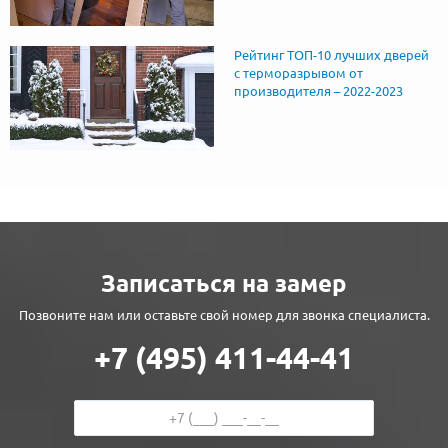
Рейтинг ТОП-10 лучших дверей
с терморазрывом от
производителя – 2022-2023
Записаться на замер
Позвоните нам или оставьте свой номер для звонка специалиста.
+7 (495) 411-44-41