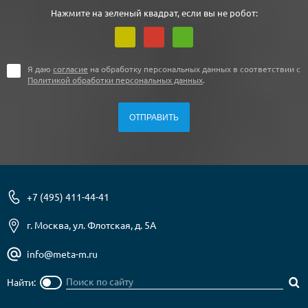
Нажмите на зеленый квадрат, если вы не робот:
Я даю
согласие
на обработку персональных данных в соответствии с
Политикой обработки персональных данных
.
+7 (495) 411-44-41
г. Москва, ул. Флотская, д. 5А
info@meta-m.ru
Найти: