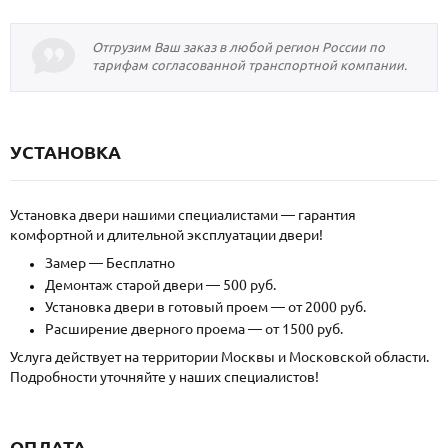
Отгрузим Ваш заказ в любой регион России по
тарифам согласованной транспортной компании.
УСТАНОВКА
Установка двери нашими специалистами — гарантия
комфортной и длительной эксплуатации двери!
Замер — Бесплатно
Демонтаж старой двери — 500 руб.
Установка двери в готовый проем — от 2000 руб.
Расширение дверного проема — от 1500 руб.
Услуга действует на территории Москвы и Московской области.
Подробности уточняйте у наших специалистов!
ОПЛАТА