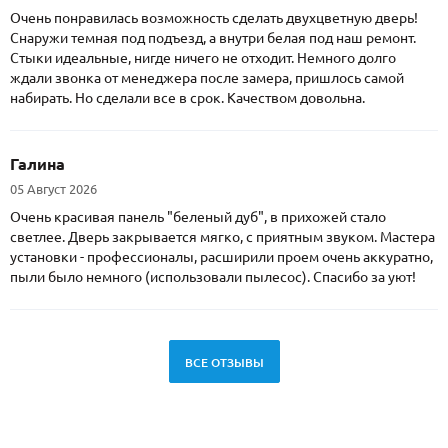
Очень понравилась возможность сделать двухцветную дверь!
Снаружи темная под подъезд, а внутри белая под наш ремонт.
Стыки идеальные, нигде ничего не отходит. Немного долго
ждали звонка от менеджера после замера, пришлось самой
набирать. Но сделали все в срок. Качеством довольна.
Галина
05 Август 2026
Очень красивая панель "беленый дуб", в прихожей стало
светлее. Дверь закрывается мягко, с приятным звуком. Мастера
установки - профессионалы, расширили проем очень аккуратно,
пыли было немного (использовали пылесос). Спасибо за уют!
ВСЕ ОТЗЫВЫ