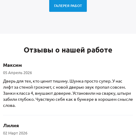
ГАЛЕРЕЯ РАБОТ
Отзывы о нашей работе
Максим
05 Апрель 2026
Дверь для тех, кто ценит тишину. Шумка просто супер. У нас
лифт за стеной грохочет, с новой дверью звук пропал совсем.
Замки класса 4, внушают доверие. Установили на сварку, штыри
забили глубоко. Чувствую себя как в бункере в хорошем смысле
слова.
Лилия
02 Март 2026