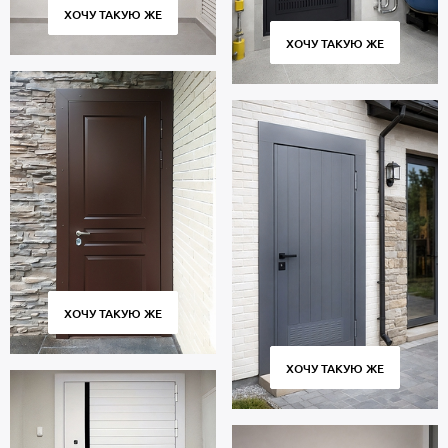
ХОЧУ ТАКУЮ ЖЕ
ХОЧУ ТАКУЮ ЖЕ
ХОЧУ ТАКУЮ ЖЕ
ХОЧУ ТАКУЮ ЖЕ