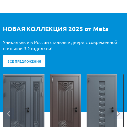
НОВАЯ КОЛЛЕКЦИЯ 2025 от Meta
Уникальные в России стальные двери с современной
стильной 3D-отделкой!
ВСЕ ПРЕДЛОЖЕНИЯ