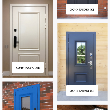
ХОЧУ ТАКУЮ ЖЕ
ХОЧУ ТАКУЮ ЖЕ
ХОЧУ ТАКУЮ ЖЕ