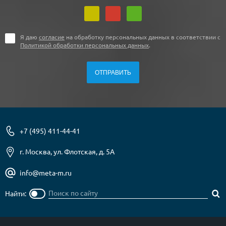
Я даю
согласие
на обработку персональных данных в соответствии с
Политикой обработки персональных данных
.
+7 (495) 411-44-41
г. Москва, ул. Флотская, д. 5А
info@meta-m.ru
Найти: