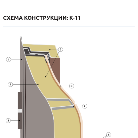
СХЕМА КОНСТРУКЦИИ: K-11