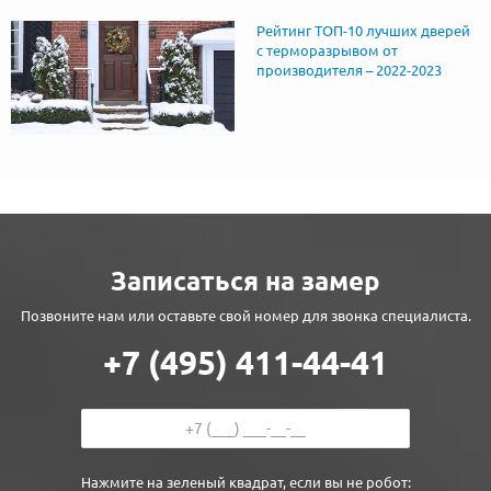
Рейтинг ТОП-10 лучших дверей
с терморазрывом от
производителя – 2022-2023
Записаться на замер
Позвоните нам или оставьте свой номер для звонка специалиста.
+7 (495) 411-44-41
Нажмите на зеленый квадрат, если вы не робот: