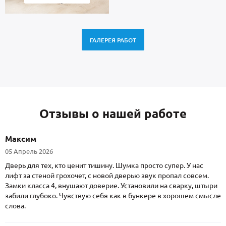
ГАЛЕРЕЯ РАБОТ
Отзывы о нашей работе
Максим
05 Апрель 2026
Дверь для тех, кто ценит тишину. Шумка просто супер. У нас
лифт за стеной грохочет, с новой дверью звук пропал совсем.
Замки класса 4, внушают доверие. Установили на сварку, штыри
забили глубоко. Чувствую себя как в бункере в хорошем смысле
слова.