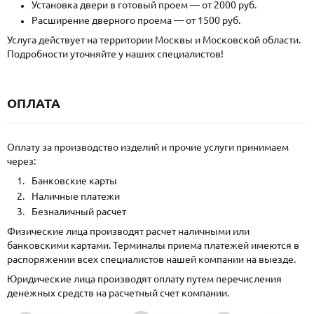
Установка двери в готовый проем — от 2000 руб.
Расширение дверного проема — от 1500 руб.
Услуга действует на территории Москвы и Московской области.
Подробности уточняйте у наших специалистов!
ОПЛАТА
Оплату за производство изделий и прочие услуги принимаем
через:
Банковские карты
Наличные платежи
Безналичный расчет
Физические лица производят расчет наличными или
банковскими картами. Терминалы приема платежей имеются в
распоряжении всех специалистов нашей компании на выезде.
Юридические лица производят оплату путем перечисления
денежных средств на расчетный счет компании.