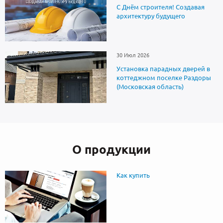
С Днём строителя! Создавая
архитектуру будущего
30 Июл 2026
Установка парадных дверей в
коттеджном поселке Раздоры
(Московская область)
О продукции
Как купить