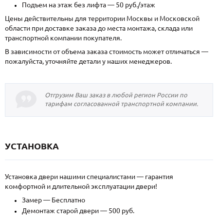
Подъем на этаж без лифта — 50 руб./этаж
Цены действительны для территории Москвы и Московской
области при доставке заказа до места монтажа, склада или
транспортной компании покупателя.
В зависимости от объема заказа стоимость может отличаться —
пожалуйста, уточняйте детали у наших менеджеров.
Отгрузим Ваш заказ в любой регион России по
тарифам согласованной транспортной компании.
УСТАНОВКА
Установка двери нашими специалистами — гарантия
комфортной и длительной эксплуатации двери!
Замер — Бесплатно
Демонтаж старой двери — 500 руб.