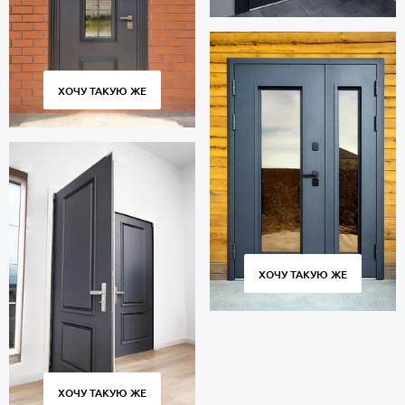
ХОЧУ ТАКУЮ ЖЕ
ХОЧУ ТАКУЮ ЖЕ
ХОЧУ ТАКУЮ ЖЕ