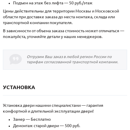
Подъем на этаж без лифта — 50 руб./этаж
Цены действительны для территории Москвы и Московской
области при доставке заказа до места монтажа, склада или
транспортной компании покупателя.
В зависимости от объема заказа стоимость может отличаться —
пожалуйста, уточняйте детали у наших менеджеров.
Отгрузим Ваш заказ в любой регион России по
тарифам согласованной транспортной компании.
УСТАНОВКА
Установка двери нашими специалистами — гарантия
комфортной и длительной эксплуатации двери!
Замер — Бесплатно
Демонтаж старой двери — 500 руб.