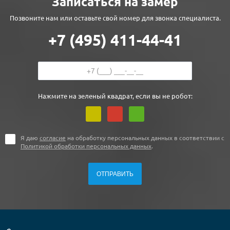
Записаться на замер
Позвоните нам или оставьте свой номер для звонка специалиста.
+7 (495) 411-44-41
Нажмите на зеленый квадрат, если вы не робот:
Я даю
согласие
на обработку персональных данных в соответствии с
Политикой обработки персональных данных
.