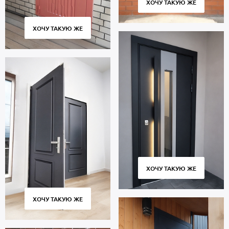
ХОЧУ ТАКУЮ ЖЕ
ХОЧУ ТАКУЮ ЖЕ
ХОЧУ ТАКУЮ ЖЕ
ХОЧУ ТАКУЮ ЖЕ