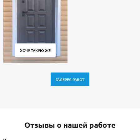
ХОЧУ ТАКУЮ ЖЕ
ГАЛЕРЕЯ РАБОТ
Отзывы о нашей работе