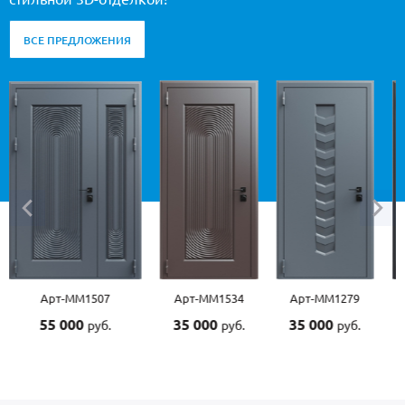
ВСЕ ПРЕДЛОЖЕНИЯ
Арт-ММ1534
Арт-ММ1279
Арт-ММ1570
35 000
35 000
45 000
руб.
руб.
руб.