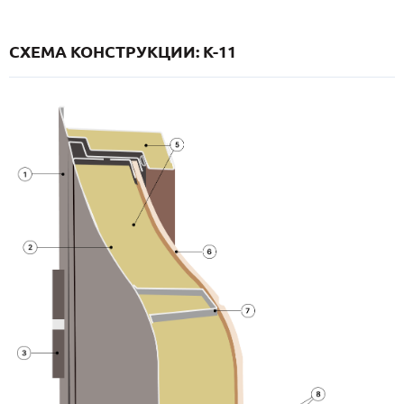
СХЕМА КОНСТРУКЦИИ: K-11