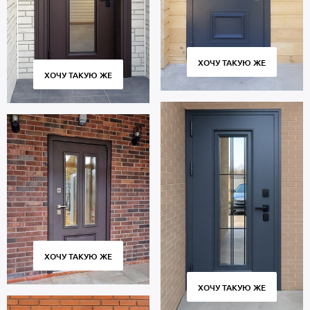
ХОЧУ ТАКУЮ ЖЕ
ХОЧУ ТАКУЮ ЖЕ
ХОЧУ ТАКУЮ ЖЕ
ХОЧУ ТАКУЮ ЖЕ