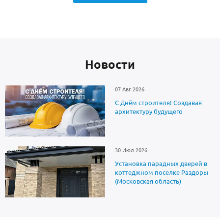
Новоcти
07 Авг 2026
С Днём строителя! Создавая
архитектуру будущего
30 Июл 2026
Установка парадных дверей в
коттеджном поселке Раздоры
(Московская область)