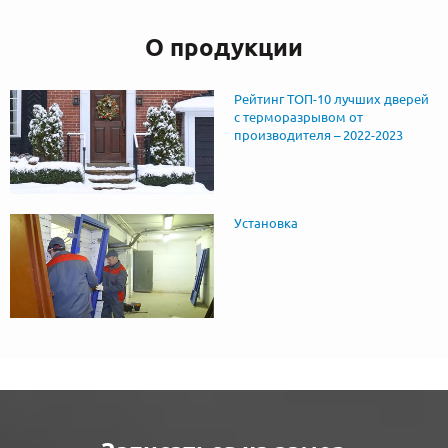
О продукции
Рейтинг ТОП-10 лучших дверей
с терморазрывом от
производителя – 2022-2023
Установка