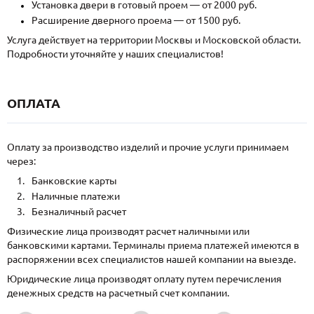
Установка двери в готовый проем — от 2000 руб.
Расширение дверного проема — от 1500 руб.
Услуга действует на территории Москвы и Московской области.
Подробности уточняйте у наших специалистов!
ОПЛАТА
Оплату за производство изделий и прочие услуги принимаем
через:
Банковские карты
Наличные платежи
Безналичный расчет
Физические лица производят расчет наличными или
банковскими картами. Терминалы приема платежей имеются в
распоряжении всех специалистов нашей компании на выезде.
Юридические лица производят оплату путем перечисления
денежных средств на расчетный счет компании.