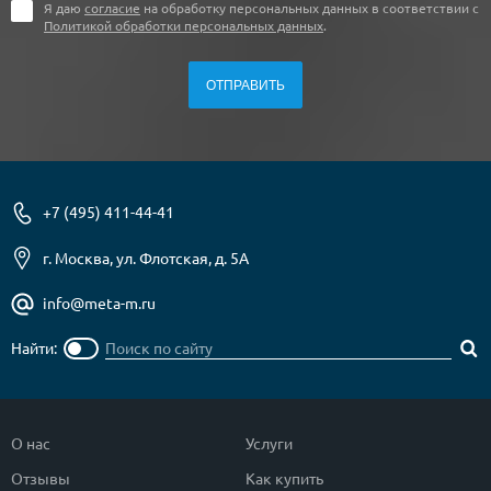
Я даю
согласие
на обработку персональных данных в соответствии с
Политикой обработки персональных данных
.
+7 (495) 411-44-41
г. Москва, ул. Флотская, д. 5А
info@meta-m.ru
Найти:
О нас
Услуги
Отзывы
Как купить