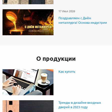
17 Июл 2026
Поздравляем с Днём
металлурга! Основа индустрии
О продукции
Как купить
Тренды в дизайне входных
дверей в 2023 году