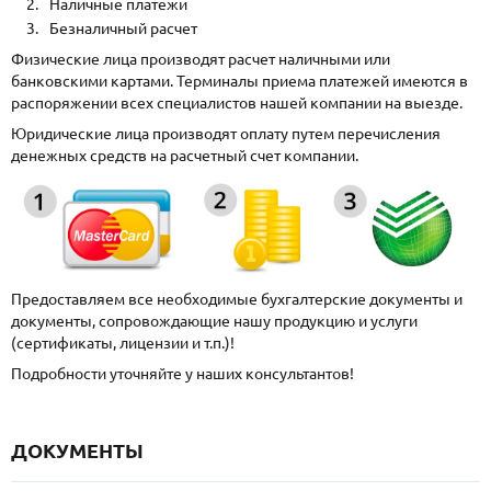
Наличные платежи
Безналичный расчет
Физические лица производят расчет наличными или
банковскими картами. Терминалы приема платежей имеются в
распоряжении всех специалистов нашей компании на выезде.
Юридические лица производят оплату путем перечисления
денежных средств на расчетный счет компании.
Предоставляем все необходимые бухгалтерские документы и
документы, сопровождающие нашу продукцию и услуги
(сертификаты, лицензии и т.п.)!
Подробности уточняйте у наших консультантов!
ДОКУМЕНТЫ