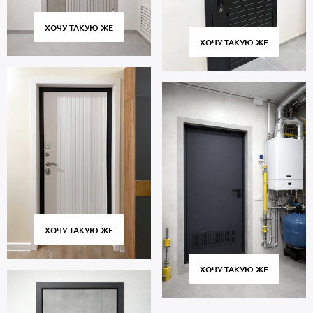
ХОЧУ ТАКУЮ ЖЕ
ХОЧУ ТАКУЮ ЖЕ
ХОЧУ ТАКУЮ ЖЕ
ХОЧУ ТАКУЮ ЖЕ