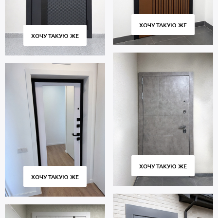
ХОЧУ ТАКУЮ ЖЕ
ХОЧУ ТАКУЮ ЖЕ
ХОЧУ ТАКУЮ ЖЕ
ХОЧУ ТАКУЮ ЖЕ