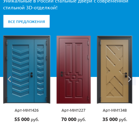
Уникальные в России стальные двери с современной
стильной 3D-отделкой!
ВСЕ ПРЕДЛОЖЕНИЯ
Арт-ММ1426
Арт-ММ1227
Арт-ММ1348
55 000
70 000
35 000
руб.
руб.
руб.