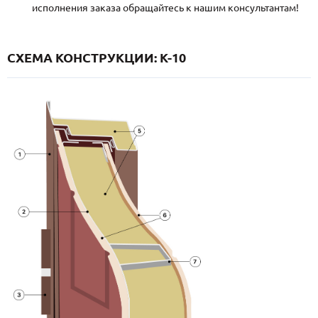
исполнения заказа обращайтесь к нашим консультантам!
СХЕМА КОНСТРУКЦИИ: K-10