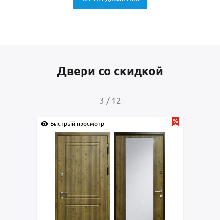
Двери со скидкой
3
/
12
Быстрый просмотр
Быс