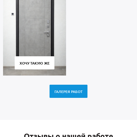
ХОЧУ ТАКУЮ ЖЕ
ГАЛЕРЕЯ РАБОТ
Отзывы о нашей работе