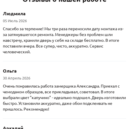
Людмила
05 Июль 2026
Спасибо за терпение! Мы три раза переносили дату монтажа из-
за затянувшегося ремонта. Менеджеры без проблем шли
навстречу, хранили дверь у себя на складе бесплатно. В итоге
поставили вчера. Все супер, чисто, аккуратно. Сервис
человеческий.
Ольга
30 Апрель 2026
Очень понравилась работа замерщика Александра. Приехал с
чемоданом образцов, все прикладывал, советовал. В итоге
выбрали цвет "капучино" - идеально подошел. Дверь изготовили
быстро. Установили аккуратно, даже обои подклеивать не
пришлось. Рекомендую!
Аркадий