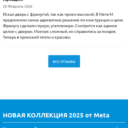
20 Февраль 2026
Искал дверь с фрамугой, так как проем высокий. В Мета-М
предложили самое адекватное решение по конструкции и цене.
Фрамугу сделали глухую, утепленную. Смотрится как единое
целое с дверью. Монтаж сложный, но справились за полдня.
Теперь в прихожей тепло и красиво.
ВСЕ ОТЗЫВЫ
НОВАЯ КОЛЛЕКЦИЯ 2025 от Meta