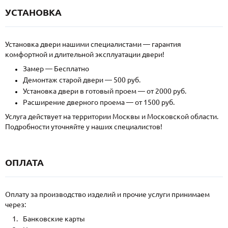
УСТАНОВКА
Установка двери нашими специалистами — гарантия
комфортной и длительной эксплуатации двери!
Замер — Бесплатно
Демонтаж старой двери — 500 руб.
Установка двери в готовый проем — от 2000 руб.
Расширение дверного проема — от 1500 руб.
Услуга действует на территории Москвы и Московской области.
Подробности уточняйте у наших специалистов!
ОПЛАТА
Оплату за производство изделий и прочие услуги принимаем
через:
Банковские карты