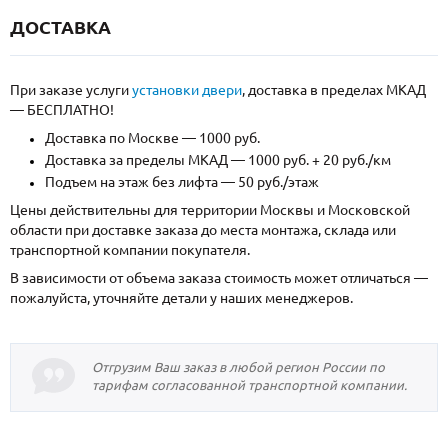
ДОСТАВКА
При заказе услуги
установки двери
, доставка в пределах МКАД
— БЕСПЛАТНО!
Доставка по Москве — 1000 руб.
Доставка за пределы МКАД — 1000 руб. + 20 руб./км
Подъем на этаж без лифта — 50 руб./этаж
Цены действительны для территории Москвы и Московской
области при доставке заказа до места монтажа, склада или
транспортной компании покупателя.
В зависимости от объема заказа стоимость может отличаться —
пожалуйста, уточняйте детали у наших менеджеров.
Отгрузим Ваш заказ в любой регион России по
тарифам согласованной транспортной компании.