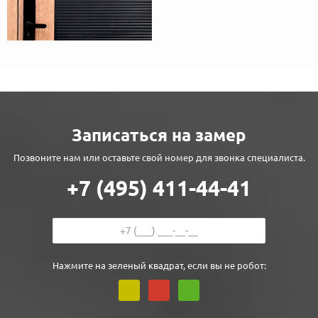
Записаться на замер
Позвоните нам или оставьте свой номер для звонка специалиста.
+7 (495) 411-44-41
Нажмите на зеленый квадрат, если вы не робот: