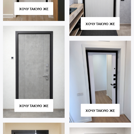
ХОЧУ ТАКУЮ ЖЕ
ХОЧУ ТАКУЮ ЖЕ
ХОЧУ ТАКУЮ ЖЕ
ХОЧУ ТАКУЮ ЖЕ