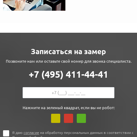
Записаться на замер
Позвоните нам или оставьте свой номер для звонка специалиста.
+7 (495) 411-44-41
Нажмите на зеленый квадрат, если вы не робот:
Я даю
согласие
на обработку персональных данных в соответствии с