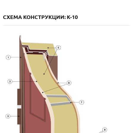
СХЕМА КОНСТРУКЦИИ: K-10