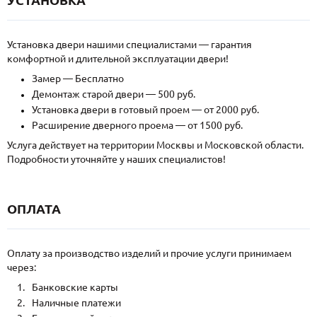
Установка двери нашими специалистами — гарантия
комфортной и длительной эксплуатации двери!
Замер — Бесплатно
Демонтаж старой двери — 500 руб.
Установка двери в готовый проем — от 2000 руб.
Расширение дверного проема — от 1500 руб.
Услуга действует на территории Москвы и Московской области.
Подробности уточняйте у наших специалистов!
ОПЛАТА
Оплату за производство изделий и прочие услуги принимаем
через:
Банковские карты
Наличные платежи