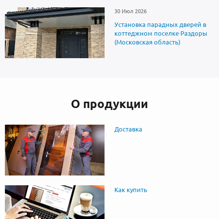
30 Июл 2026
Установка парадных дверей в
коттеджном поселке Раздоры
(Московская область)
О продукции
Доставка
Как купить