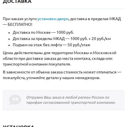
ДОСТАВКА
При заказе услуги
установки двери
, доставка в пределах МКАД
— БЕСПЛАТНО!
Доставка по Москве — 1000 руб.
Доставка за пределы МКАД — 1000 руб. + 20 руб./км
Подъем на этаж без лифта — 50 руб./этаж
Цены действительны для территории Москвы и Московской
области при доставке заказа до места монтажа, склада или
транспортной компании покупателя.
В зависимости от объема заказа стоимость может отличаться —
пожалуйста, уточняйте детали у наших менеджеров.
Отгрузим Ваш заказ в любой регион России по
тарифам согласованной транспортной компании.
УСТАНОВКА