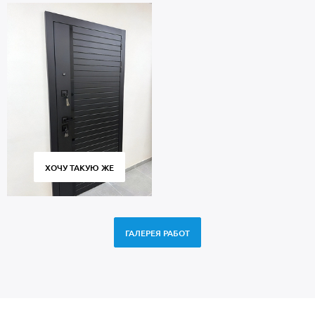
ХОЧУ ТАКУЮ ЖЕ
ГАЛЕРЕЯ РАБОТ