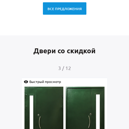
ВСЕ ПРЕДЛОЖЕНИЯ
Двери со скидкой
4
/
12
Быстрый просмотр
Быстрый просмотр