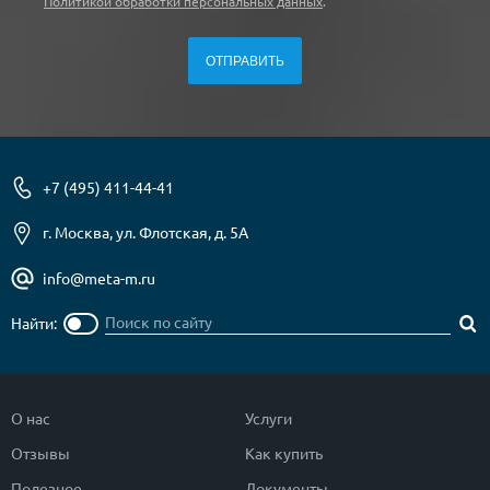
Политикой обработки персональных данных
.
+7 (495) 411-44-41
г. Москва, ул. Флотская, д. 5А
info@meta-m.ru
Найти:
О нас
Услуги
Отзывы
Как купить
Полезное
Документы