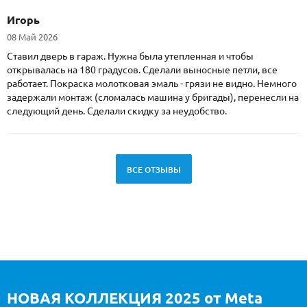
Игорь
08 Май 2026
Ставил дверь в гараж. Нужна была утепленная и чтобы
открывалась на 180 градусов. Сделали выносные петли, все
работает. Покраска молотковая эмаль - грязи не видно. Немного
задержали монтаж (сломалась машина у бригады), перенесли на
следующий день. Сделали скидку за неудобство.
ВСЕ ОТЗЫВЫ
НОВАЯ КОЛЛЕКЦИЯ 2025 от Meta