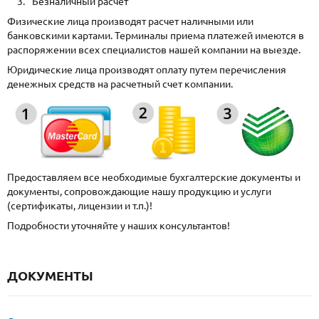
Безналичный расчет
Физические лица производят расчет наличными или
банковскими картами. Терминалы приема платежей имеются в
распоряжении всех специалистов нашей компании на выезде.
Юридические лица производят оплату путем перечисления
денежных средств на расчетный счет компании.
Предоставляем все необходимые бухгалтерские документы и
документы, сопровождающие нашу продукцию и услуги
(сертификаты, лицензии и т.п.)!
Подробности уточняйте у наших консультантов!
ДОКУМЕНТЫ