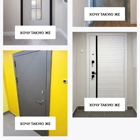
ХОЧУ ТАКУЮ ЖЕ
ХОЧУ ТАКУЮ ЖЕ
ХОЧУ ТАКУЮ ЖЕ
ХОЧУ ТАКУЮ ЖЕ