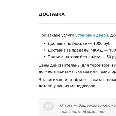
ДОСТАВКА
При заказе услуги
установки двери
, д
Доставка по Москве — 1000 руб.
Доставка за пределы МКАД — 1000
Подъем на этаж без лифта — 50 ру
Цены действительны для территории М
до места монтажа, склада или транспо
В зависимости от объема заказа стоим
детали у наших менеджеров.
Отгрузим Ваш заказ в любой 
транспортной компании.