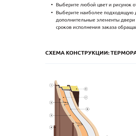
Выберите любой цвет и рисунок о
Выберите наиболее подходящую д
дополнительные элементы двери и
сроков исполнения заказа обраща
СХЕМА КОНСТРУКЦИИ: ТЕРМОРА