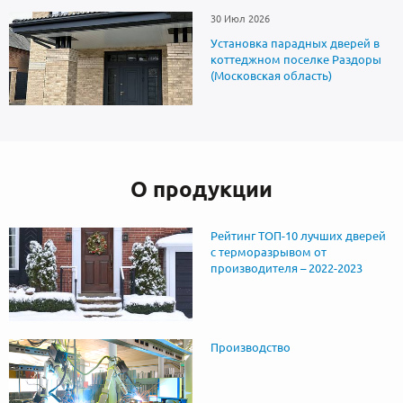
30 Июл 2026
Установка парадных дверей в
коттеджном поселке Раздоры
(Московская область)
О продукции
Рейтинг ТОП-10 лучших дверей
с терморазрывом от
производителя – 2022-2023
Производство