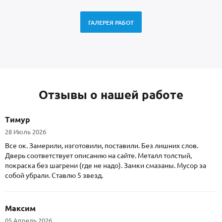
ГАЛЕРЕЯ РАБОТ
Отзывы о нашей работе
Тимур
28 Июль 2026
Все ок. Замерили, изготовили, поставили. Без лишних слов.
Дверь соответствует описанию на сайте. Металл толстый,
покраска без шагрени (где не надо). Замки смазаны. Мусор за
собой убрали. Ставлю 5 звезд.
Максим
05 Апрель 2026