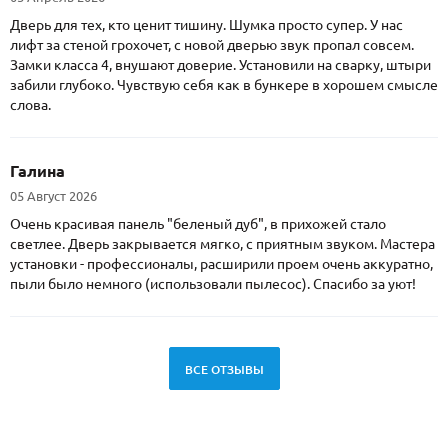
Дверь для тех, кто ценит тишину. Шумка просто супер. У нас
лифт за стеной грохочет, с новой дверью звук пропал совсем.
Замки класса 4, внушают доверие. Установили на сварку, штыри
забили глубоко. Чувствую себя как в бункере в хорошем смысле
слова.
Галина
05 Август 2026
Очень красивая панель "беленый дуб", в прихожей стало
светлее. Дверь закрывается мягко, с приятным звуком. Мастера
установки - профессионалы, расширили проем очень аккуратно,
пыли было немного (использовали пылесос). Спасибо за уют!
ВСЕ ОТЗЫВЫ