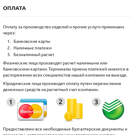
ОПЛАТА
Оплату за производство изделий и прочие услуги принимаем
через:
Банковские карты
Наличные платежи
Безналичный расчет
Физические лица производят расчет наличными или
банковскими картами. Терминалы приема платежей имеются в
распоряжении всех специалистов нашей компании на выезде.
Юридические лица производят оплату путем перечисления
денежных средств на расчетный счет компании.
Предоставляем все необходимые бухгалтерские документы и