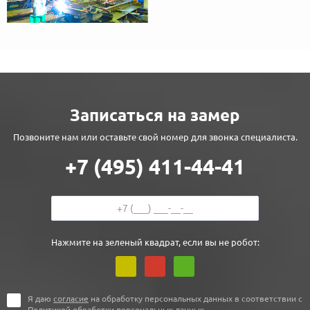
Записаться на замер
Позвоните нам или оставьте свой номер для звонка специалиста.
+7 (495) 411-44-41
Нажмите на зеленый квадрат, если вы не робот:
Я даю
согласие
на обработку персональных данных в соответствии с
Политикой обработки персональных данных
.