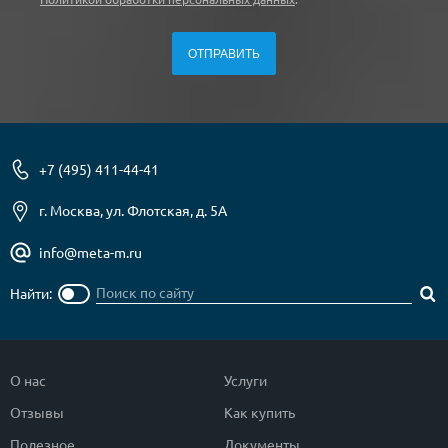
+7 (495) 411-44-41
г. Москва, ул. Флотская, д. 5А
info@meta-m.ru
Найти:
О нас
Услуги
Отзывы
Как купить
Полезное
Документы