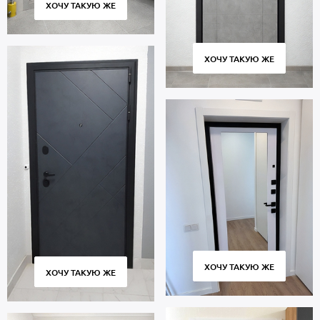
ХОЧУ ТАКУЮ ЖЕ
ХОЧУ ТАКУЮ ЖЕ
ХОЧУ ТАКУЮ ЖЕ
ХОЧУ ТАКУЮ ЖЕ