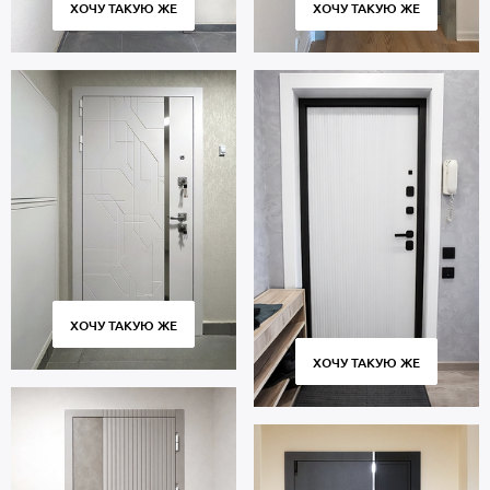
ХОЧУ ТАКУЮ ЖЕ
ХОЧУ ТАКУЮ ЖЕ
ХОЧУ ТАКУЮ ЖЕ
ХОЧУ ТАКУЮ ЖЕ