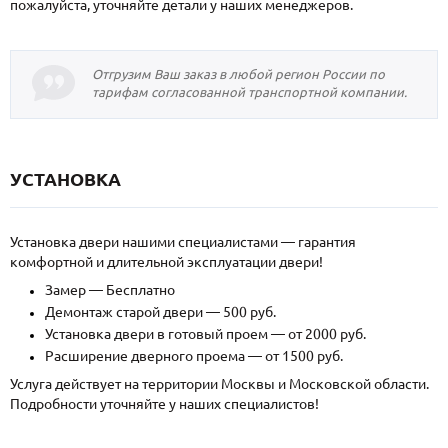
пожалуйста, уточняйте детали у наших менеджеров.
Отгрузим Ваш заказ в любой регион России по
тарифам согласованной транспортной компании.
УСТАНОВКА
Установка двери нашими специалистами — гарантия
комфортной и длительной эксплуатации двери!
Замер — Бесплатно
Демонтаж старой двери — 500 руб.
Установка двери в готовый проем — от 2000 руб.
Расширение дверного проема — от 1500 руб.
Услуга действует на территории Москвы и Московской области.
Подробности уточняйте у наших специалистов!