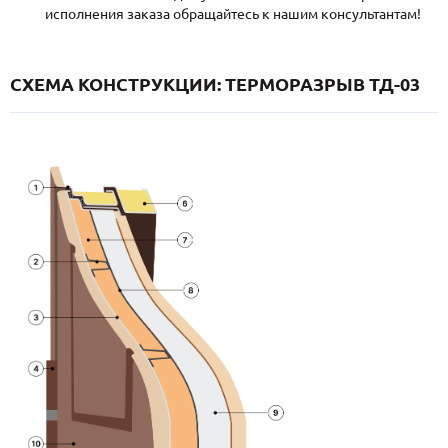
исполнения заказа обращайтесь к нашим консультантам!
СХЕМА КОНСТРУКЦИИ: ТЕРМОРАЗРЫВ ТД-03