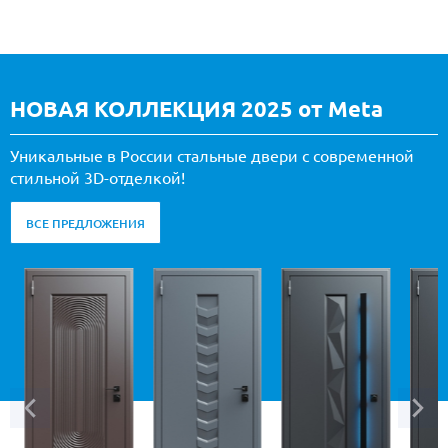
НОВАЯ КОЛЛЕКЦИЯ 2025 от Meta
Уникальные в России стальные двери с современной
стильной 3D-отделкой!
ВСЕ ПРЕДЛОЖЕНИЯ