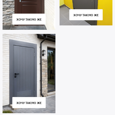
ХОЧУ ТАКУЮ ЖЕ
ХОЧУ ТАКУЮ ЖЕ
ХОЧУ ТАКУЮ ЖЕ