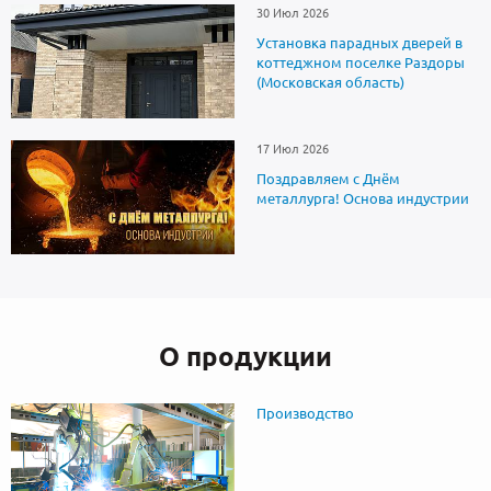
30 Июл 2026
Установка парадных дверей в
коттеджном поселке Раздоры
(Московская область)
17 Июл 2026
Поздравляем с Днём
металлурга! Основа индустрии
О продукции
Производство