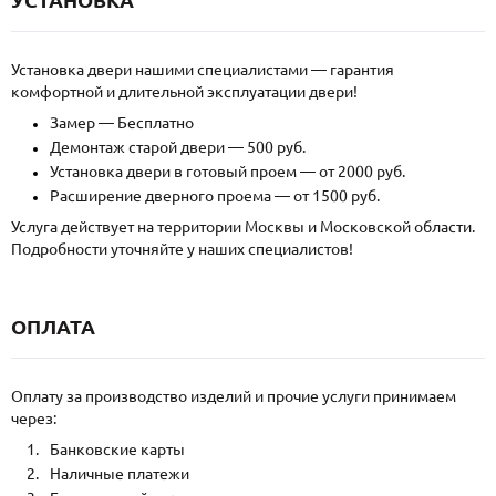
Установка двери нашими специалистами — гарантия
комфортной и длительной эксплуатации двери!
Замер — Бесплатно
Демонтаж старой двери — 500 руб.
Установка двери в готовый проем — от 2000 руб.
Расширение дверного проема — от 1500 руб.
Услуга действует на территории Москвы и Московской области.
Подробности уточняйте у наших специалистов!
ОПЛАТА
Оплату за производство изделий и прочие услуги принимаем
через:
Банковские карты
Наличные платежи