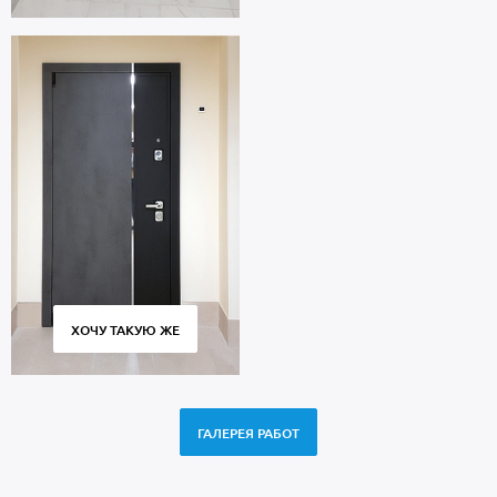
ХОЧУ ТАКУЮ ЖЕ
ГАЛЕРЕЯ РАБОТ