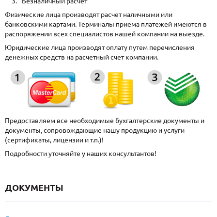
Безналичный расчет
Физические лица производят расчет наличными или
банковскими картами. Терминалы приема платежей имеются в
распоряжении всех специалистов нашей компании на выезде.
Юридические лица производят оплату путем перечисления
денежных средств на расчетный счет компании.
Предоставляем все необходимые бухгалтерские документы и
документы, сопровождающие нашу продукцию и услуги
(сертификаты, лицензии и т.п.)!
Подробности уточняйте у наших консультантов!
ДОКУМЕНТЫ