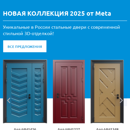
НОВАЯ КОЛЛЕКЦИЯ 2025 от Meta
Уникальные в России стальные двери с современной
стильной 3D-отделкой!
ВСЕ ПРЕДЛОЖЕНИЯ
Арт-ММ1426
Арт-ММ1227
Арт-ММ1348