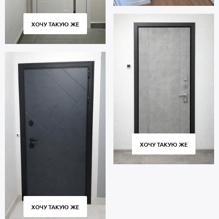
ХОЧУ ТАКУЮ ЖЕ
ХОЧУ ТАКУЮ ЖЕ
ХОЧУ ТАКУЮ ЖЕ