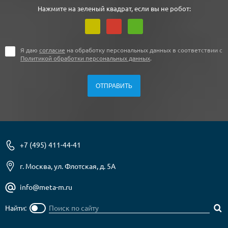
Нажмите на зеленый квадрат, если вы не робот:
Я даю
согласие
на обработку персональных данных в соответствии с
Политикой обработки персональных данных
.
+7 (495) 411-44-41
г. Москва, ул. Флотская, д. 5А
info@meta-m.ru
Найти: