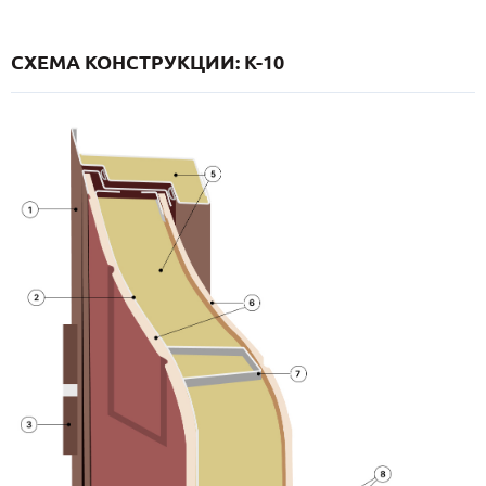
СХЕМА КОНСТРУКЦИИ: K-10