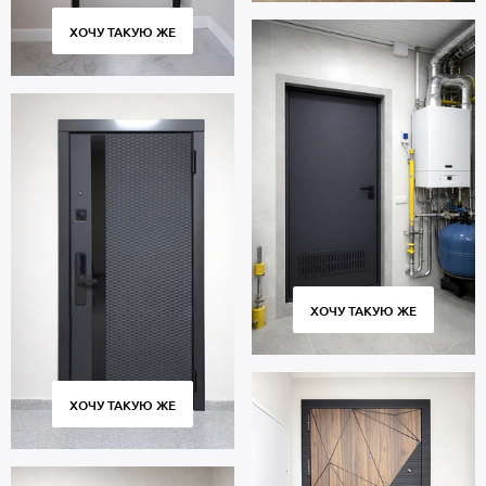
ХОЧУ ТАКУЮ ЖЕ
ХОЧУ ТАКУЮ ЖЕ
ХОЧУ ТАКУЮ ЖЕ