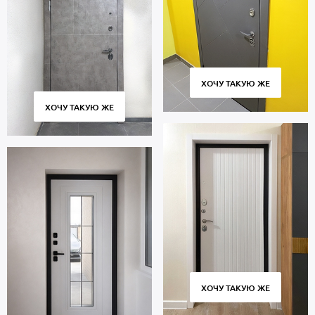
ХОЧУ ТАКУЮ ЖЕ
ХОЧУ ТАКУЮ ЖЕ
ХОЧУ ТАКУЮ ЖЕ