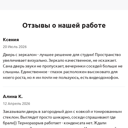
Отзывы о нашей работе
Ксения
20 Июль 2026
Дверь с зеркалом - лучшее решение для студии! Пространство
увеличивает визуально. Зеркало качественное, не искажает.
Сама дверь звуки не пропускает, вечеринки соседей больше не
слышны. Единственное - глазок расположен высоковато для
моего роста, но я им почти не пользуюсь, есть видеодомофон.
Алина К.
12 Апрель 2026
Заказывали дверь в загородный дом с ковкой и тонированным
стеклом. Выглядит просто шикарно, соседи спрашивают где
брали)) Терморазрыв работает - конденсата нет. Ждали