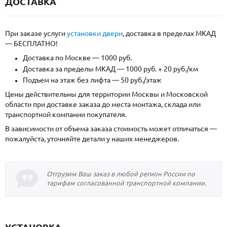
ДОСТАВКА
При заказе услуги
установки двери
, доставка в пределах МКАД
— БЕСПЛАТНО!
Доставка по Москве — 1000 руб.
Доставка за пределы МКАД — 1000 руб. + 20 руб./км
Подъем на этаж без лифта — 50 руб./этаж
Цены действительны для территории Москвы и Московской
области при доставке заказа до места монтажа, склада или
транспортной компании покупателя.
В зависимости от объема заказа стоимость может отличаться —
пожалуйста, уточняйте детали у наших менеджеров.
Отгрузим Ваш заказ в любой регион России по
тарифам согласованной транспортной компании.
УСТАНОВКА