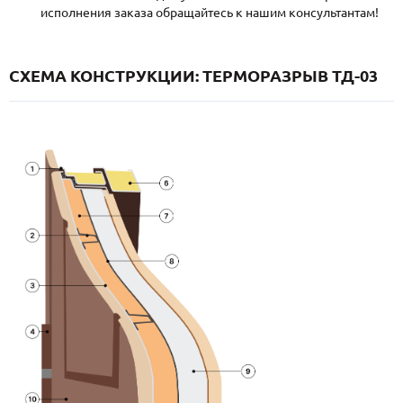
исполнения заказа обращайтесь к нашим консультантам!
СХЕМА КОНСТРУКЦИИ: ТЕРМОРАЗРЫВ ТД-03