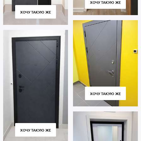
ХОЧУ ТАКУЮ ЖЕ
монтаж. Гарантийный период 5 лет.
ХОЧУ ТАКУЮ ЖЕ
ХОЧУ ТАКУЮ ЖЕ
ХОЧУ ТАКУЮ ЖЕ