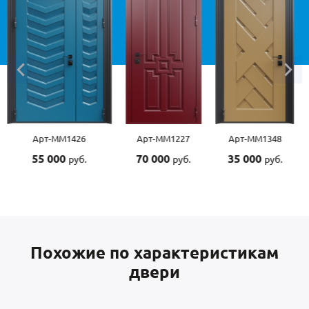
Арт-ММ1227
Арт-ММ1348
Арт-ММ1507
70 000
35 000
55 000
руб.
руб.
руб.
Похожие по характеристикам
двери