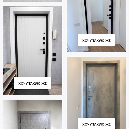
ХОЧУ ТАКУЮ ЖЕ
ХОЧУ ТАКУЮ ЖЕ
ХОЧУ ТАКУЮ ЖЕ