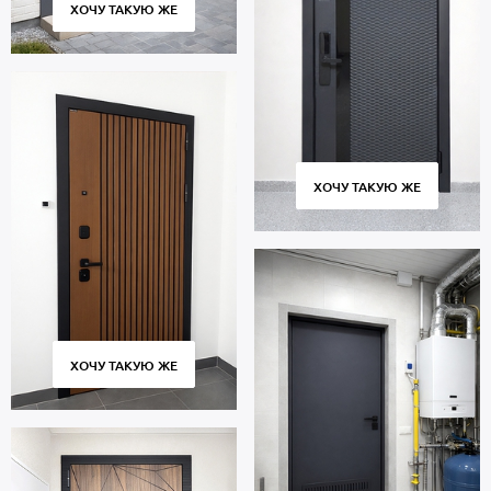
ХОЧУ ТАКУЮ ЖЕ
ХОЧУ ТАКУЮ ЖЕ
ХОЧУ ТАКУЮ ЖЕ