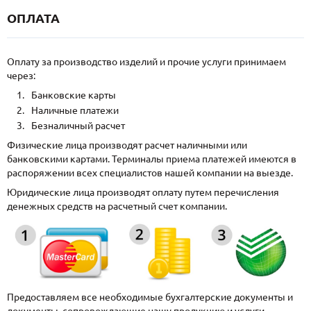
ОПЛАТА
Оплату за производство изделий и прочие услуги принимаем
через:
Банковские карты
Наличные платежи
Безналичный расчет
Физические лица производят расчет наличными или
банковскими картами. Терминалы приема платежей имеются в
распоряжении всех специалистов нашей компании на выезде.
Юридические лица производят оплату путем перечисления
денежных средств на расчетный счет компании.
Предоставляем все необходимые бухгалтерские документы и