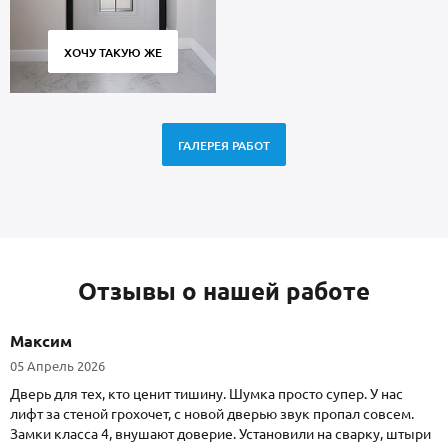
ХОЧУ ТАКУЮ ЖЕ
ГАЛЕРЕЯ РАБОТ
Отзывы о нашей работе
Максим
05 Апрель 2026
Дверь для тех, кто ценит тишину. Шумка просто супер. У нас
лифт за стеной грохочет, с новой дверью звук пропал совсем.
Замки класса 4, внушают доверие. Установили на сварку, штыри