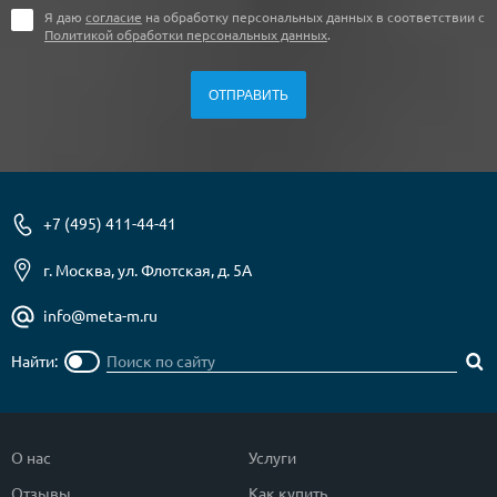
Я даю
согласие
на обработку персональных данных в соответствии с
Политикой обработки персональных данных
.
+7 (495) 411-44-41
г. Москва, ул. Флотская, д. 5А
info@meta-m.ru
Найти:
О нас
Услуги
Отзывы
Как купить