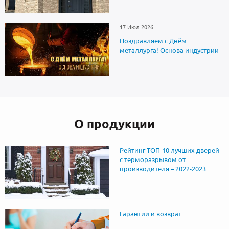
17 Июл 2026
Поздравляем с Днём
металлурга! Основа индустрии
О продукции
Рейтинг ТОП-10 лучших дверей
с терморазрывом от
производителя – 2022-2023
Гарантии и возврат