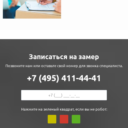
Записаться на замер
Позвоните нам или оставьте свой номер для звонка специалиста.
+7 (495) 411-44-41
Нажмите на зеленый квадрат, если вы не робот: