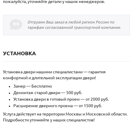
пожалуйста, уточняйте детали у наших менеджеров.
Отгрузим Ваш заказ в любой регион России по
тарифам согласованной транспортной компании.
УСТАНОВКА
Установка двери нашими специалистами — гарантия
комфортной и длительной эксплуатации двери!
Замер — Бесплатно
Демонтаж старой двери — 500 руб.
Установка двери в готовый проем — от 2000 руб.
Расширение дверного проема — от 1500 руб.
Услуга действует на территории Москвы и Московской области.
Подробности уточняйте у наших специалистов!