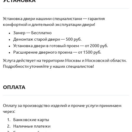
Установка двери нашими специалистами — гарантия
комфортной и длительной эксплуатации двери!
Замер — Бесплатно
Демонтаж старой двери — 500 руб.
Установка двери в готовый проем — от 2000 руб.
Расширение дверного проема — от 1500 руб.
Услуга действует на территории Москвы и Московской области.
Подробности уточняйте у наших специалистов!
ОПЛАТА
Оплату за производство изделий и прочие услуги принимаем
через:
Банковские карты
Наличные платежи