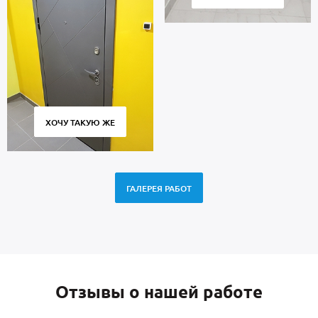
ХОЧУ ТАКУЮ ЖЕ
ГАЛЕРЕЯ РАБОТ
Отзывы о нашей работе