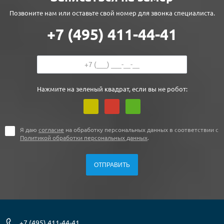
Позвоните нам или оставьте свой номер для звонка специалиста.
+7 (495) 411-44-41
Нажмите на зеленый квадрат, если вы не робот:
Я даю
согласие
на обработку персональных данных в соответствии с
Политикой обработки персональных данных
.
+7 (495) 411-44-41