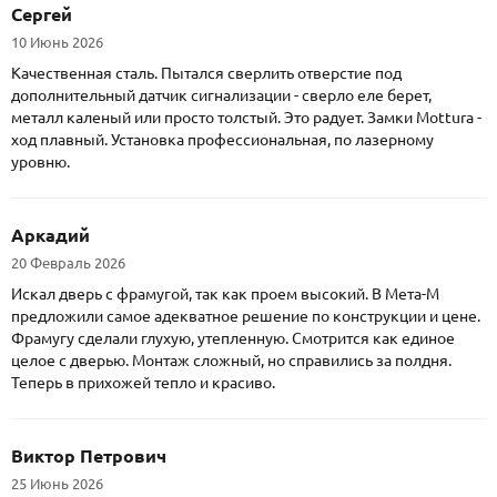
Сергей
10 Июнь 2026
Качественная сталь. Пытался сверлить отверстие под
дополнительный датчик сигнализации - сверло еле берет,
металл каленый или просто толстый. Это радует. Замки Mottura -
ход плавный. Установка профессиональная, по лазерному
уровню.
Аркадий
20 Февраль 2026
Искал дверь с фрамугой, так как проем высокий. В Мета-М
предложили самое адекватное решение по конструкции и цене.
Фрамугу сделали глухую, утепленную. Смотрится как единое
целое с дверью. Монтаж сложный, но справились за полдня.
Теперь в прихожей тепло и красиво.
Виктор Петрович
25 Июнь 2026