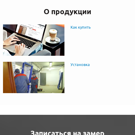
О продукции
Как купить
Установка
Записаться на замер