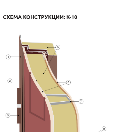
СХЕМА КОНСТРУКЦИИ: K-10