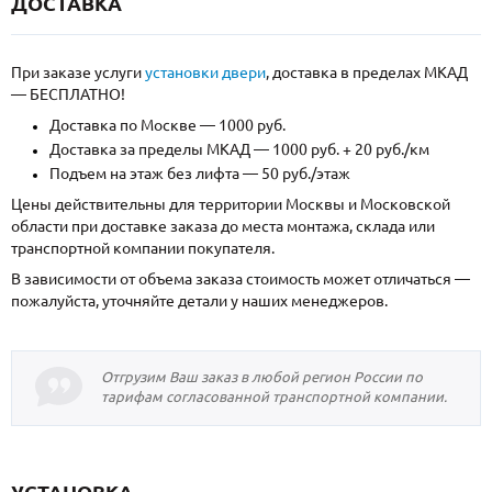
ДОСТАВКА
При заказе услуги
установки двери
, доставка в пределах МКАД
— БЕСПЛАТНО!
Доставка по Москве — 1000 руб.
Доставка за пределы МКАД — 1000 руб. + 20 руб./км
Подъем на этаж без лифта — 50 руб./этаж
Цены действительны для территории Москвы и Московской
области при доставке заказа до места монтажа, склада или
транспортной компании покупателя.
В зависимости от объема заказа стоимость может отличаться —
пожалуйста, уточняйте детали у наших менеджеров.
Отгрузим Ваш заказ в любой регион России по
тарифам согласованной транспортной компании.
УСТАНОВКА