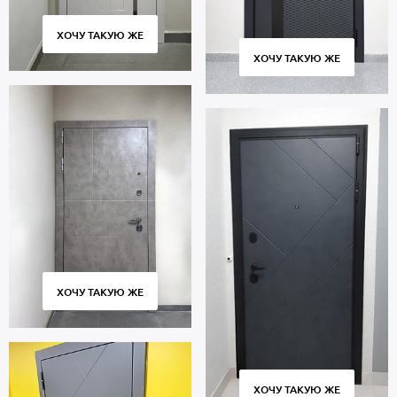
ХОЧУ ТАКУЮ ЖЕ
ХОЧУ ТАКУЮ ЖЕ
ХОЧУ ТАКУЮ ЖЕ
ХОЧУ ТАКУЮ ЖЕ