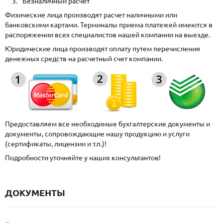
Безналичный расчет
Физические лица производят расчет наличными или
банковскими картами. Терминалы приема платежей имеются в
распоряжении всех специалистов нашей компании на выезде.
Юридические лица производят оплату путем перечисления
денежных средств на расчетный счет компании.
Предоставляем все необходимые бухгалтерские документы и
документы, сопровождающие нашу продукцию и услуги
(сертификаты, лицензии и т.п.)!
Подробности уточняйте у наших консультантов!
ДОКУМЕНТЫ