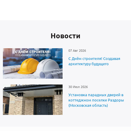
Новоcти
07 Авг 2026
С Днём строителя! Создавая
архитектуру будущего
30 Июл 2026
Установка парадных дверей в
коттеджном поселке Раздоры
(Московская область)