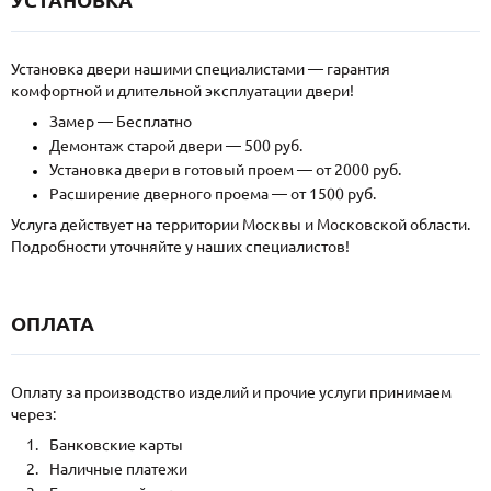
Установка двери нашими специалистами — гарантия
комфортной и длительной эксплуатации двери!
Замер — Бесплатно
Демонтаж старой двери — 500 руб.
Установка двери в готовый проем — от 2000 руб.
Расширение дверного проема — от 1500 руб.
Услуга действует на территории Москвы и Московской области.
Подробности уточняйте у наших специалистов!
ОПЛАТА
Оплату за производство изделий и прочие услуги принимаем
через:
Банковские карты
Наличные платежи