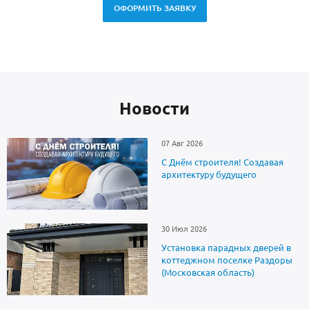
ОФОРМИТЬ ЗАЯВКУ
Новоcти
07 Авг 2026
С Днём строителя! Создавая
архитектуру будущего
30 Июл 2026
Установка парадных дверей в
коттеджном поселке Раздоры
(Московская область)