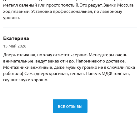
металл каленый или просто толстый. Это радует. Замки Mottura -
ход плавный. Установка профессиональная, по лазерному
уровню.
Екатерина
15 Май 2026
Дверь отличная, но хочу отметить сервис. Менеджеры очень
внимательные, ведут заказ от и до. Напоминают о доставке.
Монтажники вежливые, даже музыку громко не включали пока
работали) Сама дверь красивая, теплая. Панель МДФ толстая,
глушит звуки хорошо.
ВСЕ ОТЗЫВЫ