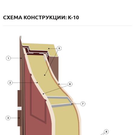
СХЕМА КОНСТРУКЦИИ: K-10