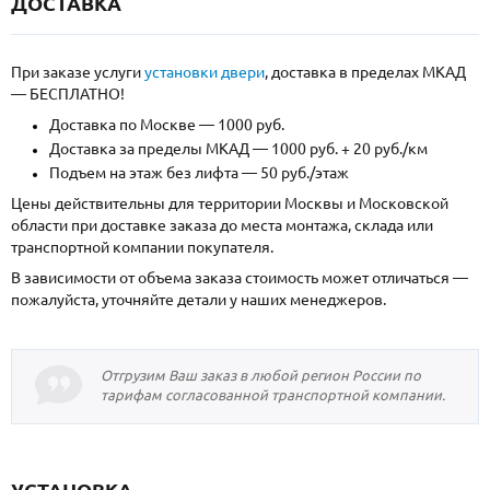
ДОСТАВКА
При заказе услуги
установки двери
, доставка в пределах МКАД
— БЕСПЛАТНО!
Доставка по Москве — 1000 руб.
Доставка за пределы МКАД — 1000 руб. + 20 руб./км
Подъем на этаж без лифта — 50 руб./этаж
Цены действительны для территории Москвы и Московской
области при доставке заказа до места монтажа, склада или
транспортной компании покупателя.
В зависимости от объема заказа стоимость может отличаться —
пожалуйста, уточняйте детали у наших менеджеров.
Отгрузим Ваш заказ в любой регион России по
тарифам согласованной транспортной компании.
УСТАНОВКА