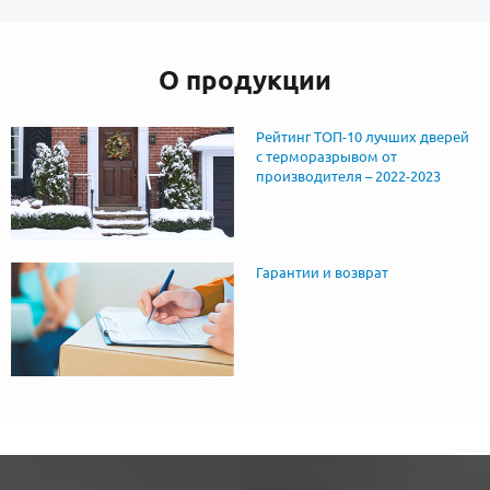
О продукции
Рейтинг ТОП-10 лучших дверей
с терморазрывом от
производителя – 2022-2023
Гарантии и возврат