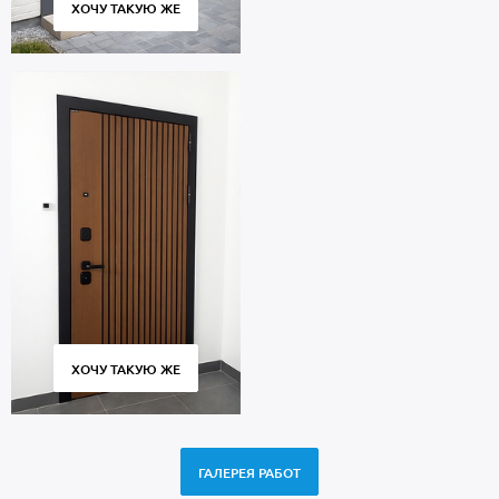
ХОЧУ ТАКУЮ ЖЕ
ХОЧУ ТАКУЮ ЖЕ
ГАЛЕРЕЯ РАБОТ