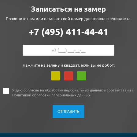
Записаться на замер
Позвоните нам или оставьте свой номер для звонка специалиста.
+7 (495) 411-44-41
Нажмите на зеленый квадрат, если вы не робот:
Я даю
согласие
на обработку персональных данных в соответствии с
Политикой обработки персональных данных
.