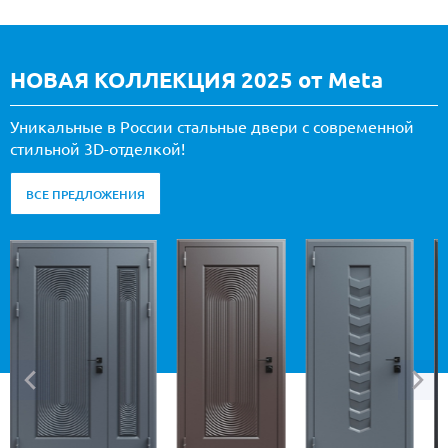
НОВАЯ КОЛЛЕКЦИЯ 2025 от Meta
Уникальные в России стальные двери с современной
стильной 3D-отделкой!
ВСЕ ПРЕДЛОЖЕНИЯ