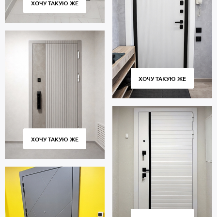
ХОЧУ ТАКУЮ ЖЕ
ХОЧУ ТАКУЮ ЖЕ
ХОЧУ ТАКУЮ ЖЕ