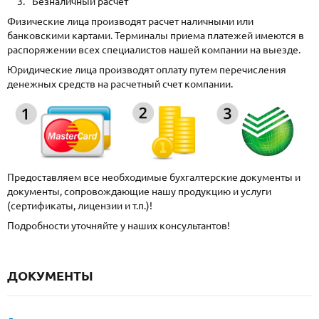
Безналичный расчет
Физические лица производят расчет наличными или
банковскими картами. Терминалы приема платежей имеются в
распоряжении всех специалистов нашей компании на выезде.
Юридические лица производят оплату путем перечисления
денежных средств на расчетный счет компании.
Предоставляем все необходимые бухгалтерские документы и
документы, сопровождающие нашу продукцию и услуги
(сертификаты, лицензии и т.п.)!
Подробности уточняйте у наших консультантов!
ДОКУМЕНТЫ