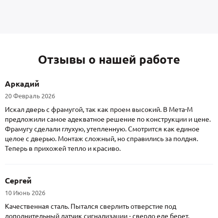
Отзывы о нашей работе
Аркадий
20 Февраль 2026
Искал дверь с фрамугой, так как проем высокий. В Мета-М
предложили самое адекватное решение по конструкции и цене.
Фрамугу сделали глухую, утепленную. Смотрится как единое
целое с дверью. Монтаж сложный, но справились за полдня.
Теперь в прихожей тепло и красиво.
Сергей
10 Июнь 2026
Качественная сталь. Пытался сверлить отверстие под
дополнительный датчик сигнализации - сверло еле берет,