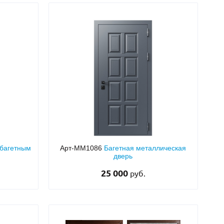
 багетным
Арт-ММ1086
Багетная металлическая
дверь
25 000
руб.