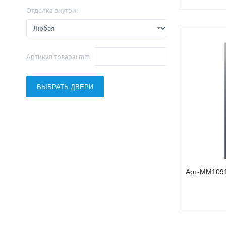
Отделка внутри:
Артикул товара: mm
ВЫБРАТЬ ДВЕРИ
Арт-ММ109