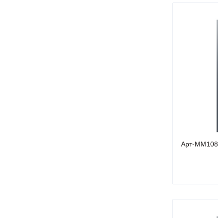
Арт-ММ10