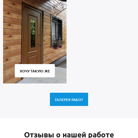
ХОЧУ ТАКУЮ ЖЕ
ГАЛЕРЕЯ РАБОТ
Отзывы о нашей работе