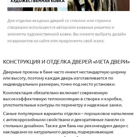
ХУДОЖЕСТВЕННАЯ КОВКА
Для отделки входных дверей со стеклом или глухими
створками используются авторские кованые решетки и
элементы художественной ковки. Вы можете выбрать дизайн
из вариантов на сайте или предложить свой эскиз.
КОНСТРУКЦИЯ И ОТДЕЛКА ДВЕРЕЙ «МЕТА ДВЕРИ»
Дверные проемы в бане часто имеют нестандартную ширину
или высоту, поэтому каждая дверь изготавливается по
индивидуальным размерам, точно под место установки.
Комплектация обязательно включает современную
высокоэффективную теплоизоляцию в створке и коробке,
уплотнительные контуры по периметру и надежные замки.
Самые популярные варианты отделки – порошковое напыление
с антикоррозийными свойствами и декоративные панели со
стильным дизайном. Также для бань мы рекомендуем двери с
накладками из натурального дерева, подчеркивающие