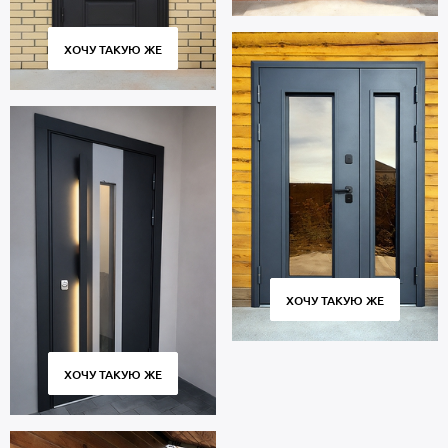
ХОЧУ ТАКУЮ ЖЕ
ХОЧУ ТАКУЮ ЖЕ
ХОЧУ ТАКУЮ ЖЕ