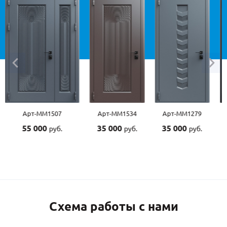
Арт-ММ1507
Арт-ММ1534
Арт-ММ1279
55 000
35 000
35 000
руб.
руб.
руб.
Схема работы с нами