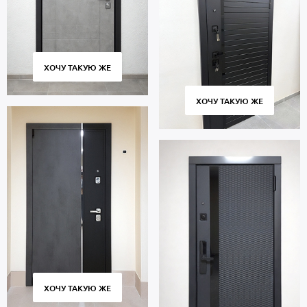
ХОЧУ ТАКУЮ ЖЕ
ХОЧУ ТАКУЮ ЖЕ
ХОЧУ ТАКУЮ ЖЕ