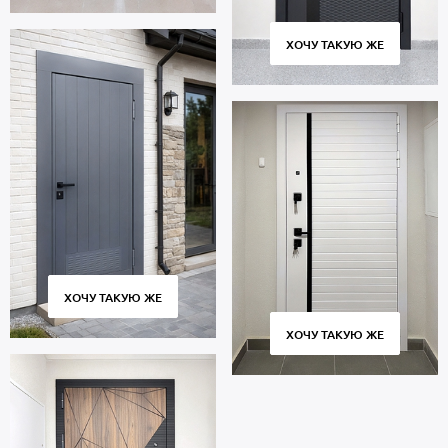
ХОЧУ ТАКУЮ ЖЕ
ХОЧУ ТАКУЮ ЖЕ
ХОЧУ ТАКУЮ ЖЕ