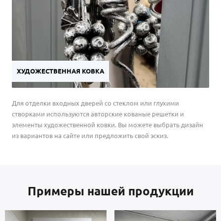
ХУДОЖЕСТВЕННАЯ КОВКА
Для отделки входных дверей со стеклом или глухими
створками используются авторские кованые решетки и
элементы художественной ковки. Вы можете выбрать дизайн
из вариантов на сайте или предложить свой эскиз.
Примеры нашей продукции