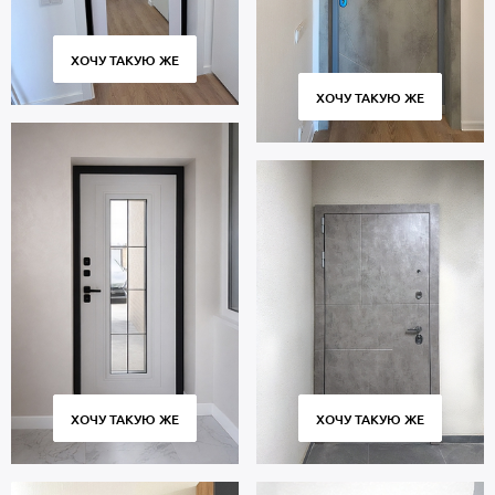
ХОЧУ ТАКУЮ ЖЕ
ХОЧУ ТАКУЮ ЖЕ
ХОЧУ ТАКУЮ ЖЕ
ХОЧУ ТАКУЮ ЖЕ