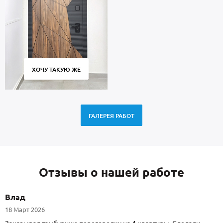
ХОЧУ ТАКУЮ ЖЕ
ГАЛЕРЕЯ РАБОТ
Отзывы о нашей работе
Влад
18 Март 2026