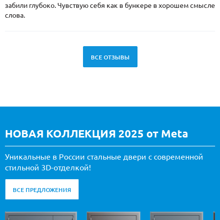
забили глубоко. Чувствую себя как в бункере в хорошем смысле
слова.
ВСЕ ОТЗЫВЫ
НОВАЯ КОЛЛЕКЦИЯ 2025 от Meta
Уникальные в России стальные двери с современной
стильной 3D-отделкой!
ВСЕ ПРЕДЛОЖЕНИЯ