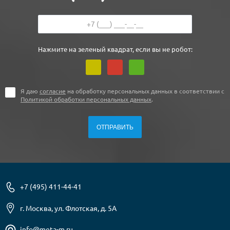
Нажмите на зеленый квадрат, если вы не робот:
Я даю
согласие
на обработку персональных данных в соответствии с
Политикой обработки персональных данных
.
+7 (495) 411-44-41
г. Москва, ул. Флотская, д. 5А
info@meta-m.ru