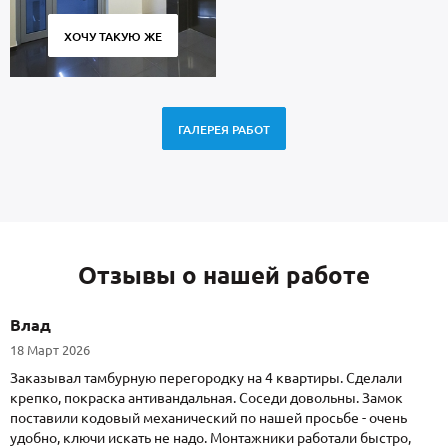
ХОЧУ ТАКУЮ ЖЕ
ГАЛЕРЕЯ РАБОТ
Отзывы о нашей работе
Влад
18 Март 2026
Заказывал тамбурную перегородку на 4 квартиры. Сделали
крепко, покраска антивандальная. Соседи довольны. Замок
поставили кодовый механический по нашей просьбе - очень
удобно, ключи искать не надо. Монтажники работали быстро,