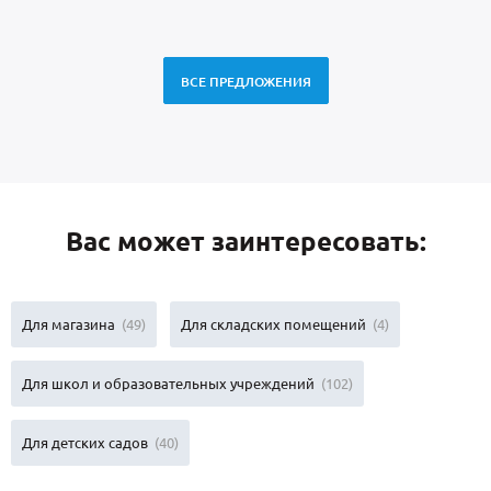
ВСЕ ПРЕДЛОЖЕНИЯ
Вас может заинтересовать:
Для магазина
(49)
Для складских помещений
(4)
Для школ и образовательных учреждений
(102)
Для детских садов
(40)