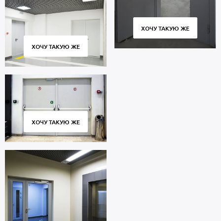
ХОЧУ ТАКУЮ ЖЕ
ХОЧУ ТАКУЮ ЖЕ
ХОЧУ ТАКУЮ ЖЕ