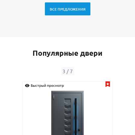
ВСЕ ПРЕДЛОЖЕНИЯ
Популярные двери
3
/
7
Быстрый просмотр
Быс