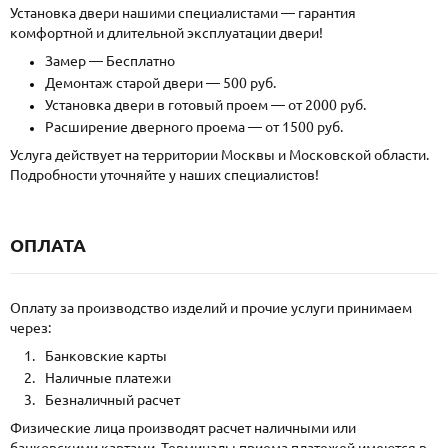
Установка двери нашими специалистами — гарантия
комфортной и длительной эксплуатации двери!
Замер — Бесплатно
Демонтаж старой двери — 500 руб.
Установка двери в готовый проем — от 2000 руб.
Расширение дверного проема — от 1500 руб.
Услуга действует на территории Москвы и Московской области.
Подробности уточняйте у наших специалистов!
ОПЛАТА
Оплату за производство изделий и прочие услуги принимаем
через:
Банковские карты
Наличные платежи
Безналичный расчет
Физические лица производят расчет наличными или