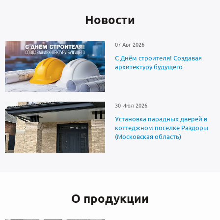
Новоcти
07 Авг 2026
С Днём строителя! Создавая
архитектуру будущего
30 Июл 2026
Установка парадных дверей в
коттеджном поселке Раздоры
(Московская область)
О продукции