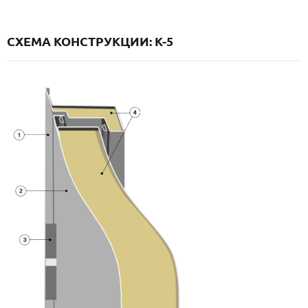
СХЕМА КОНСТРУКЦИИ: K-5