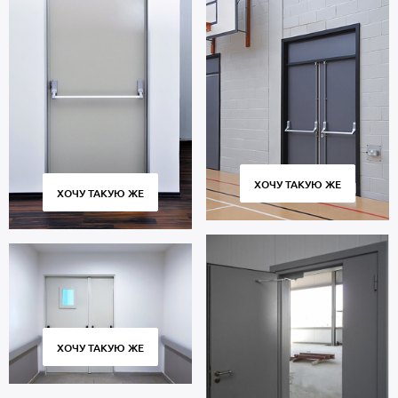
ХОЧУ ТАКУЮ ЖЕ
ХОЧУ ТАКУЮ ЖЕ
ХОЧУ ТАКУЮ ЖЕ