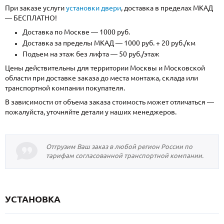
При заказе услуги
установки двери
, доставка в пределах МКАД
— БЕСПЛАТНО!
Доставка по Москве — 1000 руб.
Доставка за пределы МКАД — 1000 руб. + 20 руб./км
Подъем на этаж без лифта — 50 руб./этаж
Цены действительны для территории Москвы и Московской
области при доставке заказа до места монтажа, склада или
транспортной компании покупателя.
В зависимости от объема заказа стоимость может отличаться —
пожалуйста, уточняйте детали у наших менеджеров.
Отгрузим Ваш заказ в любой регион России по
тарифам согласованной транспортной компании.
УСТАНОВКА