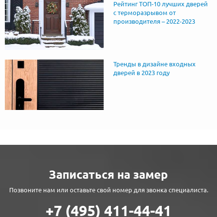
Рейтинг ТОП-10 лучших дверей
с терморазрывом от
производителя – 2022-2023
Тренды в дизайне входных
дверей в 2023 году
Записаться на замер
Позвоните нам или оставьте свой номер для звонка специалиста.
+7 (495) 411-44-41