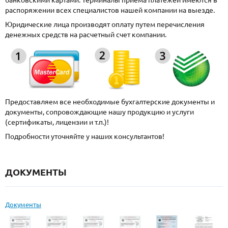
банковскими картами. Терминалы приема платежей имеются в
распоряжении всех специалистов нашей компании на выезде.
Юридические лица производят оплату путем перечисления
денежных средств на расчетный счет компании.
Предоставляем все необходимые бухгалтерские документы и
документы, сопровождающие нашу продукцию и услуги
(сертификаты, лицензии и т.п.)!
Подробности уточняйте у наших консультантов!
ДОКУМЕНТЫ
Документы