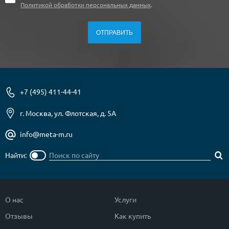
Политикой обработки персональных данных
.
+7 (495) 411-44-41
г. Москва, ул. Флотская, д. 5А
info@meta-m.ru
Найти:
О нас
Услуги
Отзывы
Как купить