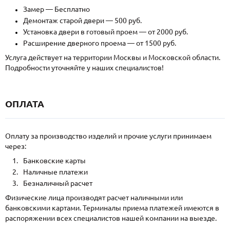
Замер — Бесплатно
Демонтаж старой двери — 500 руб.
Установка двери в готовый проем — от 2000 руб.
Расширение дверного проема — от 1500 руб.
Услуга действует на территории Москвы и Московской области.
Подробности уточняйте у наших специалистов!
ОПЛАТА
Оплату за производство изделий и прочие услуги принимаем
через:
Банковские карты
Наличные платежи
Безналичный расчет
Физические лица производят расчет наличными или
банковскими картами. Терминалы приема платежей имеются в
распоряжении всех специалистов нашей компании на выезде.