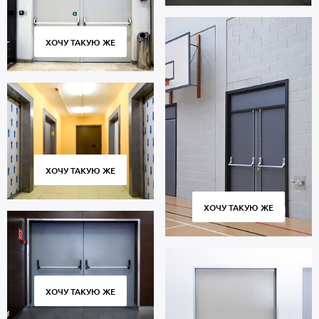
ХОЧУ ТАКУЮ ЖЕ
ХОЧУ ТАКУЮ ЖЕ
ХОЧУ ТАКУЮ ЖЕ
ХОЧУ ТАКУЮ ЖЕ