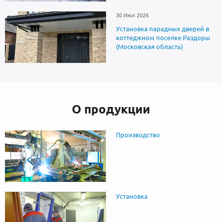
30 Июл 2026
Установка парадных дверей в
коттеджном поселке Раздоры
(Московская область)
О продукции
Производство
Установка