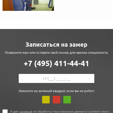
Записаться на замер
Позвоните нам или оставьте свой номер для звонка специалиста.
+7 (495) 411-44-41
Нажмите на зеленый квадрат, если вы не робот:
Я даю
согласие
на обработку персональных данных в соответствии с