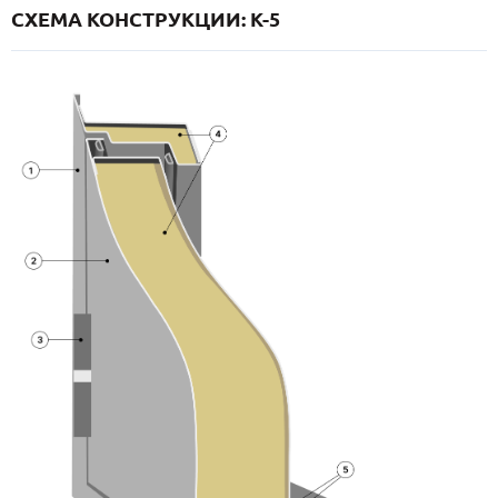
СХЕМА КОНСТРУКЦИИ: K-5