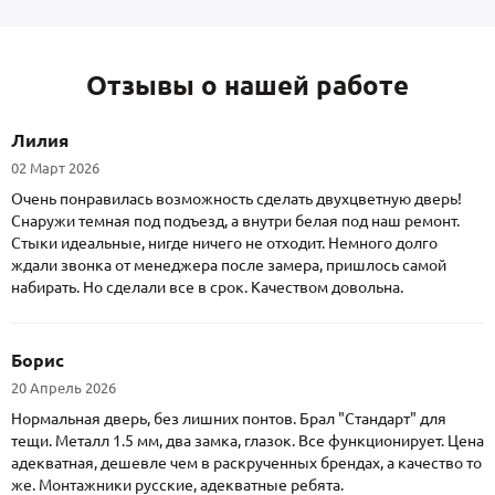
Отзывы о нашей работе
Лилия
02 Март 2026
Очень понравилась возможность сделать двухцветную дверь!
Снаружи темная под подъезд, а внутри белая под наш ремонт.
Стыки идеальные, нигде ничего не отходит. Немного долго
ждали звонка от менеджера после замера, пришлось самой
набирать. Но сделали все в срок. Качеством довольна.
Борис
20 Апрель 2026
Нормальная дверь, без лишних понтов. Брал "Стандарт" для
тещи. Металл 1.5 мм, два замка, глазок. Все функционирует. Цена
адекватная, дешевле чем в раскрученных брендах, а качество то
же. Монтажники русские, адекватные ребята.