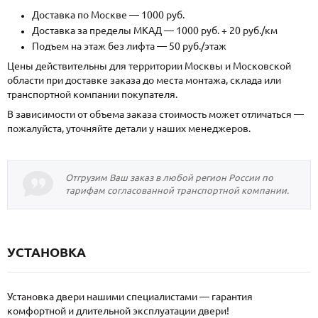
Доставка по Москве — 1000 руб.
Доставка за пределы МКАД — 1000 руб. + 20 руб./км
Подъем на этаж без лифта — 50 руб./этаж
Цены действительны для территории Москвы и Московской
области при доставке заказа до места монтажа, склада или
транспортной компании покупателя.
В зависимости от объема заказа стоимость может отличаться —
пожалуйста, уточняйте детали у наших менеджеров.
Отгрузим Ваш заказ в любой регион России по
тарифам согласованной транспортной компании.
УСТАНОВКА
Установка двери нашими специалистами — гарантия
комфортной и длительной эксплуатации двери!