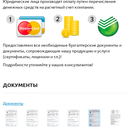
Юридические лица производят оплату путем перечисления
денежных средств на расчетный счет компании.
Предоставляем все необходимые бухгалтерские документы и
документы, сопровождающие нашу продукцию и услуги
(сертификаты, лицензии и т.п.)!
Подробности уточняйте у наших консультантов!
ДОКУМЕНТЫ
Документы