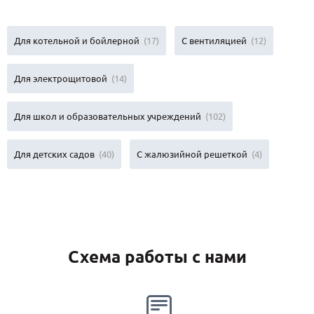
Для котельной и бойлерной
(17)
С вентиляцией
(12)
Для электрощитовой
(14)
Для школ и образовательных учреждений
(102)
Для детских садов
(40)
С жалюзийной решеткой
(4)
Схема работы с нами