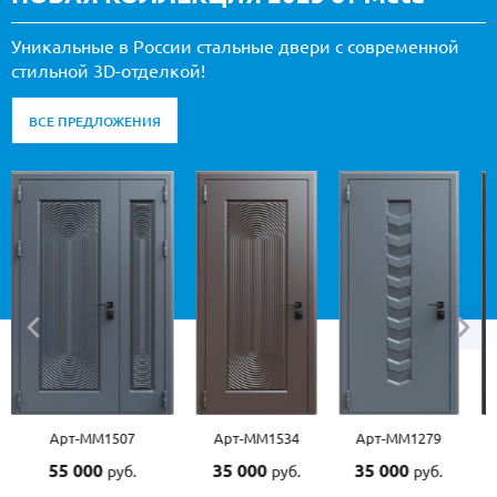
Уникальные в России стальные двери с современной
стильной 3D-отделкой!
ВСЕ ПРЕДЛОЖЕНИЯ
Арт-ММ1507
Арт-ММ1534
Арт-ММ1279
55 000
35 000
35 000
руб.
руб.
руб.