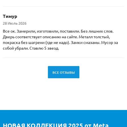
Тимур
28 Июль 2026
Все ок. Замерили, изготовили, поставили. Без лишних слов.
Дверь соответствует описанию на сайте. Металл толстый,
покраска без шагрени (где не надо). Замки смазаны. Мусор за
собой убрали. Ставлю 5 звезд.
ВСЕ ОТЗЫВЫ
НОВАЯ КОЛЛЕКЦИЯ 2025 от Meta