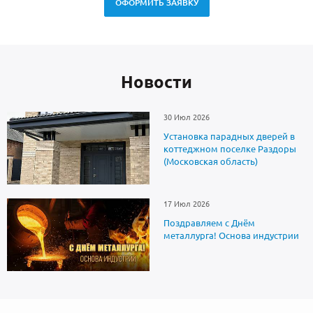
ОФОРМИТЬ ЗАЯВКУ
Новоcти
30 Июл 2026
Установка парадных дверей в
коттеджном поселке Раздоры
(Московская область)
17 Июл 2026
Поздравляем с Днём
металлурга! Основа индустрии