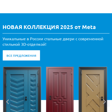
НОВАЯ КОЛЛЕКЦИЯ 2025 от Meta
Уникальные в России стальные двери с современной
стильной 3D-отделкой!
ВСЕ ПРЕДЛОЖЕНИЯ