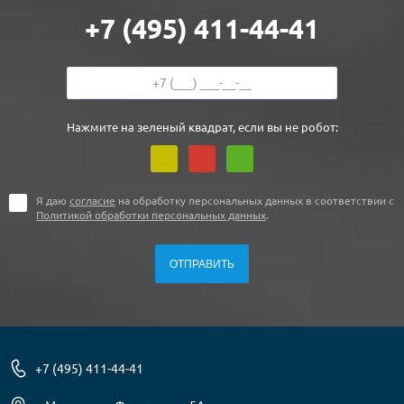
+7 (495) 411-44-41
Нажмите на зеленый квадрат, если вы не робот:
Я даю
согласие
на обработку персональных данных в соответствии с
Политикой обработки персональных данных
.
+7 (495) 411-44-41