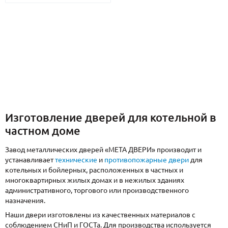
Изготовление дверей для котельной в
частном доме
Завод металлических дверей «МЕТА ДВЕРИ» производит и
устанавливает
технические
и
противопожарные двери
для
котельных и бойлерных, расположенных в частных и
многоквартирных жилых домах и в нежилых зданиях
административного, торгового или производственного
назначения.
Наши двери изготовлены из качественных материалов с
соблюдением СНиП и ГОСТа. Для производства используется