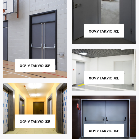
ХОЧУ ТАКУЮ ЖЕ
ХОЧУ ТАКУЮ ЖЕ
ХОЧУ ТАКУЮ ЖЕ
ХОЧУ ТАКУЮ ЖЕ
ХОЧУ ТАКУЮ ЖЕ