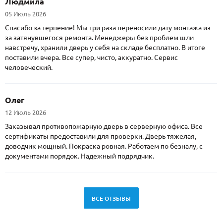
Людмила
05 Июль 2026
Спасибо за терпение! Мы три раза переносили дату монтажа из-
за затянувшегося ремонта. Менеджеры без проблем шли
навстречу, хранили дверь у себя на складе бесплатно. В итоге
поставили вчера. Все супер, чисто, аккуратно. Сервис
человеческий.
Олег
12 Июль 2026
Заказывал противопожарную дверь в серверную офиса. Все
сертификаты предоставили для проверки. Дверь тяжелая,
доводчик мощный. Покраска ровная. Работаем по безналу, с
документами порядок. Надежный подрядчик.
ВСЕ ОТЗЫВЫ