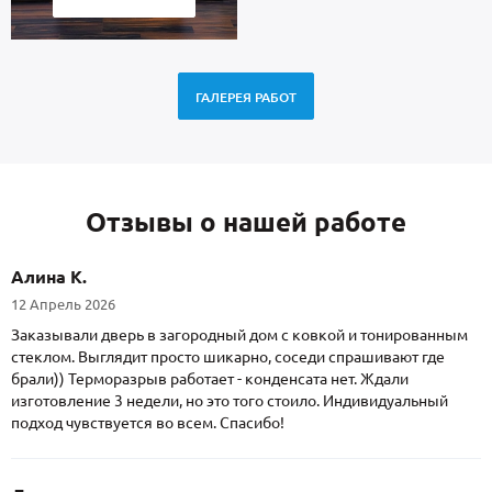
ГАЛЕРЕЯ РАБОТ
Отзывы о нашей работе
Алина К.
12 Апрель 2026
Заказывали дверь в загородный дом с ковкой и тонированным
стеклом. Выглядит просто шикарно, соседи спрашивают где
брали)) Терморазрыв работает - конденсата нет. Ждали
изготовление 3 недели, но это того стоило. Индивидуальный
подход чувствуется во всем. Спасибо!