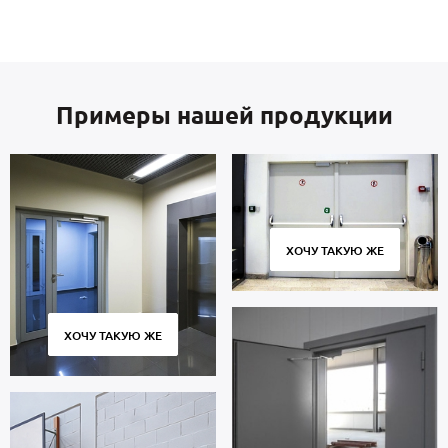
Примеры нашей продукции
ХОЧУ ТАКУЮ ЖЕ
ХОЧУ ТАКУЮ ЖЕ