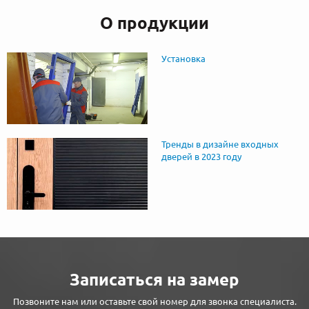
О продукции
Установка
Тренды в дизайне входных
дверей в 2023 году
Записаться на замер
Позвоните нам или оставьте свой номер для звонка специалиста.