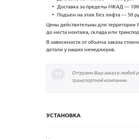
Доставка за пределы МКАД — 1000
Подъем на этаж без лифта — 50 ру
Цены действительны для территории М
до места монтажа, склада или транспо
В зависимости от объема заказа стоим
детали у наших менеджеров.
Отгрузим Ваш заказ в любой 
транспортной компании.
УСТАНОВКА