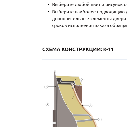
Выберите любой цвет и рисунок о
Выберите наиболее подходящую д
дополнительные элементы двери и
сроков исполнения заказа обраща
СХЕМА КОНСТРУКЦИИ: K-11