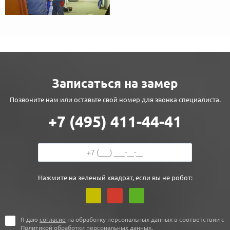
Записаться на замер
Позвоните нам или оставьте свой номер для звонка специалиста.
+7 (495) 411-44-41
Нажмите на зеленый квадрат, если вы не робот:
Я даю
согласие
на обработку персональных данных в соответствии с
Политикой обработки персональных данных
.