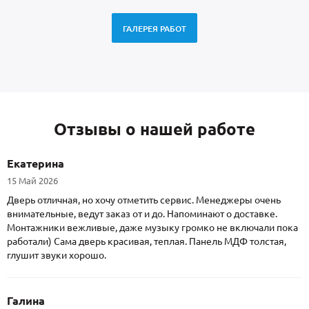
ГАЛЕРЕЯ РАБОТ
Отзывы о нашей работе
Екатерина
15 Май 2026
Дверь отличная, но хочу отметить сервис. Менеджеры очень
внимательные, ведут заказ от и до. Напоминают о доставке.
Монтажники вежливые, даже музыку громко не включали пока
работали) Сама дверь красивая, теплая. Панель МДФ толстая,
глушит звуки хорошо.
Галина