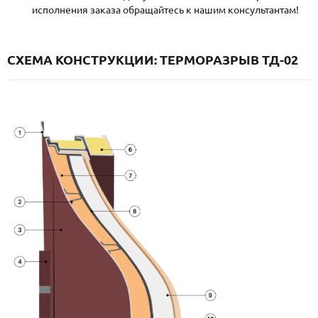
исполнения заказа обращайтесь к нашим консультантам!
СХЕМА КОНСТРУКЦИИ: ТЕРМОРАЗРЫВ ТД-02