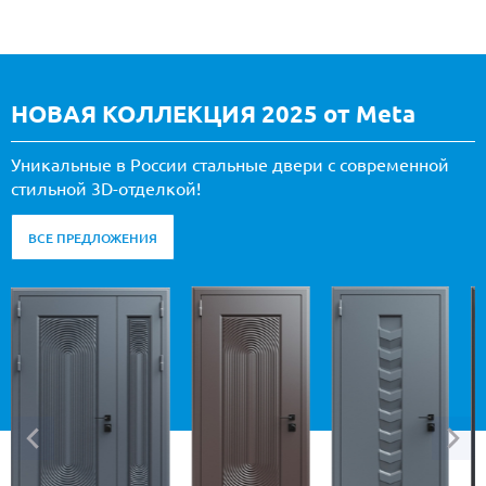
НОВАЯ КОЛЛЕКЦИЯ 2025 от Meta
Уникальные в России стальные двери с современной
стильной 3D-отделкой!
ВСЕ ПРЕДЛОЖЕНИЯ