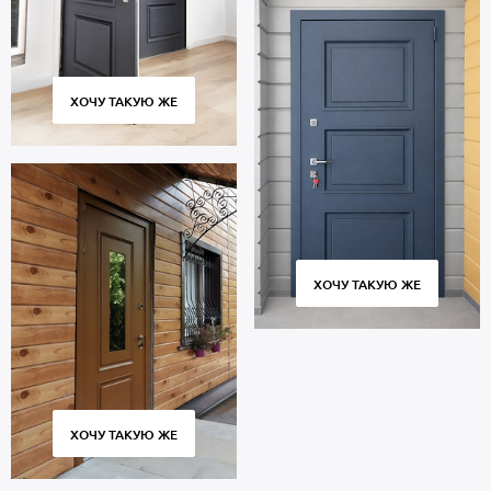
ХОЧУ ТАКУЮ ЖЕ
ХОЧУ ТАКУЮ ЖЕ
ХОЧУ ТАКУЮ ЖЕ