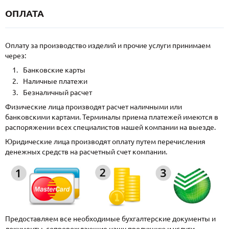
ОПЛАТА
Оплату за производство изделий и прочие услуги принимаем
через:
Банковские карты
Наличные платежи
Безналичный расчет
Физические лица производят расчет наличными или
банковскими картами. Терминалы приема платежей имеются в
распоряжении всех специалистов нашей компании на выезде.
Юридические лица производят оплату путем перечисления
денежных средств на расчетный счет компании.
Предоставляем все необходимые бухгалтерские документы и