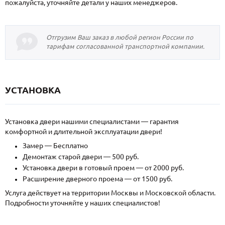
пожалуйста, уточняйте детали у наших менеджеров.
Отгрузим Ваш заказ в любой регион России по
тарифам согласованной транспортной компании.
УСТАНОВКА
Установка двери нашими специалистами — гарантия
комфортной и длительной эксплуатации двери!
Замер — Бесплатно
Демонтаж старой двери — 500 руб.
Установка двери в готовый проем — от 2000 руб.
Расширение дверного проема — от 1500 руб.
Услуга действует на территории Москвы и Московской области.
Подробности уточняйте у наших специалистов!