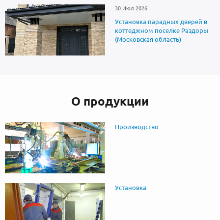
30 Июл 2026
Установка парадных дверей в
коттеджном поселке Раздоры
(Московская область)
О продукции
Производство
Установка