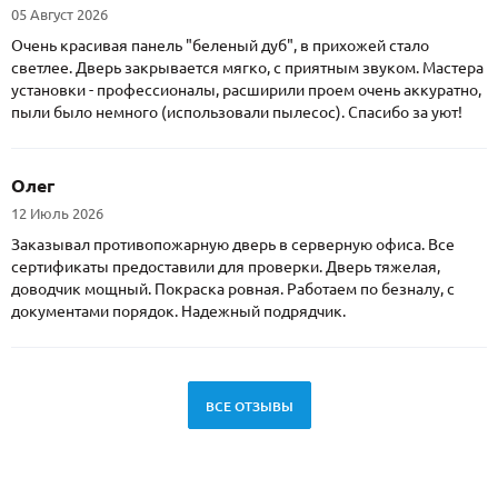
05 Август 2026
Очень красивая панель "беленый дуб", в прихожей стало
светлее. Дверь закрывается мягко, с приятным звуком. Мастера
установки - профессионалы, расширили проем очень аккуратно,
пыли было немного (использовали пылесос). Спасибо за уют!
Олег
12 Июль 2026
Заказывал противопожарную дверь в серверную офиса. Все
сертификаты предоставили для проверки. Дверь тяжелая,
доводчик мощный. Покраска ровная. Работаем по безналу, с
документами порядок. Надежный подрядчик.
ВСЕ ОТЗЫВЫ