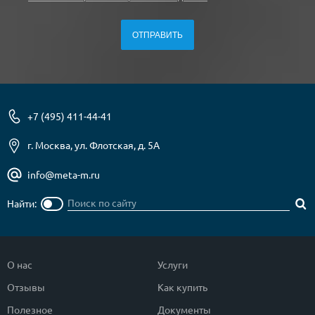
+7 (495) 411-44-41
г. Москва, ул. Флотская, д. 5А
info@meta-m.ru
Найти:
О нас
Услуги
Отзывы
Как купить
Полезное
Документы