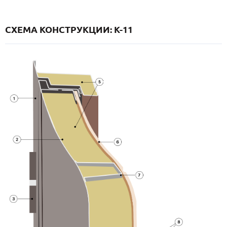
СХЕМА КОНСТРУКЦИИ: K-11