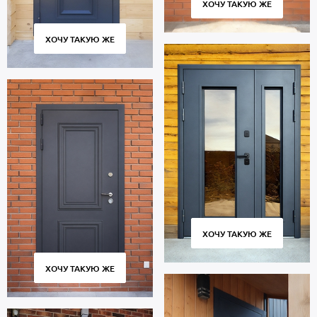
ХОЧУ ТАКУЮ ЖЕ
ХОЧУ ТАКУЮ ЖЕ
ХОЧУ ТАКУЮ ЖЕ
ХОЧУ ТАКУЮ ЖЕ