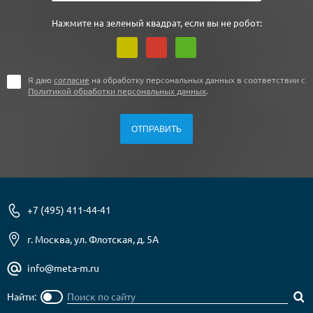
Нажмите на зеленый квадрат, если вы не робот:
Я даю
согласие
на обработку персональных данных в соответствии с
Политикой обработки персональных данных
.
+7 (495) 411-44-41
г. Москва, ул. Флотская, д. 5А
info@meta-m.ru
Найти: