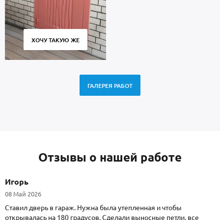
ХОЧУ ТАКУЮ ЖЕ
ГАЛЕРЕЯ РАБОТ
Отзывы о нашей работе
Игорь
08 Май 2026
Ставил дверь в гараж. Нужна была утепленная и чтобы
открывалась на 180 градусов. Сделали выносные петли, все