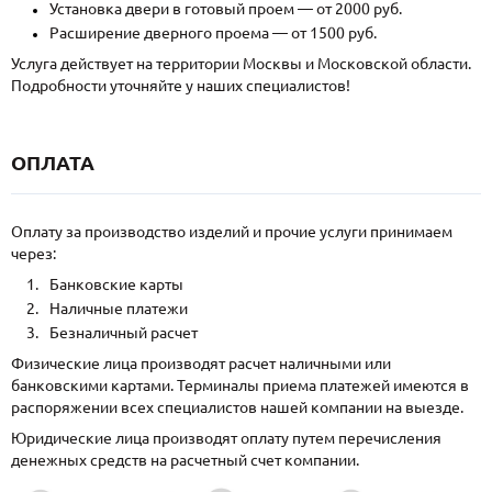
Установка двери в готовый проем — от 2000 руб.
Расширение дверного проема — от 1500 руб.
Услуга действует на территории Москвы и Московской области.
Подробности уточняйте у наших специалистов!
ОПЛАТА
Оплату за производство изделий и прочие услуги принимаем
через:
Банковские карты
Наличные платежи
Безналичный расчет
Физические лица производят расчет наличными или
банковскими картами. Терминалы приема платежей имеются в
распоряжении всех специалистов нашей компании на выезде.
Юридические лица производят оплату путем перечисления
денежных средств на расчетный счет компании.