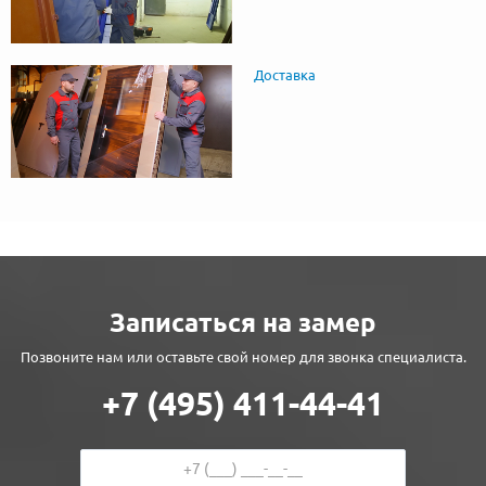
Доставка
Записаться на замер
Позвоните нам или оставьте свой номер для звонка специалиста.
+7 (495) 411-44-41