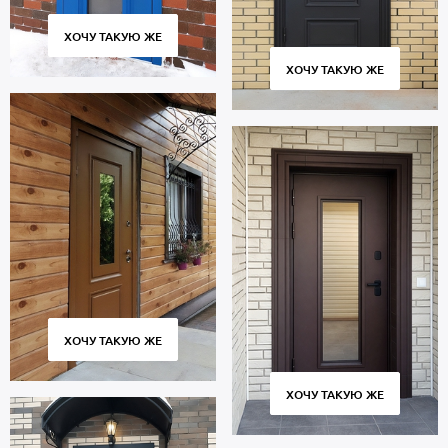
ХОЧУ ТАКУЮ ЖЕ
ХОЧУ ТАКУЮ ЖЕ
ХОЧУ ТАКУЮ ЖЕ
ХОЧУ ТАКУЮ ЖЕ