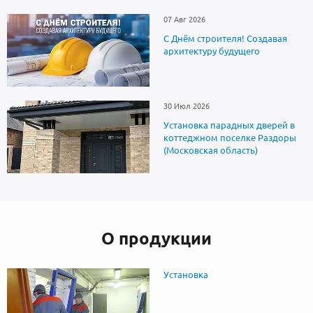
07 Авг 2026
С Днём строителя! Создавая
архитектуру будущего
30 Июл 2026
Установка парадных дверей в
коттеджном поселке Раздоры
(Московская область)
О продукции
Установка