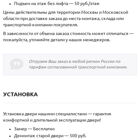
Подъем на этаж без лифта — 50 руб./этаж
Цены действительны для территории Москвы и Московской
области при доставке заказа до места монтажа, склада или
транспортной компании покупателя.
В зависимости от объема заказа стоимость может отличаться —
пожалуйста, уточняйте детали у наших менеджеров.
Отгрузим Ваш заказ в любой регион России по
тарифам согласованной транспортной компании.
УСТАНОВКА
Установка двери нашими специалистами — гарантия
комфортной и длительной эксплуатации двери!
Замер — Бесплатно
Демонтаж старой двери — 500 руб.