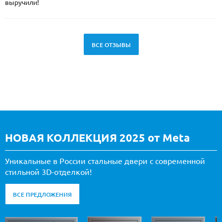
выручили!
ВСЕ ОТЗЫВЫ
НОВАЯ КОЛЛЕКЦИЯ 2025 от Meta
Уникальные в России стальные двери с современной
стильной 3D-отделкой!
ВСЕ ПРЕДЛОЖЕНИЯ