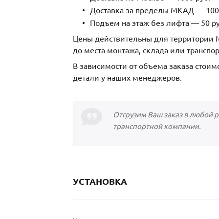
Доставка за пределы МКАД — 1000
Подъем на этаж без лифта — 50 ру
Цены действительны для территории М
до места монтажа, склада или транспо
В зависимости от объема заказа стоим
детали у наших менеджеров.
Отгрузим Ваш заказ в любой 
транспортной компании.
УСТАНОВКА