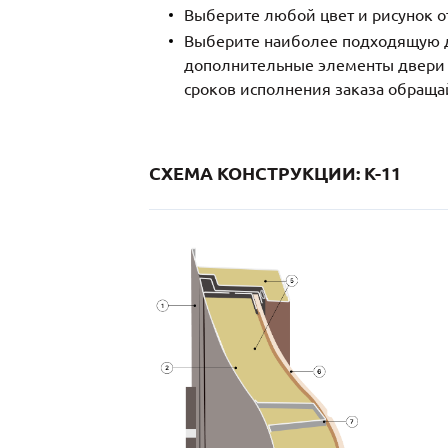
Выберите любой цвет и рисунок о
Выберите наиболее подходящую д
дополнительные элементы двери и
сроков исполнения заказа обраща
СХЕМА КОНСТРУКЦИИ: K-11