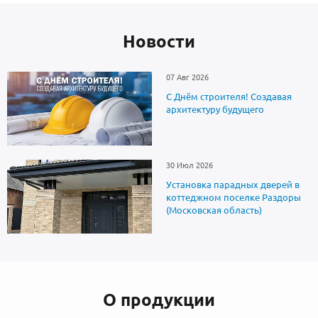
Новоcти
07 Авг 2026
С Днём строителя! Создавая
архитектуру будущего
30 Июл 2026
Установка парадных дверей в
коттеджном поселке Раздоры
(Московская область)
О продукции