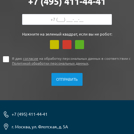
+7 (495) 411-44-41
Нажмите на зеленый квадрат, если вы не робот:
Я даю
согласие
на обработку персональных данных в соответствии с
Политикой обработки персональных данных
.
+7 (495) 411-44-41
г. Москва, ул. Флотская, д. 5А