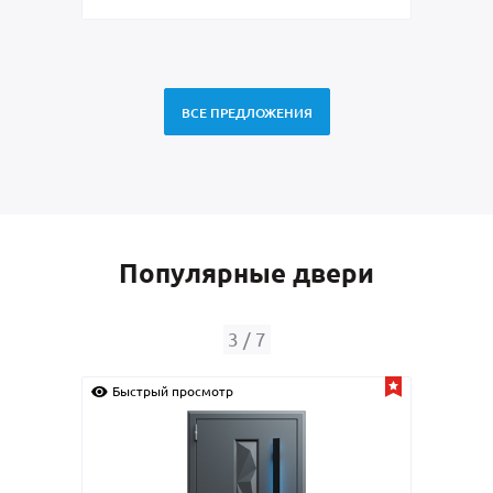
ВСЕ ПРЕДЛОЖЕНИЯ
Популярные двери
3
/
7
Быстрый просмотр
Быс