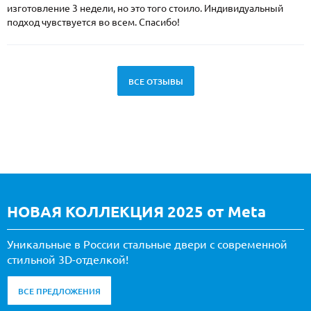
изготовление 3 недели, но это того стоило. Индивидуальный
подход чувствуется во всем. Спасибо!
ВСЕ ОТЗЫВЫ
НОВАЯ КОЛЛЕКЦИЯ 2025 от Meta
Уникальные в России стальные двери с современной
стильной 3D-отделкой!
ВСЕ ПРЕДЛОЖЕНИЯ