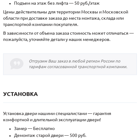
Подъем на этаж без лифта — 50 руб./этаж
Цены действительны для территории Москвы и Московской
области при доставке заказа до места монтажа, склада или
транспортной компании покупателя.
В зависимости от объема заказа стоимость может отличаться —
пожалуйста, уточняйте детали у наших менеджеров.
Отгрузим Ваш заказ в любой регион России по
тарифам согласованной транспортной компании.
УСТАНОВКА
Установка двери нашими специалистами — гарантия
комфортной и длительной эксплуатации двери!
Замер — Бесплатно
Демонтаж старой двери — 500 руб.