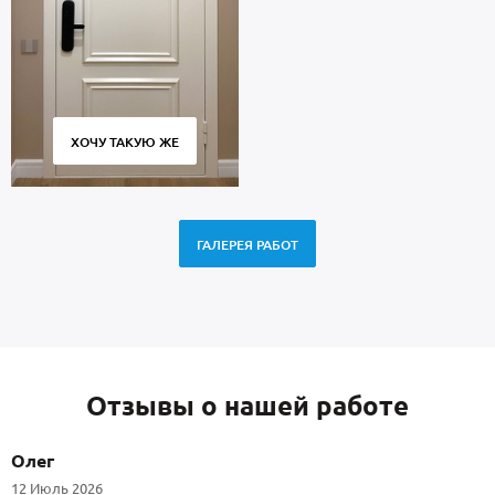
ХОЧУ ТАКУЮ ЖЕ
ГАЛЕРЕЯ РАБОТ
Отзывы о нашей работе
Олег
12 Июль 2026