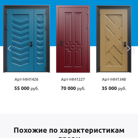
Арт-ММ1426
Арт-ММ1227
Арт-ММ1348
55 000
70 000
35 000
руб.
руб.
руб.
Похожие по характеристикам