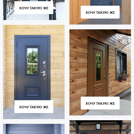
ХОЧУ ТАКУЮ ЖЕ
ХОЧУ ТАКУЮ ЖЕ
ХОЧУ ТАКУЮ ЖЕ
ХОЧУ ТАКУЮ ЖЕ