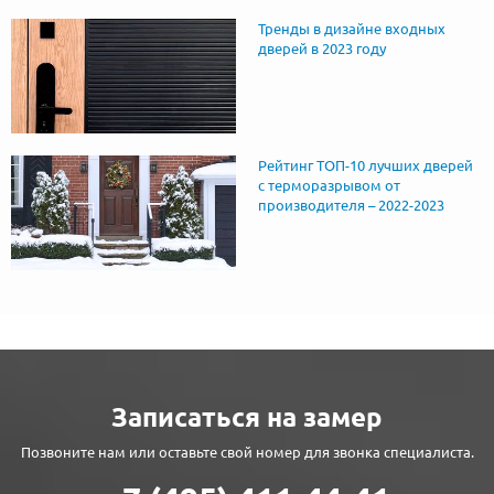
Тренды в дизайне входных
дверей в 2023 году
Рейтинг ТОП-10 лучших дверей
с терморазрывом от
производителя – 2022-2023
Записаться на замер
Позвоните нам или оставьте свой номер для звонка специалиста.