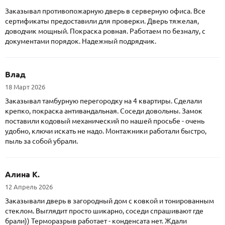
Заказывал противопожарную дверь в серверную офиса. Все
сертификаты предоставили для проверки. Дверь тяжелая,
доводчик мощный. Покраска ровная. Работаем по безналу, с
документами порядок. Надежный подрядчик.
Влад
18 Март 2026
Заказывал тамбурную перегородку на 4 квартиры. Сделали
крепко, покраска антивандальная. Соседи довольны. Замок
поставили кодовый механический по нашей просьбе - очень
удобно, ключи искать не надо. Монтажники работали быстро,
пыль за собой убрали.
Алина К.
12 Апрель 2026
Заказывали дверь в загородный дом с ковкой и тонированным
стеклом. Выглядит просто шикарно, соседи спрашивают где
брали)) Терморазрыв работает - конденсата нет. Ждали