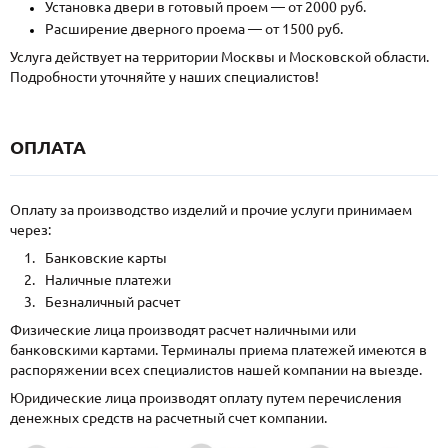
Установка двери в готовый проем — от 2000 руб.
Расширение дверного проема — от 1500 руб.
Услуга действует на территории Москвы и Московской области.
Подробности уточняйте у наших специалистов!
ОПЛАТА
Оплату за производство изделий и прочие услуги принимаем
через:
Банковские карты
Наличные платежи
Безналичный расчет
Физические лица производят расчет наличными или
банковскими картами. Терминалы приема платежей имеются в
распоряжении всех специалистов нашей компании на выезде.
Юридические лица производят оплату путем перечисления
денежных средств на расчетный счет компании.