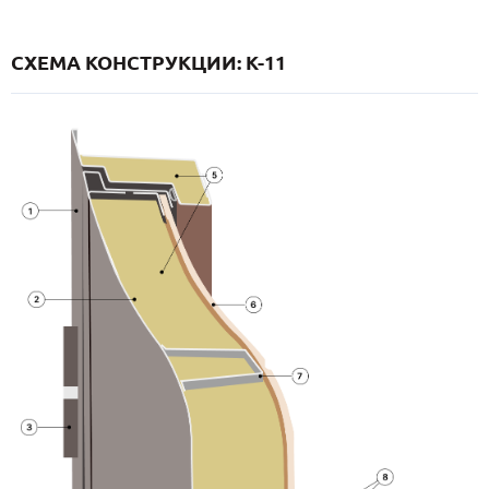
СХЕМА КОНСТРУКЦИИ: K-11