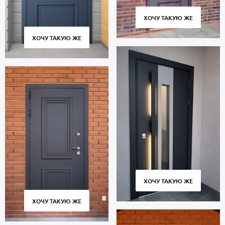
ХОЧУ ТАКУЮ ЖЕ
ХОЧУ ТАКУЮ ЖЕ
ХОЧУ ТАКУЮ ЖЕ
ХОЧУ ТАКУЮ ЖЕ