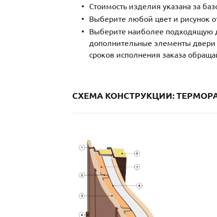
Стоимость изделия указана за ба
Выберите любой цвет и рисунок о
Выберите наиболее подходящую д
дополнительные элементы двери и
сроков исполнения заказа обраща
СХЕМА КОНСТРУКЦИИ: ТЕРМОРА