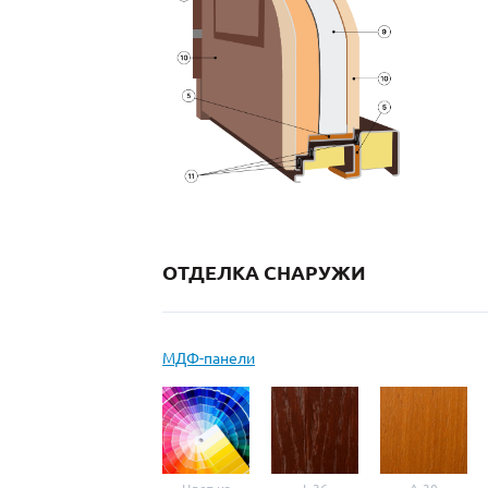
ОТДЕЛКА СНАРУЖИ
МДФ-панели