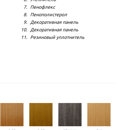
Пенофлекс
Пенополистерол
Декоративная панель
Декоративная панель
Резиновый уплотнитель