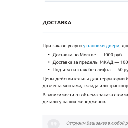
ДОСТАВКА
При заказе услуги
установки двери
, д
Доставка по Москве — 1000 руб.
Доставка за пределы МКАД — 1000
Подъем на этаж без лифта — 50 ру
Цены действительны для территории М
до места монтажа, склада или транспо
В зависимости от объема заказа стоим
детали у наших менеджеров.
Отгрузим Ваш заказ в любой 