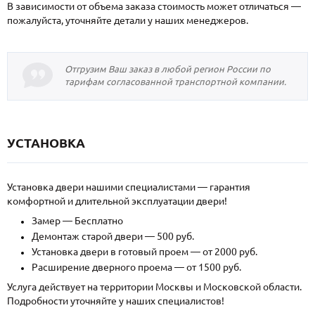
В зависимости от объема заказа стоимость может отличаться —
пожалуйста, уточняйте детали у наших менеджеров.
Отгрузим Ваш заказ в любой регион России по
тарифам согласованной транспортной компании.
УСТАНОВКА
Установка двери нашими специалистами — гарантия
комфортной и длительной эксплуатации двери!
Замер — Бесплатно
Демонтаж старой двери — 500 руб.
Установка двери в готовый проем — от 2000 руб.
Расширение дверного проема — от 1500 руб.
Услуга действует на территории Москвы и Московской области.
Подробности уточняйте у наших специалистов!