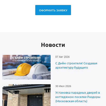
ОФОРМИТЬ ЗАЯВКУ
Новоcти
07 Авг 2026
С Днём строителя! Создавая
архитектуру будущего
30 Июл 2026
Установка парадных дверей в
коттеджном поселке Раздоры
(Московская область)