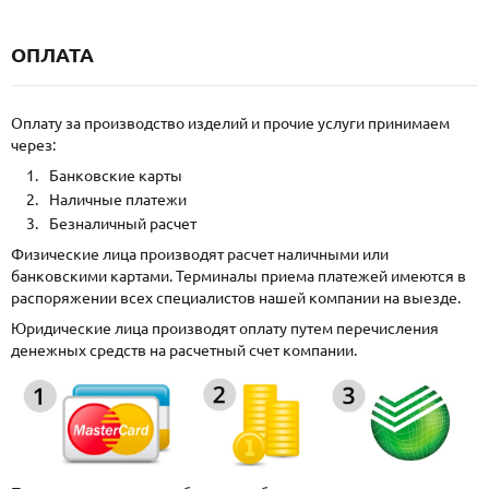
ОПЛАТА
Оплату за производство изделий и прочие услуги принимаем
через:
Банковские карты
Наличные платежи
Безналичный расчет
Физические лица производят расчет наличными или
банковскими картами. Терминалы приема платежей имеются в
распоряжении всех специалистов нашей компании на выезде.
Юридические лица производят оплату путем перечисления
денежных средств на расчетный счет компании.