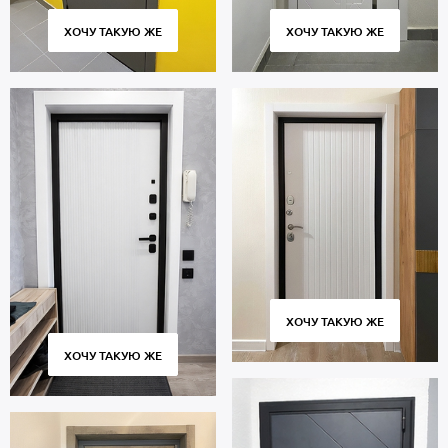
профессиональный монтаж. Гарантийный период 5 лет.
ХОЧУ ТАКУЮ ЖЕ
ХОЧУ ТАКУЮ ЖЕ
ХОЧУ ТАКУЮ ЖЕ
ХОЧУ ТАКУЮ ЖЕ