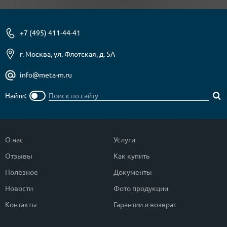
+7 (495) 411-44-41
г. Москва, ул. Флотская, д. 5А
info@meta-m.ru
Найти:
О нас
Услуги
Отзывы
Как купить
Полезное
Документы
Новости
Фото продукции
Контакты
Гарантии и возврат