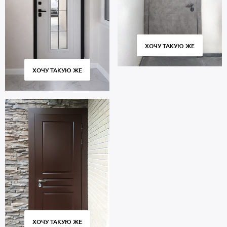
ХОЧУ ТАКУЮ ЖЕ
ХОЧУ ТАКУЮ ЖЕ
ХОЧУ ТАКУЮ ЖЕ