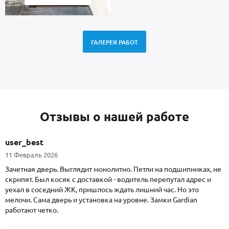
ГАЛЕРЕЯ РАБОТ
Отзывы о нашей работе
user_best
11 Февраль 2026
Зачетная дверь. Выглядит монолитно. Петли на подшипниках, не
скрипят. Был косяк с доставкой - водитель перепутал адрес и
уехал в соседний ЖК, пришлось ждать лишний час. Но это
мелочи. Сама дверь и установка на уровне. Замки Gardian
работают четко.