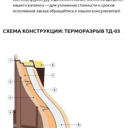
нашего каталога — для уточнения стоимости и сроков
исполнения заказа обращайтесь к нашим консультантам!
СХЕМА КОНСТРУКЦИИ: ТЕРМОРАЗРЫВ ТД-03