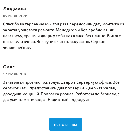
Людмила
05 Июль 2026
Спасибо за терпение! Мы три раза переносили дату монтажа из-
за затянувшегося ремонта. Менеджеры без проблем шли
навстречу, хранили дверь у себя на складе бесплатно. В итоге
поставили вчера. Все супер, чисто, аккуратно. Сервис
человеческий.
Олег
12 Июль 2026
Заказывал противопожарную дверь в серверную офиса. Все
сертификаты предоставили для проверки. Дверь тяжелая,
доводчик мощный. Покраска ровная. Работаем по безналу, с
документами порядок. Надежный подрядчик.
ВСЕ ОТЗЫВЫ