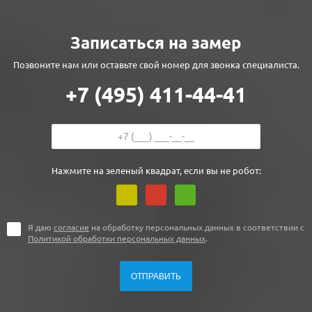
Записаться на замер
Позвоните нам или оставьте свой номер для звонка специалиста.
+7 (495) 411-44-41
Нажмите на зеленый квадрат, если вы не робот:
Я даю
согласие
на обработку персональных данных в соответствии с
Политикой обработки персональных данных
.