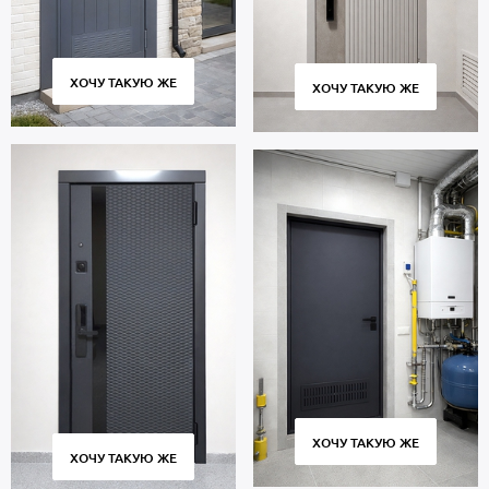
ХОЧУ ТАКУЮ ЖЕ
ХОЧУ ТАКУЮ ЖЕ
ХОЧУ ТАКУЮ ЖЕ
ХОЧУ ТАКУЮ ЖЕ