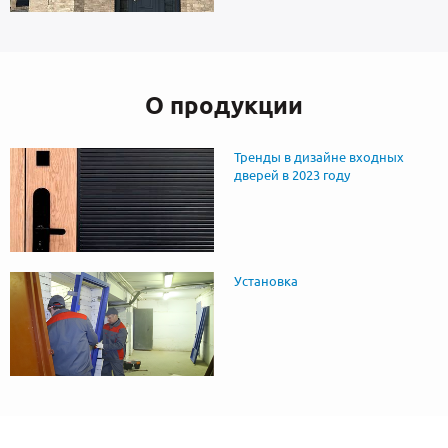
О продукции
Тренды в дизайне входных
дверей в 2023 году
Установка