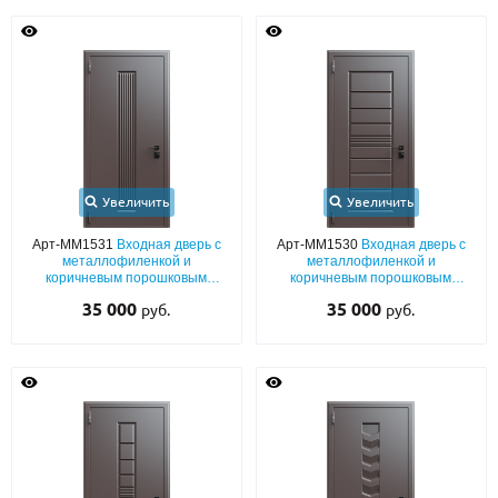
Увеличить
Увеличить
Арт-ММ1531
Входная дверь с
Арт-ММ1530
Входная дверь с
металлофиленкой и
металлофиленкой и
коричневым порошковым
коричневым порошковым
напылением RAL 8019
напылением RAL 8019
35 000
35 000
руб.
руб.