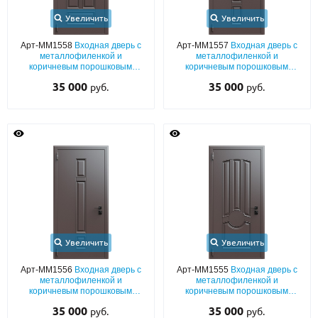
Увеличить
Увеличить
Арт-ММ1558
Входная дверь с
Арт-ММ1557
Входная дверь с
металлофиленкой и
металлофиленкой и
коричневым порошковым
коричневым порошковым
напылением RAL 8019
напылением RAL 8019
35 000
35 000
руб.
руб.
Увеличить
Увеличить
Арт-ММ1556
Входная дверь с
Арт-ММ1555
Входная дверь с
металлофиленкой и
металлофиленкой и
коричневым порошковым
коричневым порошковым
напылением RAL 8019
напылением RAL 8019
35 000
35 000
руб.
руб.