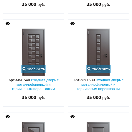
напылением RAL 8019
напылением RAL 8019
35 000
35 000
руб.
руб.
Увеличить
Увеличить
Арт-ММ1540
Входная дверь с
Арт-ММ1539
Входная дверь с
металлофиленкой и
металлофиленкой и
коричневым порошковым
коричневым порошковым
напылением RAL 8019
напылением RAL 8019
35 000
35 000
руб.
руб.