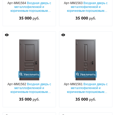
Арт-ММ1564
Входная дверь с
Арт-ММ1563
Входная дверь с
металлофиленкой и
металлофиленкой и
коричневым порошковым
коричневым порошковым
напылением RAL 8019
напылением RAL 8019
35 000
35 000
руб.
руб.
Увеличить
Увеличить
Арт-ММ1562
Входная дверь с
Арт-ММ1561
Входная дверь с
металлофиленкой и
металлофиленкой и
коричневым порошковым
коричневым порошковым
напылением RAL 8019
напылением RAL 8019
35 000
35 000
руб.
руб.