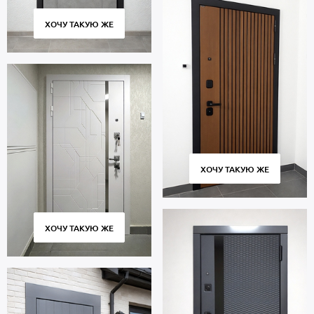
ХОЧУ ТАКУЮ ЖЕ
ХОЧУ ТАКУЮ ЖЕ
ХОЧУ ТАКУЮ ЖЕ