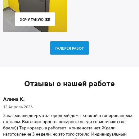
ХОЧУ ТАКУЮ ЖЕ
ГАЛЕРЕЯ РАБОТ
Отзывы о нашей работе
Алина К.
12 Апрель 2026
Заказывали дверь в загородный дом с ковкой и тонированным
стеклом. Выглядит просто шикарно, соседи спрашивают где
брали)) Терморазрыв работает - конденсата нет. Ждали
изготовление 3 недели, но это того стоило. Индивидуальный