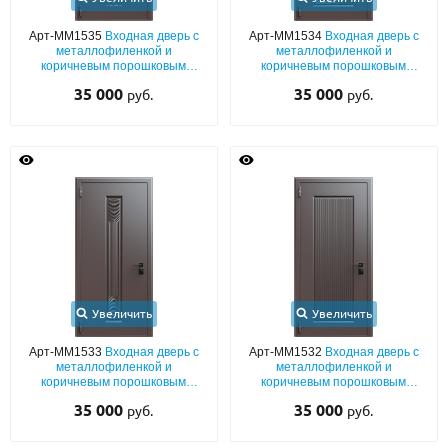
Арт-ММ1535
Входная дверь с
Арт-ММ1534
Входная дверь с
металлофиленкой и
металлофиленкой и
коричневым порошковым
коричневым порошковым
напылением RAL 8019
напылением RAL 8019
35 000
35 000
руб.
руб.
Увеличить
Увеличить
Арт-ММ1533
Входная дверь с
Арт-ММ1532
Входная дверь с
металлофиленкой и
металлофиленкой и
коричневым порошковым
коричневым порошковым
напылением RAL 8019
напылением RAL 8019
35 000
35 000
руб.
руб.