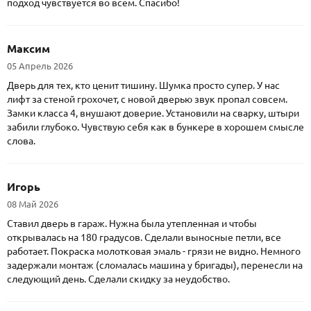
подход чувствуется во всем. Спасибо!
Максим
05 Апрель 2026
Дверь для тех, кто ценит тишину. Шумка просто супер. У нас
лифт за стеной грохочет, с новой дверью звук пропал совсем.
Замки класса 4, внушают доверие. Установили на сварку, штыри
забили глубоко. Чувствую себя как в бункере в хорошем смысле
слова.
Игорь
08 Май 2026
Ставил дверь в гараж. Нужна была утепленная и чтобы
открывалась на 180 градусов. Сделали выносные петли, все
работает. Покраска молотковая эмаль - грязи не видно. Немного
задержали монтаж (сломалась машина у бригады), перенесли на
следующий день. Сделали скидку за неудобство.