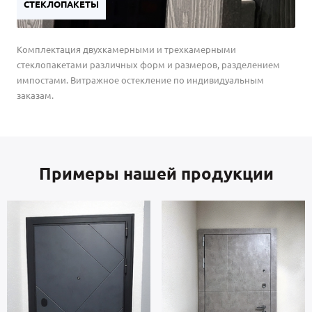
СТЕКЛОПАКЕТЫ
Комплектация двухкамерными и трехкамерными
стеклопакетами различных форм и размеров, разделением
импостами. Витражное остекление по индивидуальным
заказам.
Примеры нашей продукции