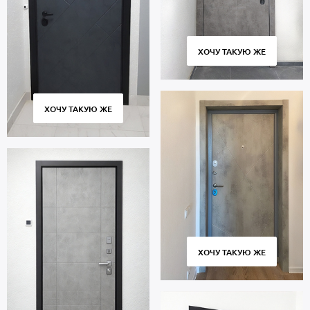
ХОЧУ ТАКУЮ ЖЕ
ХОЧУ ТАКУЮ ЖЕ
ХОЧУ ТАКУЮ ЖЕ