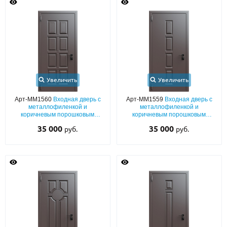
Увеличить
Увеличить
Арт-ММ1560
Входная дверь с
Арт-ММ1559
Входная дверь с
металлофиленкой и
металлофиленкой и
коричневым порошковым
коричневым порошковым
напылением RAL 8019
напылением RAL 8019
35 000
35 000
руб.
руб.