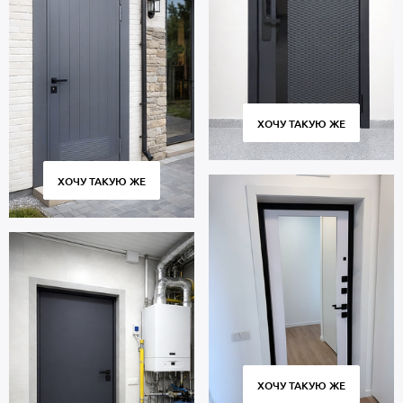
ХОЧУ ТАКУЮ ЖЕ
ХОЧУ ТАКУЮ ЖЕ
ХОЧУ ТАКУЮ ЖЕ