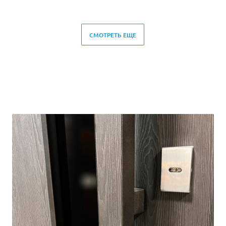
СМОТРЕТЬ ЕЩЕ