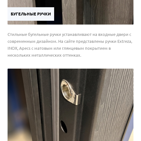
БУГЕЛЬНЫЕ РУЧКИ
Стильные бугельные ручки устанавливают на входные двери с
современным дизайном. На сайте представлены ручки Extreza,
INOX, Apecs с матовым или глянцевым покрытием в
нескольких металлических оттенках.