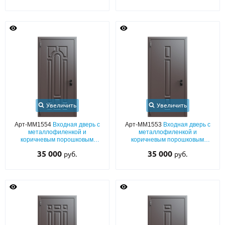
Увеличить
Увеличить
Арт-ММ1554
Входная дверь с
Арт-ММ1553
Входная дверь с
металлофиленкой и
металлофиленкой и
коричневым порошковым
коричневым порошковым
напылением RAL 8019
напылением RAL 8019
35 000
35 000
руб.
руб.