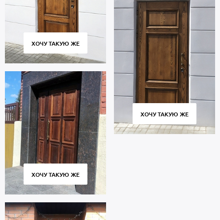
ХОЧУ ТАКУЮ ЖЕ
ХОЧУ ТАКУЮ ЖЕ
ХОЧУ ТАКУЮ ЖЕ