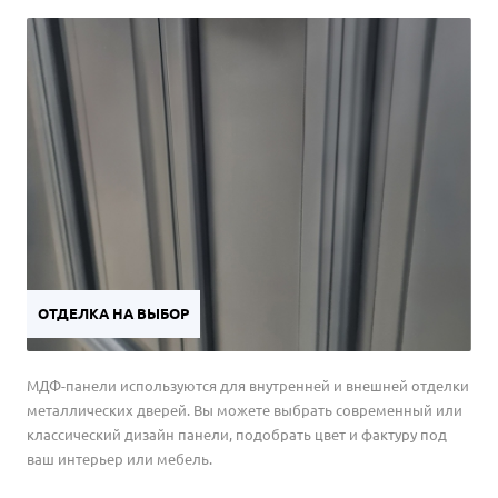
ОТДЕЛКА НА ВЫБОР
МДФ-панели используются для внутренней и внешней отделки
металлических дверей. Вы можете выбрать современный или
классический дизайн панели, подобрать цвет и фактуру под
ваш интерьер или мебель.