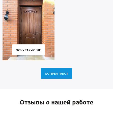
ХОЧУ ТАКУЮ ЖЕ
ГАЛЕРЕЯ РАБОТ
Отзывы о нашей работе