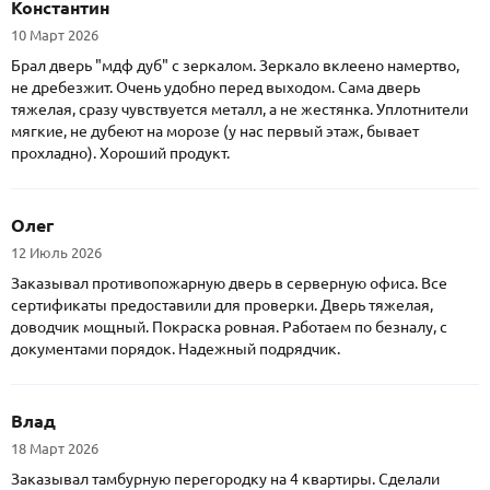
Константин
10 Март 2026
Брал дверь "мдф дуб" с зеркалом. Зеркало вклеено намертво,
не дребезжит. Очень удобно перед выходом. Сама дверь
тяжелая, сразу чувствуется металл, а не жестянка. Уплотнители
мягкие, не дубеют на морозе (у нас первый этаж, бывает
прохладно). Хороший продукт.
Олег
12 Июль 2026
Заказывал противопожарную дверь в серверную офиса. Все
сертификаты предоставили для проверки. Дверь тяжелая,
доводчик мощный. Покраска ровная. Работаем по безналу, с
документами порядок. Надежный подрядчик.
Влад
18 Март 2026
Заказывал тамбурную перегородку на 4 квартиры. Сделали