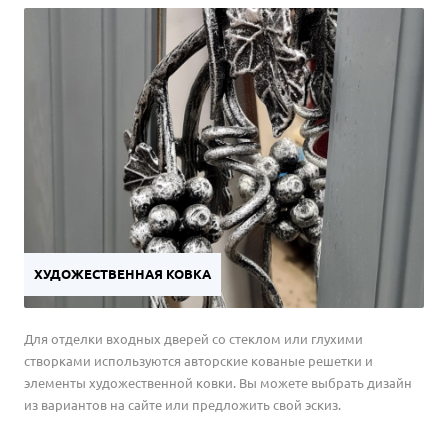
ХУДОЖЕСТВЕННАЯ КОВКА
Для отделки входных дверей со стеклом или глухими
створками используются авторские кованые решетки и
элементы художественной ковки. Вы можете выбрать дизайн
из вариантов на сайте или предложить свой эскиз.