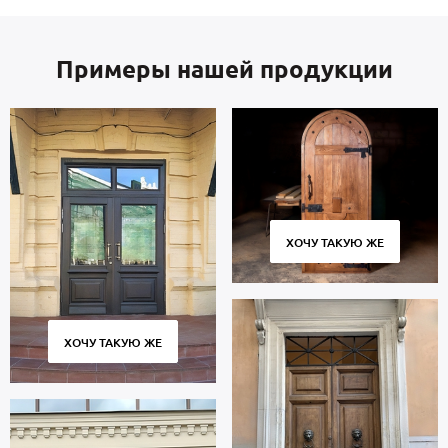
Примеры нашей продукции
ХОЧУ ТАКУЮ ЖЕ
ХОЧУ ТАКУЮ ЖЕ