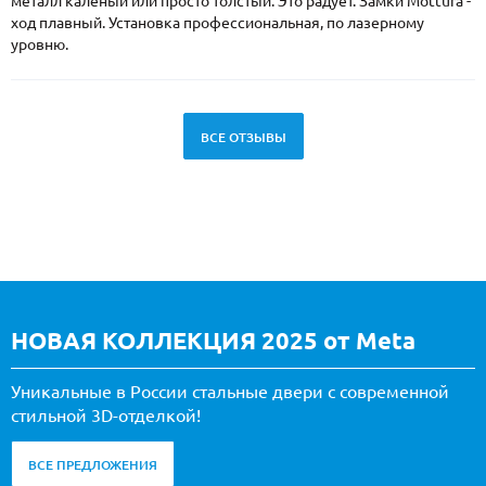
металл каленый или просто толстый. Это радует. Замки Mottura -
ход плавный. Установка профессиональная, по лазерному
уровню.
ВСЕ ОТЗЫВЫ
НОВАЯ КОЛЛЕКЦИЯ 2025 от Meta
Уникальные в России стальные двери с современной
стильной 3D-отделкой!
ВСЕ ПРЕДЛОЖЕНИЯ