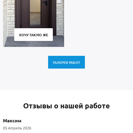
ХОЧУ ТАКУЮ ЖЕ
ГАЛЕРЕЯ РАБОТ
Отзывы о нашей работе
Максим
05 Апрель 2026