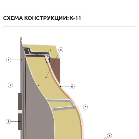
СХЕМА КОНСТРУКЦИИ: K-11