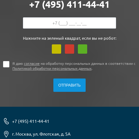
+7 (495) 411-44-41
Нажмите на зеленый квадрат, если вы не робот:
Я даю
согласие
на обработку персональных данных в соответствии с
Политикой обработки персональных данных
.
+7 (495) 411-44-41
г. Москва, ул. Флотская, д. 5А