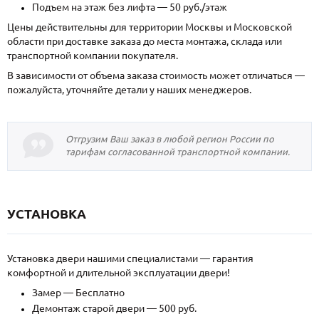
Подъем на этаж без лифта — 50 руб./этаж
Цены действительны для территории Москвы и Московской
области при доставке заказа до места монтажа, склада или
транспортной компании покупателя.
В зависимости от объема заказа стоимость может отличаться —
пожалуйста, уточняйте детали у наших менеджеров.
Отгрузим Ваш заказ в любой регион России по
тарифам согласованной транспортной компании.
УСТАНОВКА
Установка двери нашими специалистами — гарантия
комфортной и длительной эксплуатации двери!
Замер — Бесплатно
Демонтаж старой двери — 500 руб.