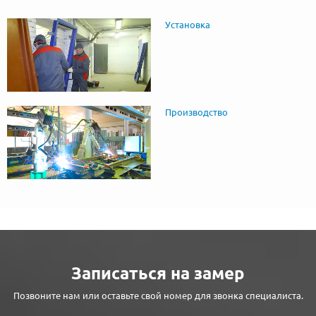
Установка
Производство
Записаться на замер
Позвоните нам или оставьте свой номер для звонка специалиста.