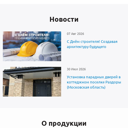
Новоcти
07 Авг 2026
С Днём строителя! Создавая
архитектуру будущего
30 Июл 2026
Установка парадных дверей в
коттеджном поселке Раздоры
(Московская область)
О продукции