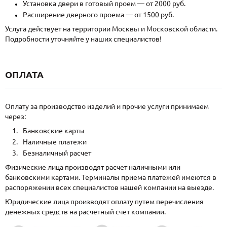
Установка двери в готовый проем — от 2000 руб.
Расширение дверного проема — от 1500 руб.
Услуга действует на территории Москвы и Московской области.
Подробности уточняйте у наших специалистов!
ОПЛАТА
Оплату за производство изделий и прочие услуги принимаем
через:
Банковские карты
Наличные платежи
Безналичный расчет
Физические лица производят расчет наличными или
банковскими картами. Терминалы приема платежей имеются в
распоряжении всех специалистов нашей компании на выезде.
Юридические лица производят оплату путем перечисления
денежных средств на расчетный счет компании.