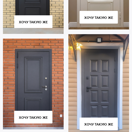
ХОЧУ ТАКУЮ ЖЕ
ХОЧУ ТАКУЮ ЖЕ
ХОЧУ ТАКУЮ ЖЕ
ХОЧУ ТАКУЮ ЖЕ