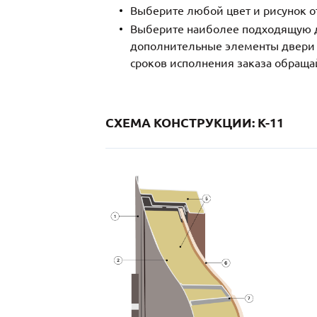
Выберите любой цвет и рисунок о
Выберите наиболее подходящую д
дополнительные элементы двери и
сроков исполнения заказа обраща
СХЕМА КОНСТРУКЦИИ: K-11