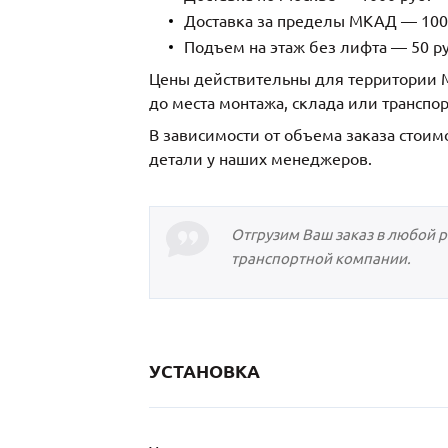
Доставка за пределы МКАД — 1000
Подъем на этаж без лифта — 50 ру
Цены действительны для территории М
до места монтажа, склада или транспо
В зависимости от объема заказа стоим
детали у наших менеджеров.
Отгрузим Ваш заказ в любой 
транспортной компании.
УСТАНОВКА