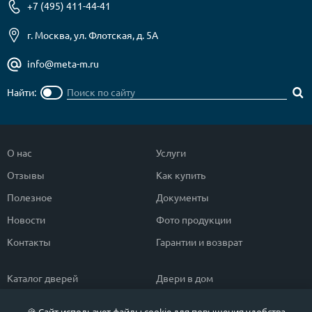
+7 (495) 411-44-41
г. Москва, ул. Флотская, д. 5А
info@meta-m.ru
Найти:
О нас
Услуги
Отзывы
Как купить
Полезное
Документы
Новости
Фото продукции
Контакты
Гарантии и возврат
Каталог дверей
Двери в дом
Двери со скидкой
Парадные двери