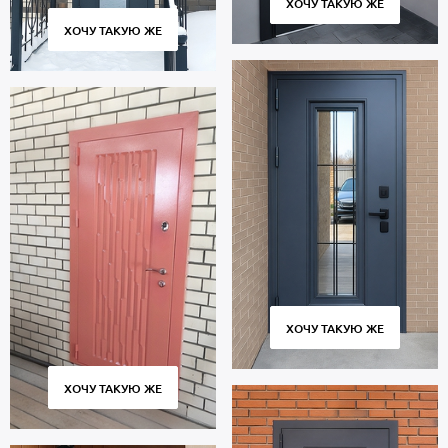
ХОЧУ ТАКУЮ ЖЕ
ХОЧУ ТАКУЮ ЖЕ
ХОЧУ ТАКУЮ ЖЕ
ХОЧУ ТАКУЮ ЖЕ