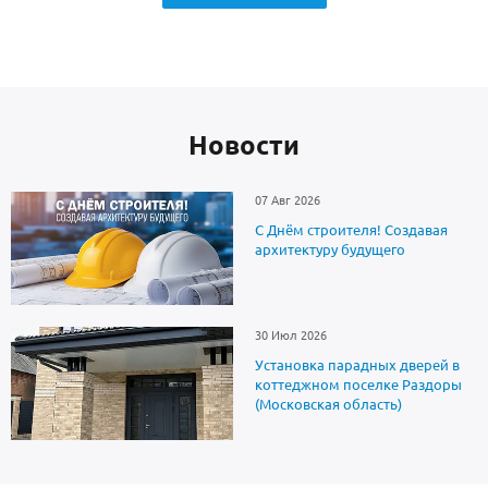
Новоcти
07 Авг 2026
С Днём строителя! Создавая
архитектуру будущего
30 Июл 2026
Установка парадных дверей в
коттеджном поселке Раздоры
(Московская область)