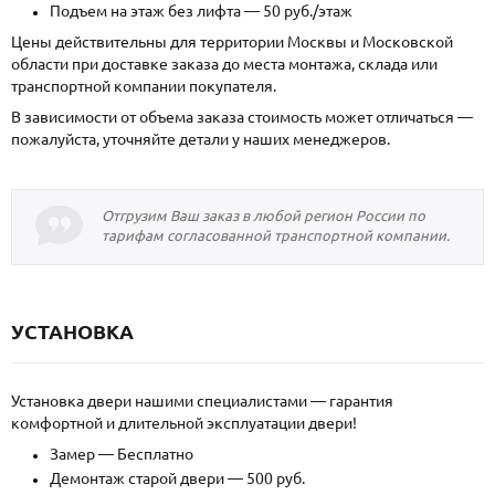
Подъем на этаж без лифта — 50 руб./этаж
Цены действительны для территории Москвы и Московской
области при доставке заказа до места монтажа, склада или
транспортной компании покупателя.
В зависимости от объема заказа стоимость может отличаться —
пожалуйста, уточняйте детали у наших менеджеров.
Отгрузим Ваш заказ в любой регион России по
тарифам согласованной транспортной компании.
УСТАНОВКА
Установка двери нашими специалистами — гарантия
комфортной и длительной эксплуатации двери!
Замер — Бесплатно
Демонтаж старой двери — 500 руб.