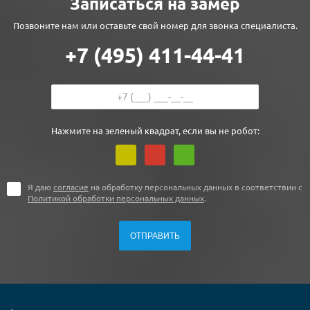
Записаться на замер
Позвоните нам или оставьте свой номер для звонка специалиста.
+7 (495) 411-44-41
Нажмите на зеленый квадрат, если вы не робот:
Я даю
согласие
на обработку персональных данных в соответствии с
Политикой обработки персональных данных
.