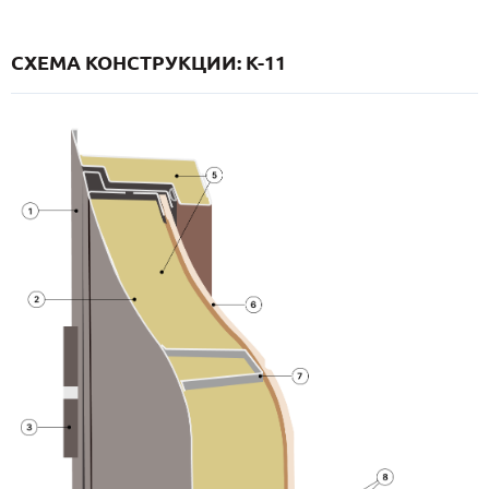
СХЕМА КОНСТРУКЦИИ: K-11