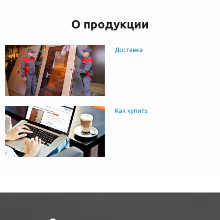
О продукции
Доставка
Как купить