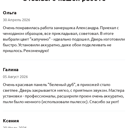
Ольга
30 Апрель 2026
Очень понравилась работа замерщика Александра. Приехал с
чемоданом образцов, все прикладывал, советовал. В итоге
выбрали цвет "капучино" - идеально подошел. Дверь изготовили
быстро. Установили аккуратно, даже обои подклеивать не
пришлось. Рекомендую!
Галина
05 Август 2026
Очень красивая панель "беленый дуб", в прихожей стало
светлее. Дверь закрывается мягко, с приятным звуком. Мастера
установки - профессионалы, расширили проем очень аккуратно,
пыли было немного (использовали пылесос). Спасибо за уют!
Ксения
20 Июль 2026