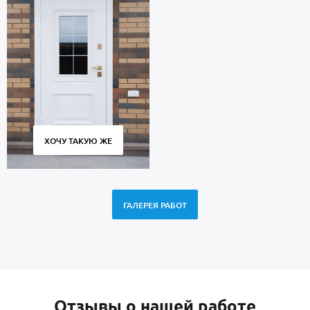
ХОЧУ ТАКУЮ ЖЕ
ГАЛЕРЕЯ РАБОТ
Отзывы о нашей работе