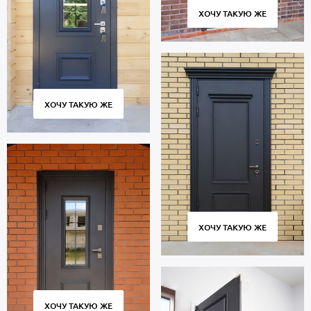
ХОЧУ ТАКУЮ ЖЕ
ХОЧУ ТАКУЮ ЖЕ
ХОЧУ ТАКУЮ ЖЕ
ХОЧУ ТАКУЮ ЖЕ