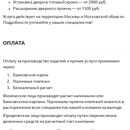
Установка двери в готовый проем — от 2000 руб.
Расширение дверного проема — от 1500 руб.
Услуга действует на территории Москвы и Московской области.
Подробности уточняйте у наших специалистов!
ОПЛАТА
Оплату за производство изделий и прочие услуги принимаем
через:
Банковские карты
Наличные платежи
Безналичный расчет
Физические лица производят расчет наличными или
банковскими картами. Терминалы приема платежей имеются в
распоряжении всех специалистов нашей компании на выезде.
Юридические лица производят оплату путем перечисления
денежных средств на расчетный счет компании.