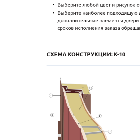
Выберите любой цвет и рисунок о
Выберите наиболее подходящую д
дополнительные элементы двери и
сроков исполнения заказа обраща
СХЕМА КОНСТРУКЦИИ: K-10