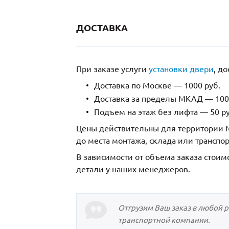
ДОСТАВКА
При заказе услуги
установки двери
, д
Доставка по Москве — 1000 руб.
Доставка за пределы МКАД — 1000
Подъем на этаж без лифта — 50 ру
Цены действительны для территории М
до места монтажа, склада или транспо
В зависимости от объема заказа стоим
детали у наших менеджеров.
Отгрузим Ваш заказ в любой 
транспортной компании.