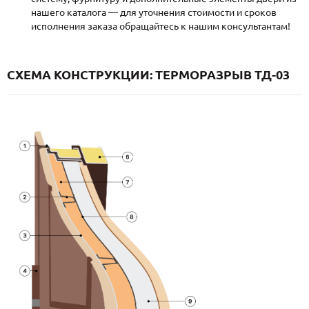
нашего каталога — для уточнения стоимости и сроков
исполнения заказа обращайтесь к нашим консультантам!
СХЕМА КОНСТРУКЦИИ: ТЕРМОРАЗРЫВ ТД-03