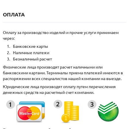
ОПЛАТА
Оплату за производство изделий и прочие услуги принимаем
через:
Банковские карты
Наличные платежи
Безналичный расчет
Физические лица производят расчет наличными или
банковскими картами. Терминалы приема платежей имеются в
распоряжении всех специалистов нашей компании на выезде.
Юридические лица производят оплату путем перечисления
денежных средств на расчетный счет компании.