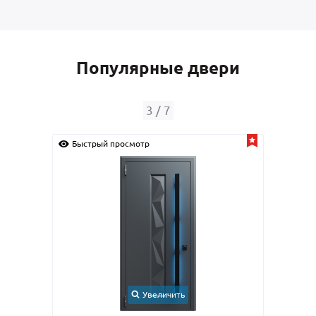
Популярные двери
3
/
7
Быстрый просмотр
Быс
Увеличить