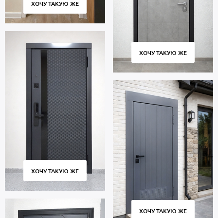
ХОЧУ ТАКУЮ ЖЕ
ХОЧУ ТАКУЮ ЖЕ
ХОЧУ ТАКУЮ ЖЕ
ХОЧУ ТАКУЮ ЖЕ