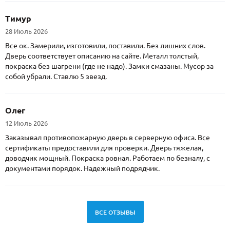
Тимур
28 Июль 2026
Все ок. Замерили, изготовили, поставили. Без лишних слов.
Дверь соответствует описанию на сайте. Металл толстый,
покраска без шагрени (где не надо). Замки смазаны. Мусор за
собой убрали. Ставлю 5 звезд.
Олег
12 Июль 2026
Заказывал противопожарную дверь в серверную офиса. Все
сертификаты предоставили для проверки. Дверь тяжелая,
доводчик мощный. Покраска ровная. Работаем по безналу, с
документами порядок. Надежный подрядчик.
ВСЕ ОТЗЫВЫ