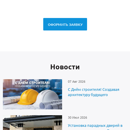
ОФОРМИТЬ ЗАЯВКУ
Новоcти
07 Авг 2026
С Днём строителя! Создавая
архитектуру будущего
30 Июл 2026
Установка парадных дверей в