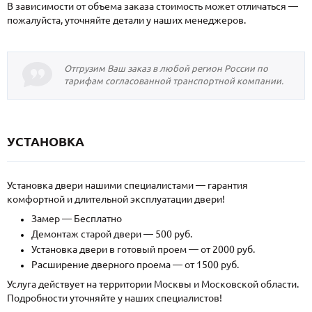
В зависимости от объема заказа стоимость может отличаться —
пожалуйста, уточняйте детали у наших менеджеров.
Отгрузим Ваш заказ в любой регион России по
тарифам согласованной транспортной компании.
УСТАНОВКА
Установка двери нашими специалистами — гарантия
комфортной и длительной эксплуатации двери!
Замер — Бесплатно
Демонтаж старой двери — 500 руб.
Установка двери в готовый проем — от 2000 руб.
Расширение дверного проема — от 1500 руб.
Услуга действует на территории Москвы и Московской области.
Подробности уточняйте у наших специалистов!