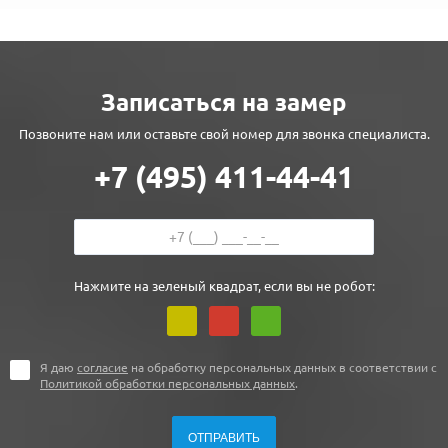
Записаться на замер
Позвоните нам или оставьте свой номер для звонка специалиста.
+7 (495) 411-44-41
Нажмите на зеленый квадрат, если вы не робот:
Я даю
согласие
на обработку персональных данных в соответствии с
Политикой обработки персональных данных
.