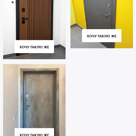
ХОЧУ ТАКУЮ ЖЕ
ХОЧУ ТАКУЮ ЖЕ
ХОЧУ ТАКУЮ ЖЕ