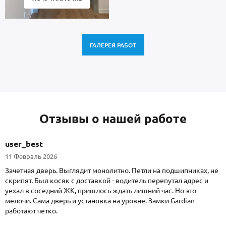
ГАЛЕРЕЯ РАБОТ
Отзывы о нашей работе
user_best
11 Февраль 2026
Зачетная дверь. Выглядит монолитно. Петли на подшипниках, не
скрипят. Был косяк с доставкой - водитель перепутал адрес и
уехал в соседний ЖК, пришлось ждать лишний час. Но это
мелочи. Сама дверь и установка на уровне. Замки Gardian
работают четко.