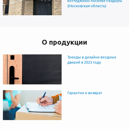
коттеджном поселке Раздоры
(Московская область)
О продукции
Тренды в дизайне входных
дверей в 2023 году
Гарантии и возврат