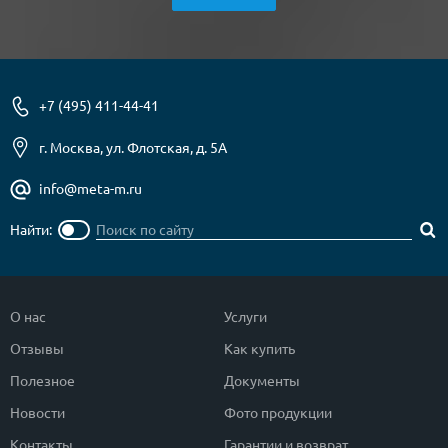
+7 (495) 411-44-41
г. Москва, ул. Флотская, д. 5А
info@meta-m.ru
Найти:
О нас
Услуги
Отзывы
Как купить
Полезное
Документы
Новости
Фото продукции
Контакты
Гарантии и возврат