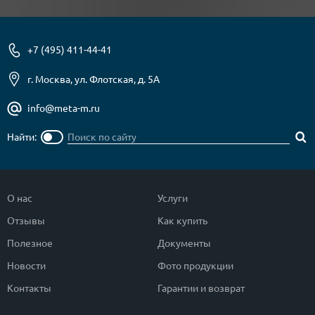
+7 (495) 411-44-41
г. Москва, ул. Флотская, д. 5А
info@meta-m.ru
Найти:
О нас
Услуги
Отзывы
Как купить
Полезное
Документы
Новости
Фото продукции
Контакты
Гарантии и возврат