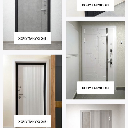
ХОЧУ ТАКУЮ ЖЕ
ХОЧУ ТАКУЮ ЖЕ
ХОЧУ ТАКУЮ ЖЕ
ХОЧУ ТАКУЮ ЖЕ