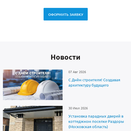
ОФОРМИТЬ ЗАЯВКУ
Новоcти
07 Авг 2026
С Днём строителя! Создавая
архитектуру будущего
30 Июл 2026
Установка парадных дверей в
коттеджном поселке Раздоры
(Московская область)