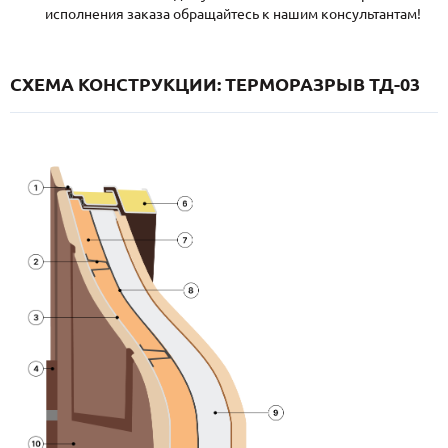
исполнения заказа обращайтесь к нашим консультантам!
СХЕМА КОНСТРУКЦИИ: ТЕРМОРАЗРЫВ ТД-03