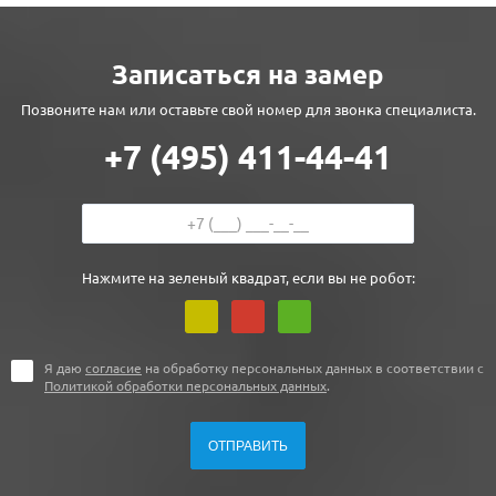
Записаться на замер
Позвоните нам или оставьте свой номер для звонка специалиста.
+7 (495) 411-44-41
Нажмите на зеленый квадрат, если вы не робот:
Я даю
согласие
на обработку персональных данных в соответствии с
Политикой обработки персональных данных
.