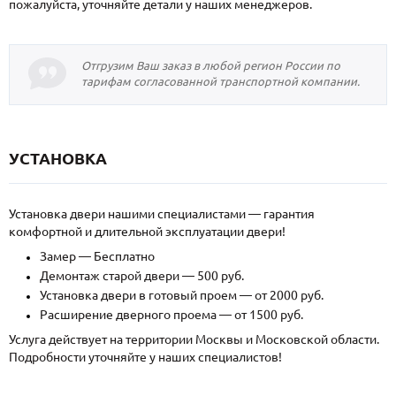
пожалуйста, уточняйте детали у наших менеджеров.
Отгрузим Ваш заказ в любой регион России по
тарифам согласованной транспортной компании.
УСТАНОВКА
Установка двери нашими специалистами — гарантия
комфортной и длительной эксплуатации двери!
Замер — Бесплатно
Демонтаж старой двери — 500 руб.
Установка двери в готовый проем — от 2000 руб.
Расширение дверного проема — от 1500 руб.
Услуга действует на территории Москвы и Московской области.
Подробности уточняйте у наших специалистов!