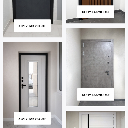
Москвы и Московской области, профессиональная установка.
Гарантийный период 5 лет.
ХОЧУ ТАКУЮ ЖЕ
ХОЧУ ТАКУЮ ЖЕ
ХОЧУ ТАКУЮ ЖЕ
ХОЧУ ТАКУЮ ЖЕ