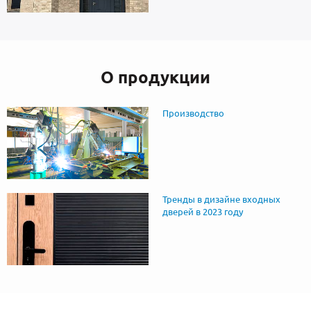
О продукции
Производство
Тренды в дизайне входных
дверей в 2023 году