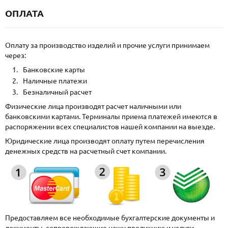
ОПЛАТА
Оплату за производство изделий и прочие услуги принимаем
через:
Банковские карты
Наличные платежи
Безналичный расчет
Физические лица производят расчет наличными или
банковскими картами. Терминалы приема платежей имеются в
распоряжении всех специалистов нашей компании на выезде.
Юридические лица производят оплату путем перечисления
денежных средств на расчетный счет компании.
Предоставляем все необходимые бухгалтерские документы и