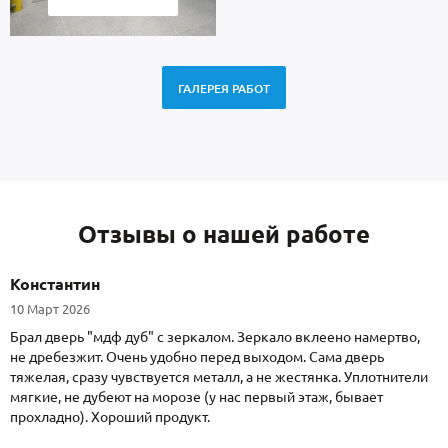
ГАЛЕРЕЯ РАБОТ
Отзывы о нашей работе
Константин
10 Март 2026
Брал дверь "мдф дуб" с зеркалом. Зеркало вклеено намертво,
не дребезжит. Очень удобно перед выходом. Сама дверь
тяжелая, сразу чувствуется металл, а не жестянка. Уплотнители
мягкие, не дубеют на морозе (у нас первый этаж, бывает
прохладно). Хороший продукт.