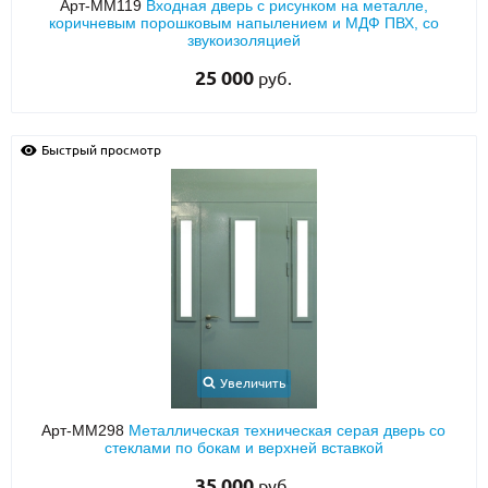
Арт-ММ119
Входная дверь с рисунком на металле,
коричневым порошковым напылением и МДФ ПВХ, со
звукоизоляцией
25 000
руб.
Быстрый просмотр
Увеличить
Арт-ММ298
Металлическая техническая серая дверь со
стеклами по бокам и верхней вставкой
35 000
руб.