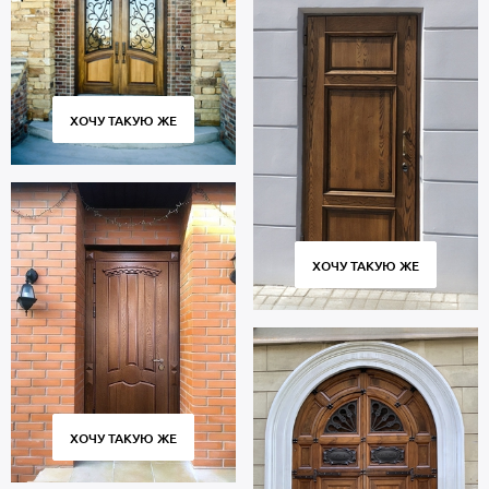
ХОЧУ ТАКУЮ ЖЕ
ХОЧУ ТАКУЮ ЖЕ
ХОЧУ ТАКУЮ ЖЕ