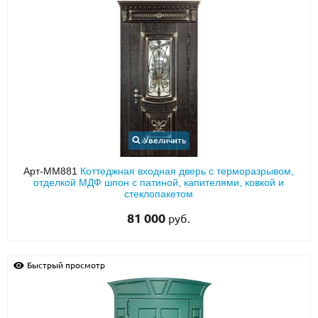
Увеличить
Арт-ММ881
Коттеджная входная дверь с терморазрывом,
отделкой МДФ шпон с патиной, капителями, ковкой и
стеклопакетом
81 000
руб.
Быстрый просмотр