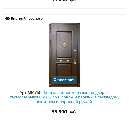
Быстрый просмотр
Увеличить
Арт-ММ755
Входная непромерзающая дверь с
терморазрывом, МДФ со шпоном и багетным раскладом,
кнокером и парадной ручкой
55 500
руб.