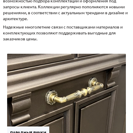
возможностью подбора комплектации и оформления под
запросы клиента. Коллекции регулярно пополняются новыми
решениями, в соответствии с актуальным трендами в дизайне и
архитектуре.
Надежные многолетние связи с поставщиками материалов и
комплектующих позволяют поддерживать выгодные для
заказчиков цены.
ПАРАДНЫЕ РУЧКИ