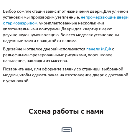
Выбор комплектации зависит от назначения двери. Для уличной
установки мы производим утепленные,
непромерзающие двери
с терморазрывом
, укомплектованные несколькими
уплотнительными контурами. Двери для квартир имеют
улучшенную шумоизоляцию. Во всех моделях установлены
надежные замки с защитой от взлома.
В дизайне и отделке дверей используются
панели МДФ
с
рельефными фрезерованными рисунками, порошковое
напыление, накладки из массива.
Позвоните нам, или оформите заявку со страницы выбранной
модели, чтобы сделать заказ на изготовление двери с доставкой
и установкой.
Схема работы с нами