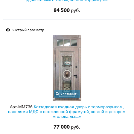
84 500
руб.
Быстрый просмотр
Увеличить
Арт-ММ736
Коттеджная входная дверь с терморазрывом,
панелями МДФ с остекленной фрамугой, ковкой и декором
«голова льва»
77 000
руб.