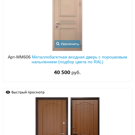
Увеличить
Арт-ММ606
Металлобагетная входная дверь с порошковым
напылением (подбор цвета по RAL)
40 500
руб.
Быстрый просмотр