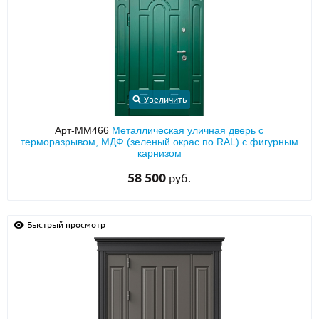
Увеличить
Арт-ММ466
Металлическая уличная дверь с
терморазрывом, МДФ (зеленый окрас по RAL) с фигурным
карнизом
58 500
руб.
Быстрый просмотр