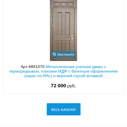
Увеличить
Арт-ММ1070
Металлическая уличная дверь с
терморазрывом, плитами МДФ с багетным оформлением
(окрас по RAL) и верхней глухой вставкой
72 000
руб.
ВЕСЬ КАТАЛОГ