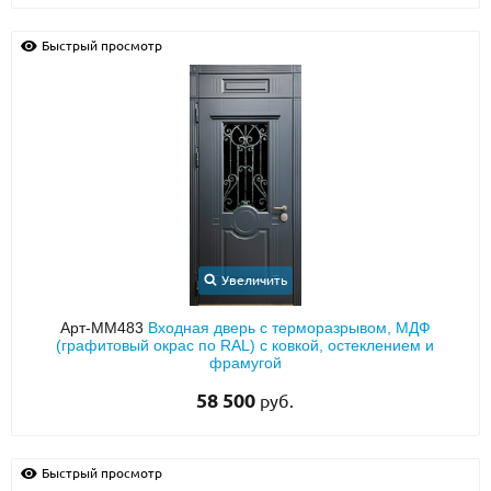
Быстрый просмотр
Увеличить
Арт-ММ483
Входная дверь с терморазрывом, МДФ
(графитовый окрас по RAL) с ковкой, остеклением и
фрамугой
58 500
руб.
Быстрый просмотр