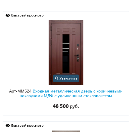
Быстрый просмотр
Увеличить
Арт-ММ524
Входная металлическая дверь с коричневыми
накладками МДФ с удлиненным стеклопакетом
48 500
руб.
Быстрый просмотр