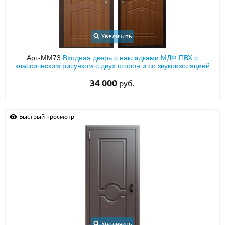
Увеличить
Арт-ММ73
Входная дверь с накладками МДФ ПВХ с
классическим рисунком с двух сторон и со звукоизоляцией
34 000
руб.
Быстрый просмотр
Увеличить