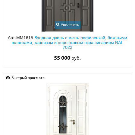
Увеличить
Арт-ММ1615
Входная дверь с металлофиленкой, боковыми
вставками, карнизом и порошковым окрашиванием RAL
7022
55 000
руб.
Быстрый просмотр