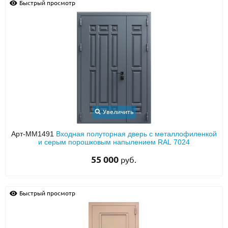
Быстрый просмотр
Увеличить
Арт-ММ1491
Входная полуторная дверь с металлофиленкой
и серым порошковым напылением RAL 7024
55 000
руб.
Быстрый просмотр