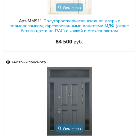
Увеличить
Арт-ММ911
Полуторастворчатая входная дверь с
терморазрывом, фрезерованными панелями МДФ (окрас
белого цвета по RAL) с ковкой и стеклопакетом
84 500
руб.
Быстрый просмотр
Увеличить