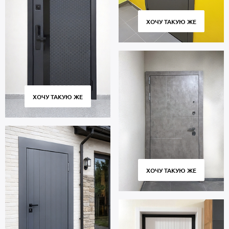
ХОЧУ ТАКУЮ ЖЕ
ХОЧУ ТАКУЮ ЖЕ
ХОЧУ ТАКУЮ ЖЕ