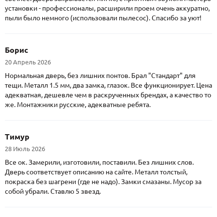
установки - профессионалы, расширили проем очень аккуратно,
пыли было немного (использовали пылесос). Спасибо за уют!
Борис
20 Апрель 2026
Нормальная дверь, без лишних понтов. Брал "Стандарт" для
тещи. Металл 1.5 мм, два замка, глазок. Все функционирует. Цена
адекватная, дешевле чем в раскрученных брендах, а качество то
же. Монтажники русские, адекватные ребята.
Тимур
28 Июль 2026
Все ок. Замерили, изготовили, поставили. Без лишних слов.
Дверь соответствует описанию на сайте. Металл толстый,
покраска без шагрени (где не надо). Замки смазаны. Мусор за
собой убрали. Ставлю 5 звезд.