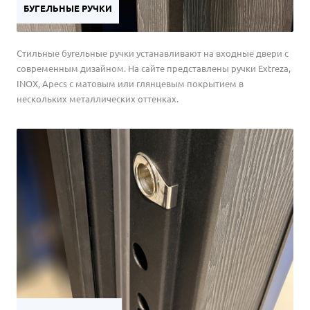
БУГЕЛЬНЫЕ РУЧКИ
Стильные бугельные ручки устанавливают на входные двери с
современным дизайном. На сайте представлены ручки Extreza,
INOX, Apecs с матовым или глянцевым покрытием в
нескольких металлических оттенках.