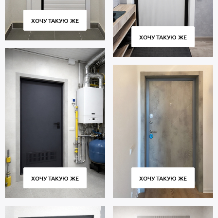
ХОЧУ ТАКУЮ ЖЕ
ХОЧУ ТАКУЮ ЖЕ
ХОЧУ ТАКУЮ ЖЕ
ХОЧУ ТАКУЮ ЖЕ