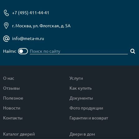
+7 (495) 411-44-41
г. Москва, ул. Флотская, д. 5А
info@meta-m.ru
Найти:
О нас
Услуги
Отзывы
Как купить
Полезное
Документы
Новости
Фото продукции
Контакты
Гарантии и возврат
Каталог дверей
Двери в дом