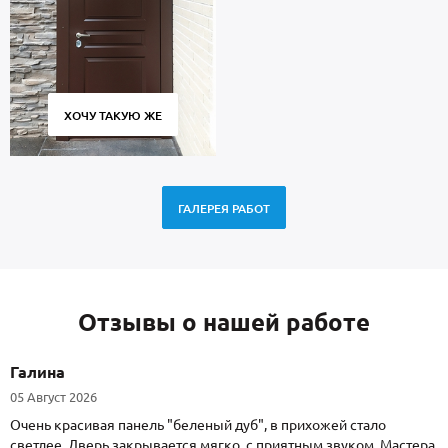
ХОЧУ ТАКУЮ ЖЕ
ГАЛЕРЕЯ РАБОТ
Отзывы о нашей работе
Галина
05 Август 2026
Очень красивая панель "беленый дуб", в прихожей стало
светлее. Дверь закрывается мягко, с приятным звуком. Мастера