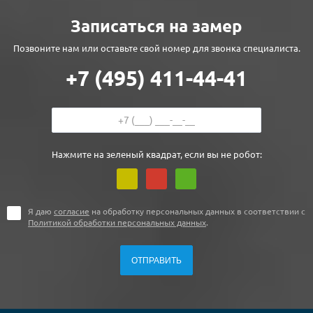
Записаться на замер
Позвоните нам или оставьте свой номер для звонка специалиста.
+7 (495) 411-44-41
Нажмите на зеленый квадрат, если вы не робот:
Я даю
согласие
на обработку персональных данных в соответствии с
Политикой обработки персональных данных
.