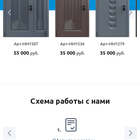
Арт-ММ1507
Арт-ММ1534
Арт-ММ1279
55 000
35 000
35 000
руб.
руб.
руб.
Схема работы с нами
2.
1.