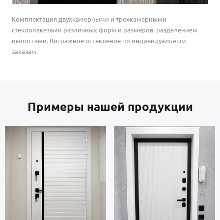
Комплектация двухкамерными и трехкамерными
стеклопакетами различных форм и размеров, разделением
импостами. Витражное остекление по индивидуальным
заказам.
Примеры нашей продукции