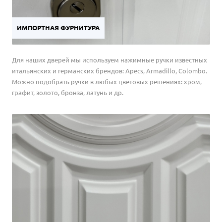
ИМПОРТНАЯ ФУРНИТУРА
Для наших дверей мы используем нажимные ручки известных
итальянских и германских брендов: Apecs, Armadillo, Colombo.
Можно подобрать ручки в любых цветовых решениях: хром,
графит, золото, бронза, латунь и др.