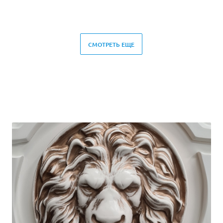
СМОТРЕТЬ ЕЩЕ