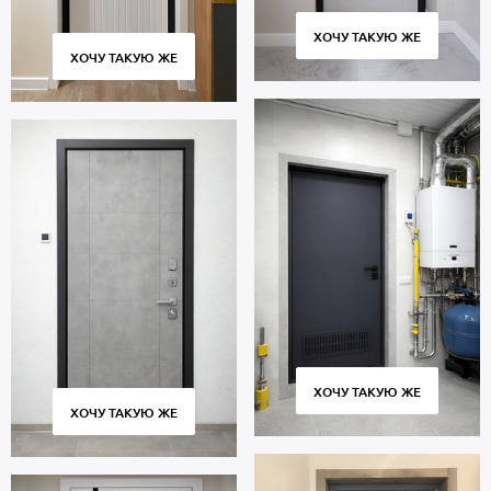
ХОЧУ ТАКУЮ ЖЕ
ХОЧУ ТАКУЮ ЖЕ
ХОЧУ ТАКУЮ ЖЕ
ХОЧУ ТАКУЮ ЖЕ