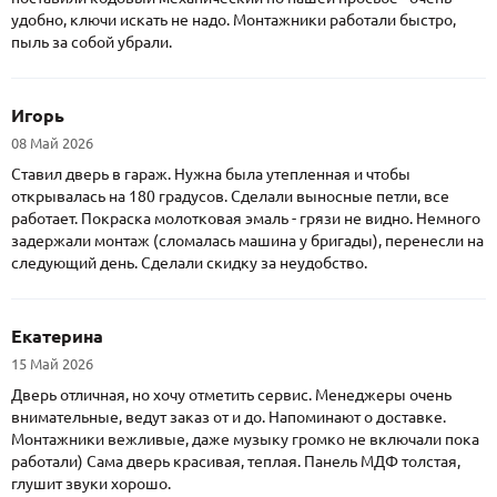
удобно, ключи искать не надо. Монтажники работали быстро,
пыль за собой убрали.
Игорь
08 Май 2026
Ставил дверь в гараж. Нужна была утепленная и чтобы
открывалась на 180 градусов. Сделали выносные петли, все
работает. Покраска молотковая эмаль - грязи не видно. Немного
задержали монтаж (сломалась машина у бригады), перенесли на
следующий день. Сделали скидку за неудобство.
Екатерина
15 Май 2026
Дверь отличная, но хочу отметить сервис. Менеджеры очень
внимательные, ведут заказ от и до. Напоминают о доставке.
Монтажники вежливые, даже музыку громко не включали пока
работали) Сама дверь красивая, теплая. Панель МДФ толстая,
глушит звуки хорошо.