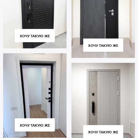
ХОЧУ ТАКУЮ ЖЕ
ХОЧУ ТАКУЮ ЖЕ
ХОЧУ ТАКУЮ ЖЕ
ХОЧУ ТАКУЮ ЖЕ