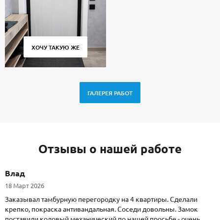
ХОЧУ ТАКУЮ ЖЕ
ГАЛЕРЕЯ РАБОТ
Отзывы о нашей работе
Влад
18 Март 2026
Заказывал тамбурную перегородку на 4 квартиры. Сделали
крепко, покраска антивандальная. Соседи довольны. Замок
поставили кодовый механический по нашей просьбе - очень