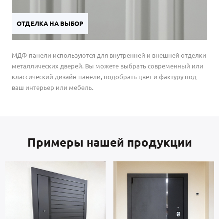
ОТДЕЛКА НА ВЫБОР
МДФ-панели используются для внутренней и внешней отделки
металлических дверей. Вы можете выбрать современный или
классический дизайн панели, подобрать цвет и фактуру под
ваш интерьер или мебель.
Примеры нашей продукции