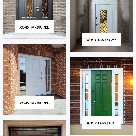
ХОЧУ ТАКУЮ ЖЕ
ХОЧУ ТАКУЮ ЖЕ
ХОЧУ ТАКУЮ ЖЕ
ХОЧУ ТАКУЮ ЖЕ