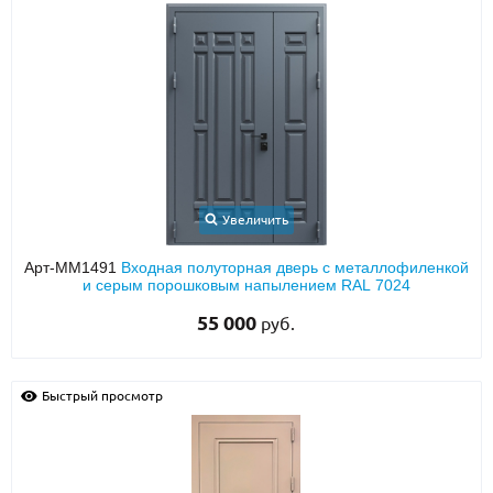
Увеличить
Арт-ММ1491
Входная полуторная дверь с металлофиленкой
и серым порошковым напылением RAL 7024
55 000
руб.
Быстрый просмотр