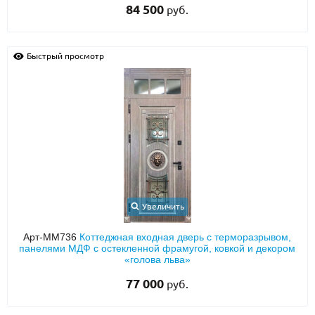
84 500
руб.
Быстрый просмотр
Увеличить
Арт-ММ736
Коттеджная входная дверь с терморазрывом,
панелями МДФ с остекленной фрамугой, ковкой и декором
«голова льва»
77 000
руб.