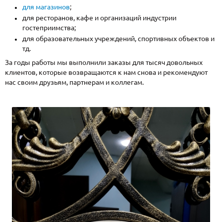
для магазинов
;
для ресторанов, кафе и организаций индустрии
гостеприимства;
для образовательных учреждений, спортивных объектов и
тд.
За годы работы мы выполнили заказы для тысяч довольных
клиентов, которые возвращаются к нам снова и рекомендуют
нас своим друзьям, партнерам и коллегам.