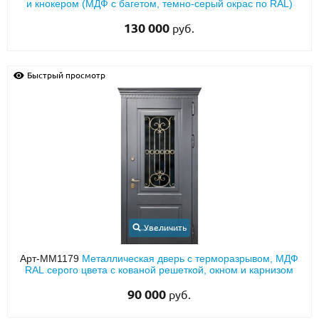
и кнокером (МДФ с багетом, темно-серый окрас по RAL)
130 000
руб.
Быстрый просмотр
Увеличить
Арт-ММ1179
Металлическая дверь с терморазрывом, МДФ
RAL серого цвета с кованой решеткой, окном и карнизом
90 000
руб.