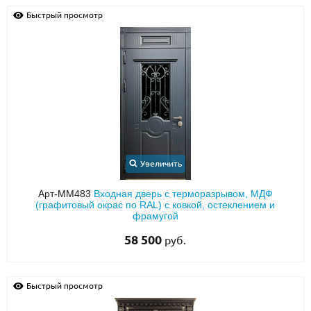
Быстрый просмотр
Увеличить
Арт-ММ483
Входная дверь с терморазрывом, МДФ
(графитовый окрас по RAL) с ковкой, остеклением и
фрамугой
58 500
руб.
Быстрый просмотр