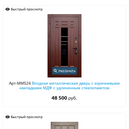
Быстрый просмотр
Увеличить
Арт-ММ524
Входная металлическая дверь с коричневыми
накладками МДФ с удлиненным стеклопакетом
48 500
руб.
Быстрый просмотр