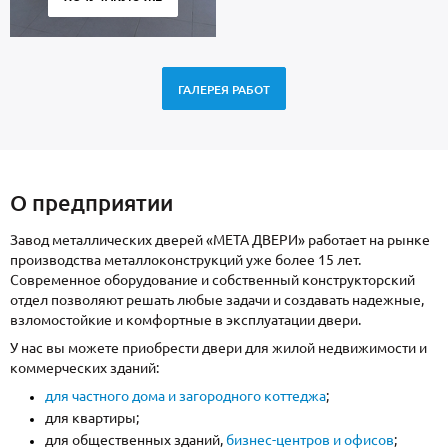
ГАЛЕРЕЯ РАБОТ
О предприятии
Завод металлических дверей «МЕТА ДВЕРИ» работает на рынке
производства металлоконструкций уже более 15 лет.
Современное оборудование и собственный конструкторский
отдел позволяют решать любые задачи и создавать надежные,
взломостойкие и комфортные в эксплуатации двери.
У нас вы можете приобрести двери для жилой недвижимости и
коммерческих зданий:
для частного дома и загородного коттеджа
;
для квартиры;
для общественных зданий,
бизнес-центров и офисов
;