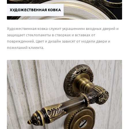
ХУДОЖЕСТВЕННАЯ КОВКА
Художественная ковка служит украшением входных дверей и
защищает стеклопакеты в створках и вставках от
поврежденией. Цвет и дизайн зависят от модели двери и
пожеланий клиента.