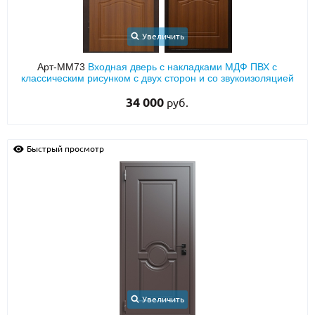
Увеличить
Арт-ММ73
Входная дверь с накладками МДФ ПВХ с
классическим рисунком с двух сторон и со звукоизоляцией
34 000
руб.
Быстрый просмотр
Увеличить