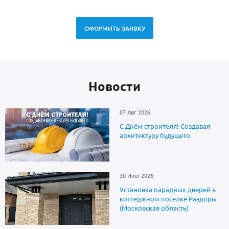
ОФОРМИТЬ ЗАЯВКУ
Новоcти
07 Авг 2026
С Днём строителя! Создавая
архитектуру будущего
30 Июл 2026
Установка парадных дверей в
коттеджном поселке Раздоры
(Московская область)