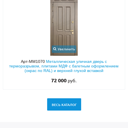
Увеличить
Арт-ММ1070
Металлическая уличная дверь с
терморазрывом, плитами МДФ с багетным оформлением
(окрас по RAL) и верхней глухой вставкой
72 000
руб.
ВЕСЬ КАТАЛОГ