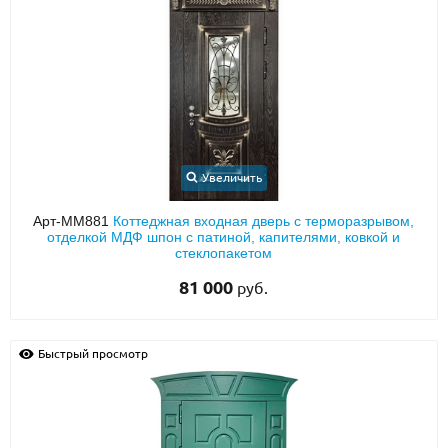
Увеличить
Арт-ММ881
Коттеджная входная дверь с терморазрывом,
отделкой МДФ шпон с патиной, капителями, ковкой и
стеклопакетом
81 000
руб.
Быстрый просмотр