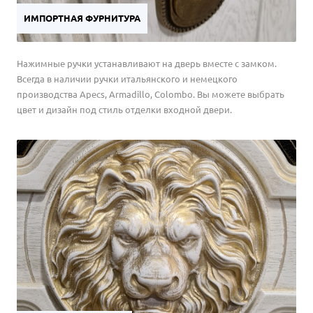
ИМПОРТНАЯ ФУРНИТУРА
Нажимные ручки устанавливают на дверь вместе с замком.
Всегда в наличии ручки итальянского и немецкого
производства Apecs, Armadillo, Colombo. Вы можете выбрать
цвет и дизайн под стиль отделки входной двери.