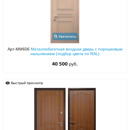
Увеличить
Арт-ММ606
Металлобагетная входная дверь с порошковым
напылением (подбор цвета по RAL)
40 500
руб.
Быстрый просмотр