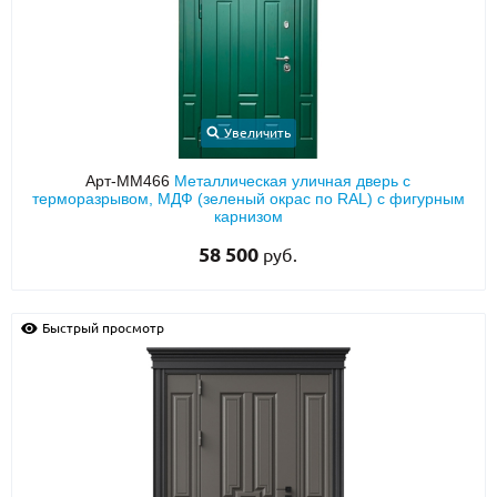
Увеличить
Арт-ММ466
Металлическая уличная дверь с
терморазрывом, МДФ (зеленый окрас по RAL) с фигурным
карнизом
58 500
руб.
Быстрый просмотр