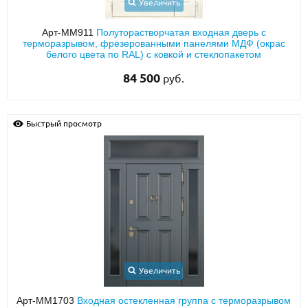
Увеличить
Арт-ММ911
Полуторастворчатая входная дверь с
терморазрывом, фрезерованными панелями МДФ (окрас
белого цвета по RAL) с ковкой и стеклопакетом
84 500
руб.
Быстрый просмотр
Увеличить
Арт-ММ1703
Входная остекленная группа с терморазрывом