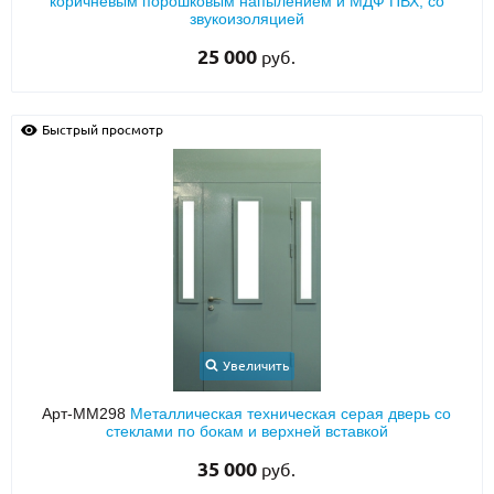
коричневым порошковым напылением и МДФ ПВХ, со
звукоизоляцией
25 000
руб.
Быстрый просмотр
Увеличить
Арт-ММ298
Металлическая техническая серая дверь со
стеклами по бокам и верхней вставкой
35 000
руб.