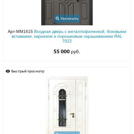
Увеличить
Арт-ММ1615
Входная дверь с металлофиленкой, боковыми
вставками, карнизом и порошковым окрашиванием RAL
7022
55 000
руб.
Быстрый просмотр