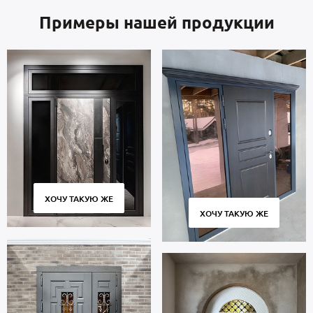
Примеры нашей продукции
ХОЧУ ТАКУЮ ЖЕ
ХОЧУ ТАКУЮ ЖЕ