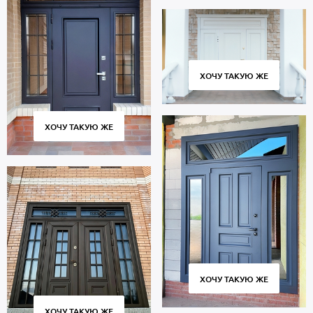
ХОЧУ ТАКУЮ ЖЕ
ХОЧУ ТАКУЮ ЖЕ
ХОЧУ ТАКУЮ ЖЕ
ХОЧУ ТАКУЮ ЖЕ