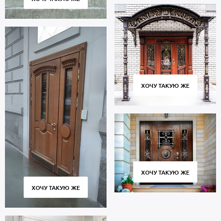
ХОЧУ ТАКУЮ ЖЕ
ХОЧУ ТАКУЮ ЖЕ
ХОЧУ ТАКУЮ ЖЕ