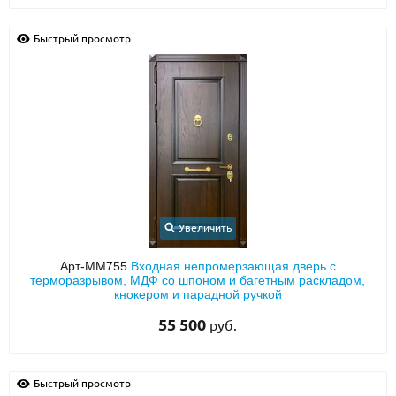
Быстрый просмотр
Увеличить
Арт-ММ755
Входная непромерзающая дверь с
терморазрывом, МДФ со шпоном и багетным раскладом,
кнокером и парадной ручкой
55 500
руб.
Быстрый просмотр