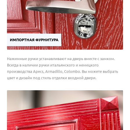
ИМПОРТНАЯ ФУРНИТУРА
Нажимные ручки устанавливают на дверь вместе с замком.
Всегда в наличии ручки итальянского и немецкого
производства Apecs, Armadillo, Colombo. Вы можете выбрать
цвет и дизайн под стиль отделки входной двери.