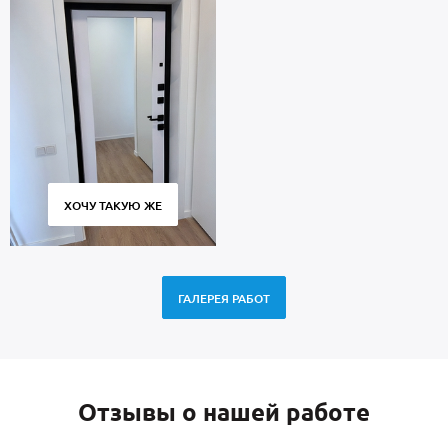
ХОЧУ ТАКУЮ ЖЕ
ГАЛЕРЕЯ РАБОТ
Отзывы о нашей работе