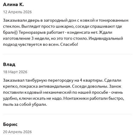
Алина К.
12 Апрель 2026
Заказывали дверь в загородный дом с ковкой и тонированным
стеклом. Выглядит просто шикарно, соседи спрашивают где
брали)) Терморазрыв работает - конденсата нет. Ждали
изготовление 3 недели, но это того стоило. Индивидуальный
подход чувствуется во всем. Спасибо!
Влад
18 Март 2026
Заказывал тамбурную перегородку на 4 квартиры. Сделали
крепко, покраска антивандальная. Соседи довольны. Замок
поставили кодовый механический по нашей просьбе - очень
удобно, ключи искать не надо. Монтажники работали быстро,
пыль за собой убрали.
Борис
20 Апрель 2026