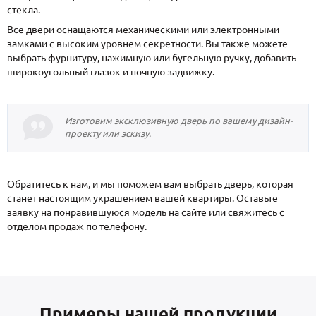
стекла.
Все двери оснащаются механическими или электронными
замками с высоким уровнем секретности. Вы также можете
выбрать фурнитуру, нажимную или бугельную ручку, добавить
широкоугольный глазок и ночную задвижку.
Изготовим эксклюзивную дверь по вашему дизайн-
проекту или эскизу.
Обратитесь к нам, и мы поможем вам выбрать дверь, которая
станет настоящим украшением вашей квартиры. Оставьте
заявку на понравившуюся модель на сайте или свяжитесь с
отделом продаж по телефону.
Примеры нашей продукции