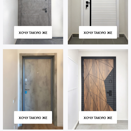
ХОЧУ ТАКУЮ ЖЕ
ХОЧУ ТАКУЮ ЖЕ
ХОЧУ ТАКУЮ ЖЕ
ХОЧУ ТАКУЮ ЖЕ