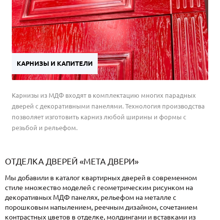
КАРНИЗЫ И КАПИТЕЛИ
Карнизы из МДФ входят в комплектацию многих парадных
дверей с декоративными панелями. Технология производства
позволяет изготовить карниз любой ширины и формы с
резьбой и рельефом.
ОТДЕЛКА ДВЕРЕЙ «МЕТА ДВЕРИ»
Мы добавили в каталог квартирных дверей в современном
стиле множество моделей с геометрическим рисунком на
декоративных МДФ панелях, рельефом на металле с
порошковым напылением, реечным дизайном, сочетанием
контрастных цветов в отделке, молдингами и вставками из