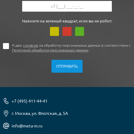
Нажмите на зеленый квадрат, если вы не робот:
Я даю
согласие
на обработку персональных данных в соответствии с
Политикой обработки персональных данных
.
+7 (495) 411-44-41
г. Москва, ул. Флотская, д. 5А
info@meta-m.ru