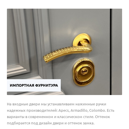
ИМПОРТНАЯ ФУРНИТУРА
На входные двери мы устанавливаем нажимные ручки
надежных производителей: Apecs, Armadillo, Colombo. Есть
варианты в современном и классическом стиле. Оттенок
подбирается под дизайн двери и оттенок замка.