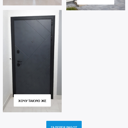
ХОЧУ ТАКУЮ ЖЕ
ГАЛЕРЕЯ РАБОТ