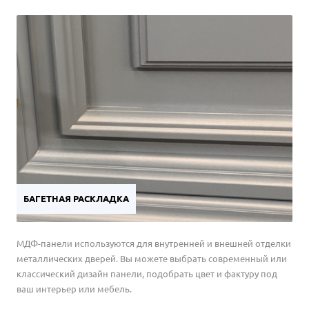
БАГЕТНАЯ РАСКЛАДКА
МДФ-панели используются для внутренней и внешней отделки
металлических дверей. Вы можете выбрать современный или
классический дизайн панели, подобрать цвет и фактуру под
ваш интерьер или мебель.