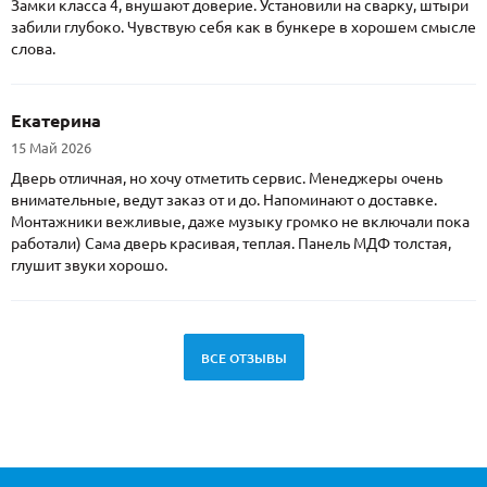
Замки класса 4, внушают доверие. Установили на сварку, штыри
забили глубоко. Чувствую себя как в бункере в хорошем смысле
слова.
Екатерина
15 Май 2026
Дверь отличная, но хочу отметить сервис. Менеджеры очень
внимательные, ведут заказ от и до. Напоминают о доставке.
Монтажники вежливые, даже музыку громко не включали пока
работали) Сама дверь красивая, теплая. Панель МДФ толстая,
глушит звуки хорошо.
ВСЕ ОТЗЫВЫ