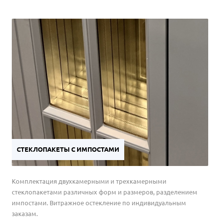
СТЕКЛОПАКЕТЫ С ИМПОСТАМИ
Комплектация двухкамерными и трехкамерными
стеклопакетами различных форм и размеров, разделением
импостами. Витражное остекление по индивидуальным
заказам.