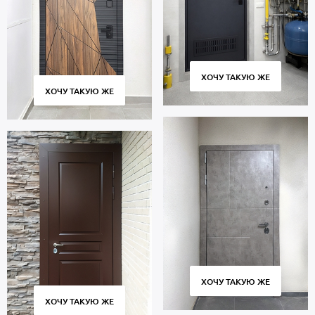
ХОЧУ ТАКУЮ ЖЕ
ХОЧУ ТАКУЮ ЖЕ
ХОЧУ ТАКУЮ ЖЕ
ХОЧУ ТАКУЮ ЖЕ