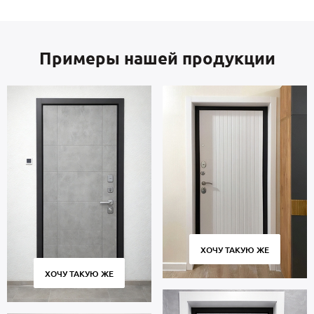
Примеры нашей продукции
ХОЧУ ТАКУЮ ЖЕ
ХОЧУ ТАКУЮ ЖЕ