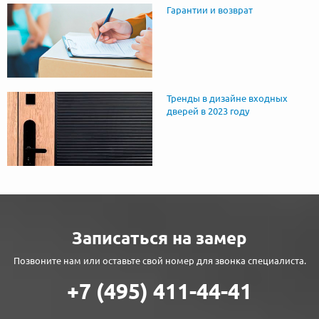
Гарантии и возврат
Тренды в дизайне входных
дверей в 2023 году
Записаться на замер
Позвоните нам или оставьте свой номер для звонка специалиста.
+7 (495) 411-44-41