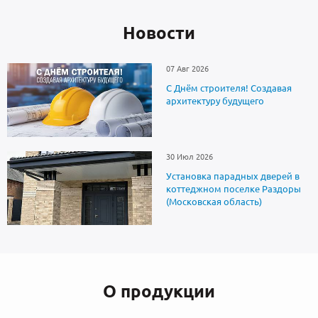
Новоcти
07 Авг 2026
С Днём строителя! Создавая
архитектуру будущего
30 Июл 2026
Установка парадных дверей в
коттеджном поселке Раздоры
(Московская область)
О продукции