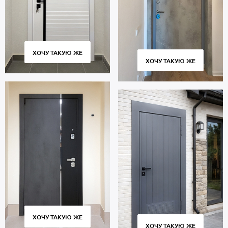
ХОЧУ ТАКУЮ ЖЕ
ХОЧУ ТАКУЮ ЖЕ
ХОЧУ ТАКУЮ ЖЕ
ХОЧУ ТАКУЮ ЖЕ