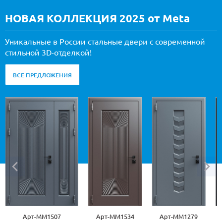
НОВАЯ КОЛЛЕКЦИЯ 2025 от Meta
Уникальные в России стальные двери с современной
стильной 3D-отделкой!
ВСЕ ПРЕДЛОЖЕНИЯ
Арт-ММ1507
Арт-ММ1534
Арт-ММ1279