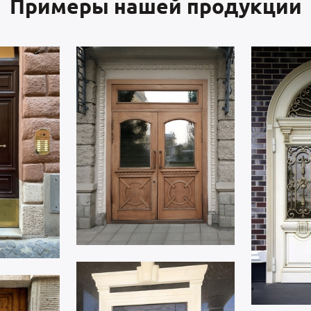
Примеры нашей продукции