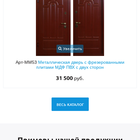
Увеличить
Арт-ММ53
Металлическая дверь с фрезерованными
плитами МДФ ПВХ с двух сторон
31 500
руб.
ВЕСЬ КАТАЛОГ