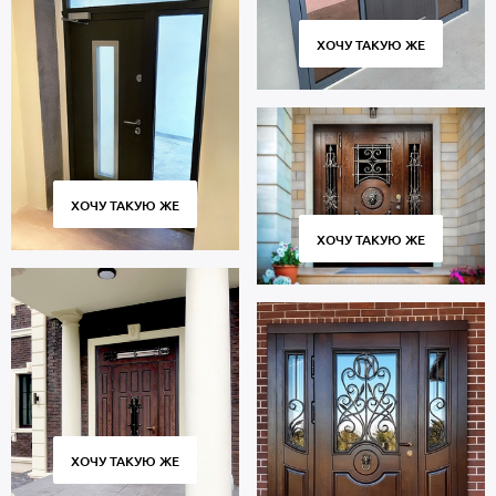
ХОЧУ ТАКУЮ ЖЕ
ХОЧУ ТАКУЮ ЖЕ
ХОЧУ ТАКУЮ ЖЕ
ХОЧУ ТАКУЮ ЖЕ