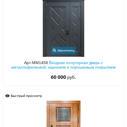
Увеличить
Арт-ММ1458
Входная полуторная дверь с
металлофиленкой, карнизом и порошковым покрытием
60 000
руб.
Быстрый просмотр