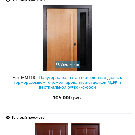
Увеличить
Арт-ММ1198
Полуторастворчатая остекленная дверь с
терморазрывом, с комбинированной отделкой МДФ и
вертикальной ручкой-скобой
105 000
руб.
Быстрый просмотр