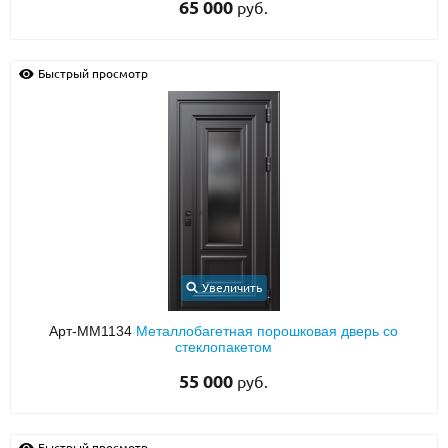
65 000
руб.
Быстрый просмотр
Увеличить
Арт-ММ1134
Металлобагетная порошковая дверь со
стеклопакетом
55 000
руб.
Быстрый просмотр