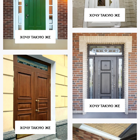
ХОЧУ ТАКУЮ ЖЕ
ХОЧУ ТАКУЮ ЖЕ
ХОЧУ ТАКУЮ ЖЕ
ХОЧУ ТАКУЮ ЖЕ