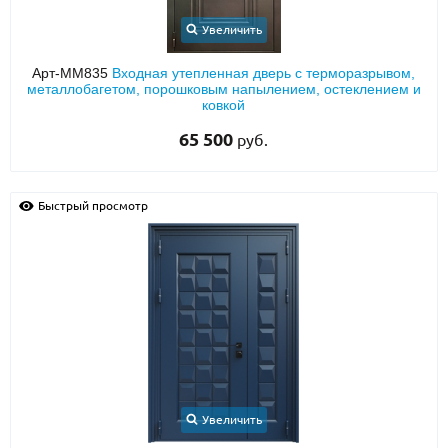
Увеличить
Арт-ММ835
Входная утепленная дверь с терморазрывом,
металлобагетом, порошковым напылением, остеклением и
ковкой
65 500
руб.
Быстрый просмотр
Увеличить