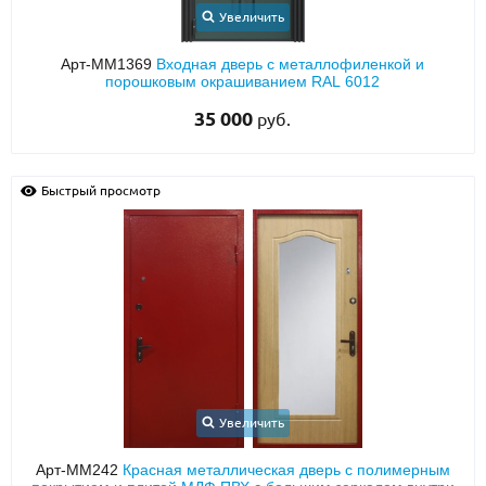
Увеличить
Арт-ММ1369
Входная дверь с металлофиленкой и
порошковым окрашиванием RAL 6012
35 000
руб.
Быстрый просмотр
Увеличить
Арт-ММ242
Красная металлическая дверь с полимерным