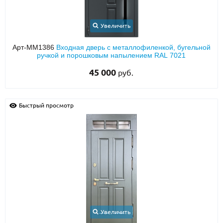
Увеличить
Арт-ММ1386
Входная дверь с металлофиленкой, бугельной
ручкой и порошковым напылением RAL 7021
45 000
руб.
Быстрый просмотр
Увеличить