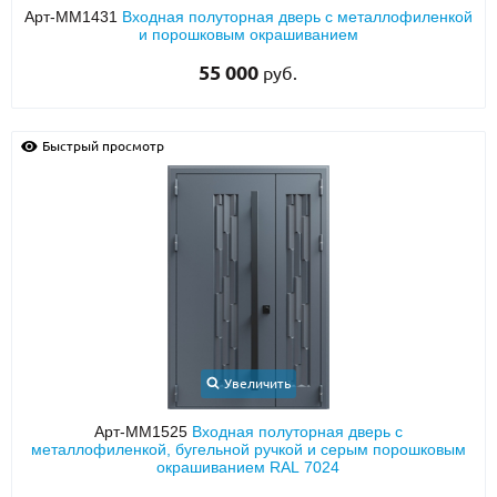
Арт-ММ1431
Входная полуторная дверь с металлофиленкой
и порошковым окрашиванием
55 000
руб.
Быстрый просмотр
Увеличить
Арт-ММ1525
Входная полуторная дверь с
металлофиленкой, бугельной ручкой и серым порошковым
окрашиванием RAL 7024