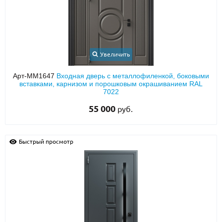
Увеличить
Арт-ММ1647
Входная дверь с металлофиленкой, боковыми
вставками, карнизом и порошковым окрашиванием RAL
7022
55 000
руб.
Быстрый просмотр