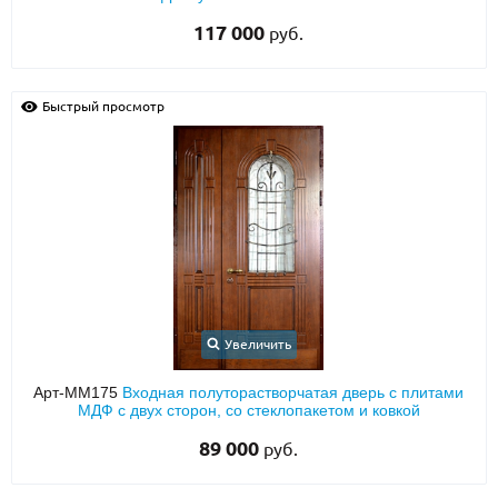
117 000
руб.
Быстрый просмотр
Увеличить
Арт-ММ175
Входная полуторастворчатая дверь с плитами
МДФ с двух сторон, со стеклопакетом и ковкой
89 000
руб.