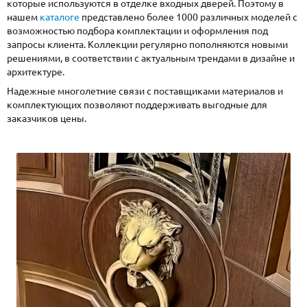
которые используются в отделке входных дверей. Поэтому в
нашем
каталоге
представлено более 1000 различных моделей с
возможностью подбора комплектации и оформления под
запросы клиента. Коллекции регулярно пополняются новыми
решениями, в соответствии с актуальным трендами в дизайне и
архитектуре.
Надежные многолетние связи с поставщиками материалов и
комплектующих позволяют поддерживать выгодные для
заказчиков цены.