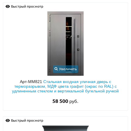
Быстрый просмотр
Увеличить
Арт-ММ821
Стальная входная уличная дверь с
терморазрывом, МДФ цвета графит (окрас по RAL) с
удлиненным стеклом и вертикальной бугельной ручкой
58 500
руб.
Быстрый просмотр