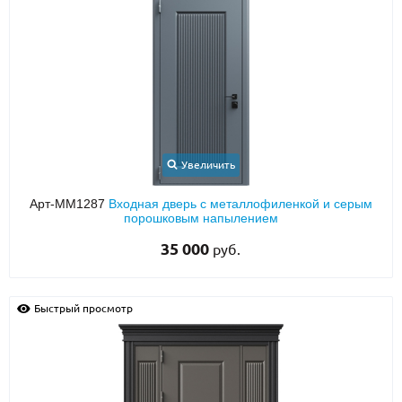
Увеличить
Арт-ММ1287
Входная дверь с металлофиленкой и серым
порошковым напылением
35 000
руб.
Быстрый просмотр