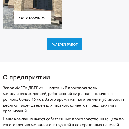
ХОЧУ ТАКУЮ ЖЕ
ГАЛЕРЕЯ РАБОТ
О предприятии
Завод «МЕТА ДВЕРИ» – надежный производитель
металлических дверей, работающий на рынке столичного
региона более 15 лет. За это время мы изготовили и установили
десятки тысяч дверей для частных клиентов, предприятий и
организаций.
Наша компания имеет собственные производственные цеха по
изготовлению металлоконструкций и декоративных панелей,