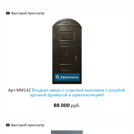
Быстрый просмотр
Увеличить
Арт-ММ142
Входная дверь с отделкой массивом с резьбой,
арочной фрамугой и шумоизоляцией
88 000
руб.
Быстрый просмотр