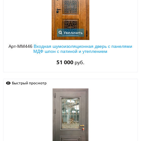
Увеличить
Арт-ММ446
Входная шумоизоляционная дверь с панелями
МДФ шпон с патиной и утеплением
51 000
руб.
Быстрый просмотр