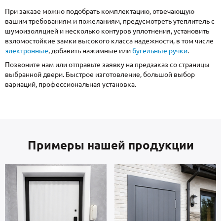
При заказе можно подобрать комплектацию, отвечающую
вашим требованиям и пожеланиям, предусмотреть утеплитель с
шумоизоляцией и несколько контуров уплотнения, установить
взломостойкие замки высокого класса надежности, в том числе
электронные
, добавить нажимные или
бугельные ручки
.
Позвоните нам или отправьте заявку на предзаказ со страницы
выбранной двери. Быстрое изготовление, большой выбор
вариаций, профессиональная установка.
Примеры нашей продукции