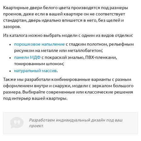
Квартирные двери белого цвета производятся под размеры
проемов, даже если в вашей квартире он не соответствует
стандартам, дверь идеально впишется в него, без щелей и
зазоров.
Из каталога можно выбрать модели с одним из видов отделки:
порошковое напыление
с гладким полотном, рельефным
рисунком на металле или металлобагетом;
панели МДФ
с покраской эмалью, ПВХ-пленками,
тонированным шпоном;
натуральный массив
.
Также мы разработали комбинированные варианты с разным
оформлением внутри и снаружи, модели с зеркалом большого
размера. Выбирайте современные или классические решения
под интерьер вашей квартиры.
Разработаем индивидуальный дизайн под ваш
проект.