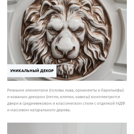
УНИКАЛЬНЫЙ ДЕКОР
Резными элементами (головы льва, орнаменты и барельефы)
и кованым декором (петли, клепки, навесы) комплектуются
двери в средневековом и классическом стиле с отделкой МДФ
и массивом натурального дерева.