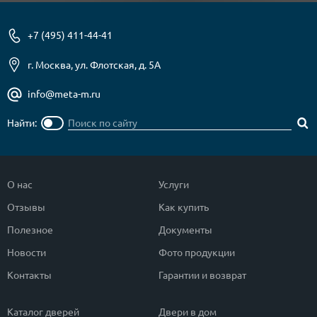
+7 (495) 411-44-41
г. Москва, ул. Флотская, д. 5А
info@meta-m.ru
Найти:
О нас
Услуги
Отзывы
Как купить
Полезное
Документы
Новости
Фото продукции
Контакты
Гарантии и возврат
Каталог дверей
Двери в дом