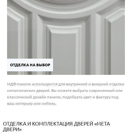
ОТДЕЛКА НА ВЫБОР
МДФ-панели используются для внутренней и внешней отделки
металлических дверей. Вы можете выбрать современный или
классический дизайн панели, подобрать цвет и фактуру под
ваш интерьер или мебель.
ОТДЕЛКА И КОМПЛЕКТАЦИЯ ДВЕРЕЙ «МЕТА
ДВЕРИ»