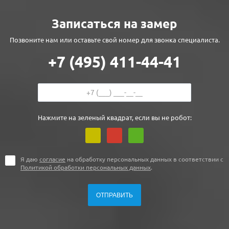
Записаться на замер
Позвоните нам или оставьте свой номер для звонка специалиста.
+7 (495) 411-44-41
Нажмите на зеленый квадрат, если вы не робот:
Я даю
согласие
на обработку персональных данных в соответствии с
Политикой обработки персональных данных
.