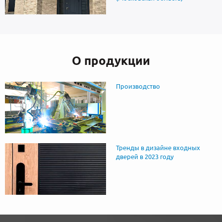
О продукции
Производство
Тренды в дизайне входных
дверей в 2023 году