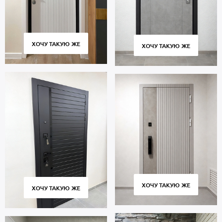
ХОЧУ ТАКУЮ ЖЕ
ХОЧУ ТАКУЮ ЖЕ
ХОЧУ ТАКУЮ ЖЕ
ХОЧУ ТАКУЮ ЖЕ