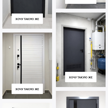
ХОЧУ ТАКУЮ ЖЕ
ХОЧУ ТАКУЮ ЖЕ
ХОЧУ ТАКУЮ ЖЕ