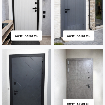
ХОЧУ ТАКУЮ ЖЕ
ХОЧУ ТАКУЮ ЖЕ
ХОЧУ ТАКУЮ ЖЕ