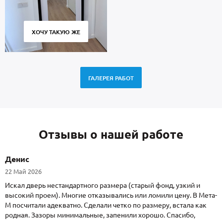
ХОЧУ ТАКУЮ ЖЕ
ГАЛЕРЕЯ РАБОТ
Отзывы о нашей работе
Денис
22 Май 2026
Искал дверь нестандартного размера (старый фонд, узкий и
высокий проем). Многие отказывались или ломили цену. В Мета-
М посчитали адекватно. Сделали четко по размеру, встала как
родная. Зазоры минимальные, запенили хорошо. Спасибо,