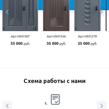
Арт-ММ1507
Арт-ММ1534
Арт-ММ1279
55 000
35 000
35 000
руб.
руб.
руб.
Схема работы с нами
2.
1.