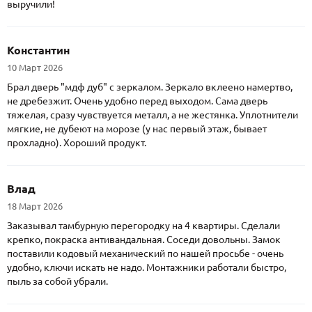
выручили!
Константин
10 Март 2026
Брал дверь "мдф дуб" с зеркалом. Зеркало вклеено намертво,
не дребезжит. Очень удобно перед выходом. Сама дверь
тяжелая, сразу чувствуется металл, а не жестянка. Уплотнители
мягкие, не дубеют на морозе (у нас первый этаж, бывает
прохладно). Хороший продукт.
Влад
18 Март 2026
Заказывал тамбурную перегородку на 4 квартиры. Сделали
крепко, покраска антивандальная. Соседи довольны. Замок
поставили кодовый механический по нашей просьбе - очень
удобно, ключи искать не надо. Монтажники работали быстро,
пыль за собой убрали.